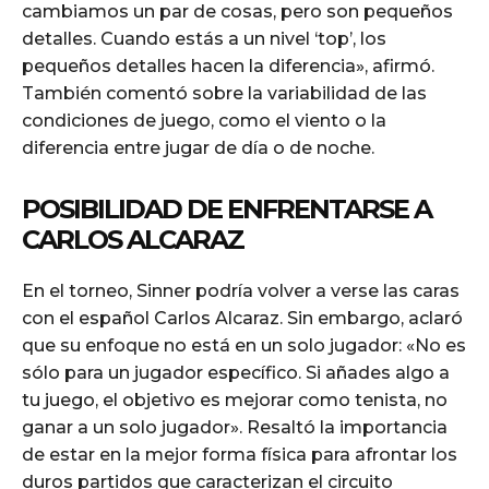
cambiamos un par de cosas, pero son pequeños
detalles. Cuando estás a un nivel ‘top’, los
pequeños detalles hacen la diferencia», afirmó.
También comentó sobre la variabilidad de las
condiciones de juego, como el viento o la
diferencia entre jugar de día o de noche.
POSIBILIDAD DE ENFRENTARSE A
CARLOS ALCARAZ
En el torneo, Sinner podría volver a verse las caras
con el español Carlos Alcaraz. Sin embargo, aclaró
que su enfoque no está en un solo jugador: «No es
sólo para un jugador específico. Si añades algo a
tu juego, el objetivo es mejorar como tenista, no
ganar a un solo jugador». Resaltó la importancia
de estar en la mejor forma física para afrontar los
duros partidos que caracterizan el circuito