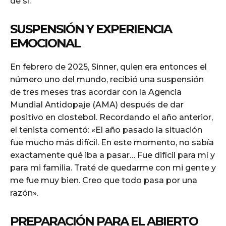
de sí.
SUSPENSIÓN Y EXPERIENCIA
EMOCIONAL
En febrero de 2025, Sinner, quien era entonces el
número uno del mundo, recibió una suspensión
de tres meses tras acordar con la Agencia
Mundial Antidopaje (AMA) después de dar
positivo en clostebol. Recordando el año anterior,
el tenista comentó: «El año pasado la situación
fue mucho más difícil. En este momento, no sabía
exactamente qué iba a pasar… Fue difícil para mí y
para mi familia. Traté de quedarme con mi gente y
me fue muy bien. Creo que todo pasa por una
razón».
PREPARACIÓN PARA EL ABIERTO