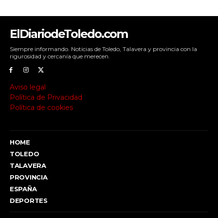
ElDiariodeToledo.com
Siempre informando. Noticias de Toledo, Talavera y provincia con la
rigurosidad y cercanía que merecen.
Aviso legal
Política de Privacidad
Política de cookies
HOME
TOLEDO
TALAVERA
PROVINCIA
ESPAÑA
DEPORTES