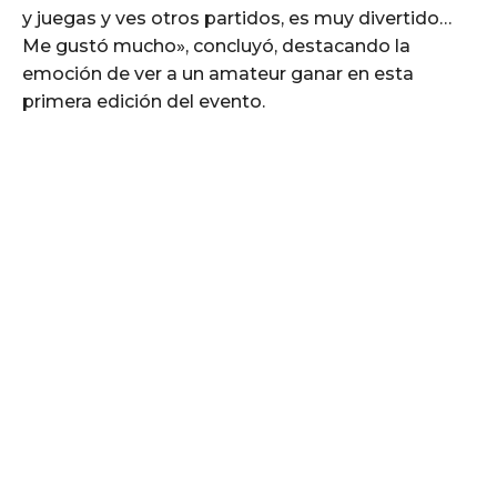
y juegas y ves otros partidos, es muy divertido…
Me gustó mucho», concluyó, destacando la
emoción de ver a un amateur ganar en esta
primera edición del evento.