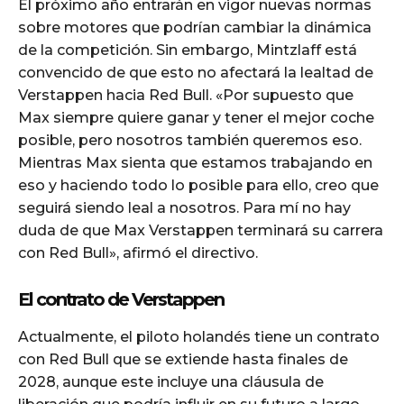
El próximo año entrarán en vigor nuevas normas
sobre motores que podrían cambiar la dinámica
de la competición. Sin embargo, Mintzlaff está
convencido de que esto no afectará la lealtad de
Verstappen hacia Red Bull. «Por supuesto que
Max siempre quiere ganar y tener el mejor coche
posible, pero nosotros también queremos eso.
Mientras Max sienta que estamos trabajando en
eso y haciendo todo lo posible para ello, creo que
seguirá siendo leal a nosotros. Para mí no hay
duda de que Max Verstappen terminará su carrera
con Red Bull», afirmó el directivo.
El contrato de Verstappen
Actualmente, el piloto holandés tiene un contrato
con Red Bull que se extiende hasta finales de
2028, aunque este incluye una cláusula de