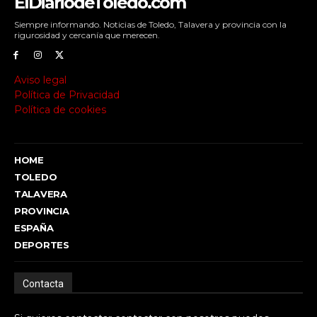
ElDiariodeToledo.com
Siempre informando. Noticias de Toledo, Talavera y provincia con la
rigurosidad y cercanía que merecen.
Aviso legal
Política de Privacidad
Política de cookies
HOME
TOLEDO
TALAVERA
PROVINCIA
ESPAÑA
DEPORTES
Contacta