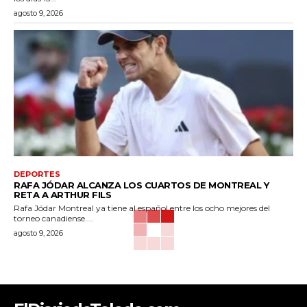
agosto 9, 2026
DEPORTES
RAFA JÓDAR ALCANZA LOS CUARTOS DE MONTREAL Y
RETA A ARTHUR FILS
Rafa Jódar Montreal ya tiene al español entre los ocho mejores del
torneo canadiense....
agosto 9, 2026