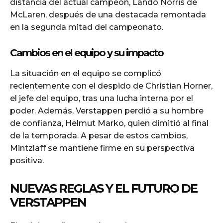
distancia del actual campeón, Lando Norris de
McLaren, después de una destacada remontada
en la segunda mitad del campeonato.
Cambios en el equipo y su impacto
La situación en el equipo se complicó
recientemente con el despido de Christian Horner,
el jefe del equipo, tras una lucha interna por el
poder. Además, Verstappen perdió a su hombre
de confianza, Helmut Marko, quien dimitió al final
de la temporada. A pesar de estos cambios,
Mintzlaff se mantiene firme en su perspectiva
positiva.
NUEVAS REGLAS Y EL FUTURO DE
VERSTAPPEN