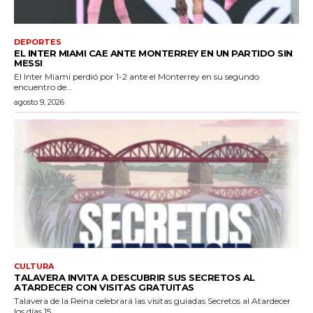
DEPORTES
EL INTER MIAMI CAE ANTE MONTERREY EN UN PARTIDO SIN
MESSI
El Inter Miami perdió por 1-2 ante el Monterrey en su segundo
encuentro de...
agosto 9, 2026
CULTURA
TALAVERA INVITA A DESCUBRIR SUS SECRETOS AL
ATARDECER CON VISITAS GRATUITAS
Talavera de la Reina celebrará las visitas guiadas Secretos al Atardecer
los días 15...