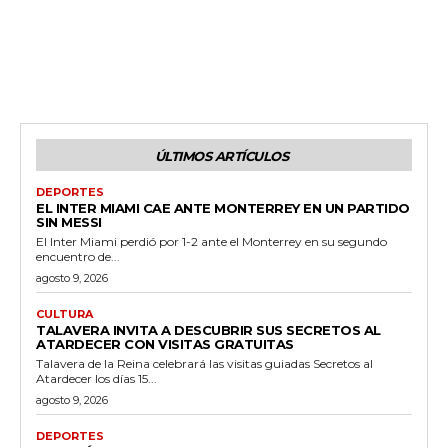
ÚLTIMOS ARTÍCULOS
DEPORTES
EL INTER MIAMI CAE ANTE MONTERREY EN UN PARTIDO
SIN MESSI
El Inter Miami perdió por 1-2 ante el Monterrey en su segundo
encuentro de...
agosto 9, 2026
CULTURA
TALAVERA INVITA A DESCUBRIR SUS SECRETOS AL
ATARDECER CON VISITAS GRATUITAS
Talavera de la Reina celebrará las visitas guiadas Secretos al
Atardecer los días 15...
agosto 9, 2026
DEPORTES