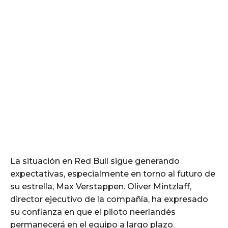
La situación en Red Bull sigue generando
expectativas, especialmente en torno al futuro de
su estrella, Max Verstappen. Oliver Mintzlaff,
director ejecutivo de la compañía, ha expresado
su confianza en que el piloto neerlandés
permanecerá en el equipo a largo plazo.