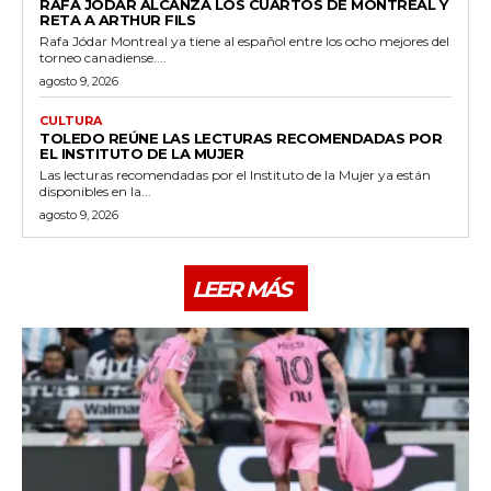
RAFA JÓDAR ALCANZA LOS CUARTOS DE MONTREAL Y
RETA A ARTHUR FILS
Rafa Jódar Montreal ya tiene al español entre los ocho mejores del
torneo canadiense....
agosto 9, 2026
CULTURA
TOLEDO REÚNE LAS LECTURAS RECOMENDADAS POR
EL INSTITUTO DE LA MUJER
Las lecturas recomendadas por el Instituto de la Mujer ya están
disponibles en la...
agosto 9, 2026
LEER MÁS