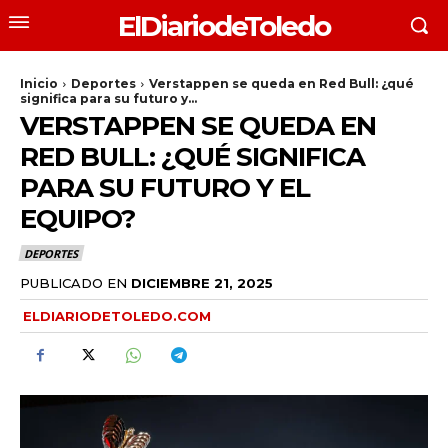
ElDiariodeToledo
Inicio
Deportes
Verstappen se queda en Red Bull: ¿qué
significa para su futuro y...
VERSTAPPEN SE QUEDA EN
RED BULL: ¿QUÉ SIGNIFICA
PARA SU FUTURO Y EL
EQUIPO?
DEPORTES
PUBLICADO EN
DICIEMBRE 21, 2025
ELDIARIODETOLEDO.COM