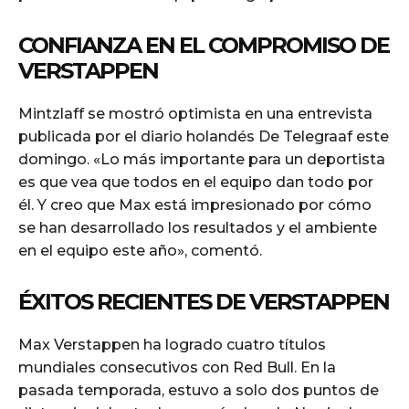
CONFIANZA EN EL COMPROMISO DE
VERSTAPPEN
Mintzlaff se mostró optimista en una entrevista
publicada por el diario holandés De Telegraaf este
domingo. «Lo más importante para un deportista
es que vea que todos en el equipo dan todo por
él. Y creo que Max está impresionado por cómo
se han desarrollado los resultados y el ambiente
en el equipo este año», comentó.
ÉXITOS RECIENTES DE VERSTAPPEN
Max Verstappen ha logrado cuatro títulos
mundiales consecutivos con Red Bull. En la
pasada temporada, estuvo a solo dos puntos de