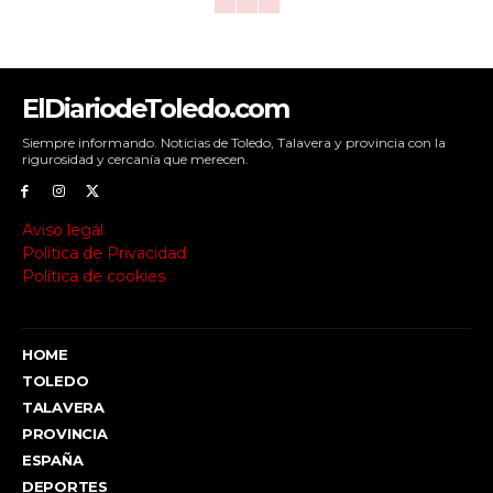
ElDiariodeToledo.com
Siempre informando. Noticias de Toledo, Talavera y provincia con la
rigurosidad y cercanía que merecen.
Aviso legal
Política de Privacidad
Política de cookies
HOME
TOLEDO
TALAVERA
PROVINCIA
ESPAÑA
DEPORTES