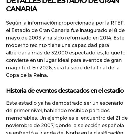
DETALLES DEL ESTADIO DE GRAN
CANARIA
Según la información proporcionada por la RFEF,
el Estadio de Gran Canaria fue inaugurado el 8 de
mayo de 2003 y ha sido reformado en 2014. Este
moderno recinto tiene una capacidad para
albergar a más de 32.000 espectadores, lo que lo
convierte en un lugar ideal para eventos de gran
magnitud. En 2026, será la sede de la final de la
Copa de la Reina.
Historia de eventos destacados en el estadio
Este estadio ya ha demostrado ser un escenario
de primer nivel, habiendo recibido partidos
memorables. Un ejemplo es el encuentro del 21 de
noviembre de 2007, donde la selección española
se enfrentó a Irlanda del Norte en la clasificación