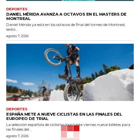
DEPORTES
DANIEL MÉRIDA AVANZA A OCTAVOS EN EL MASTERS DE
MONTREAL
Daniel Mérida ya está en los octavos de final del torneo de Montreal,
sexto...
agosto 7, 2026
DEPORTES
ESPAÑA METE A NUEVE CICLISTAS EN LAS FINALES DEL
EUROPEO DE TRIAL
La selección española de ciclismo logró este viernes nueve billetes para
las finales del...
agosto 7, 2026