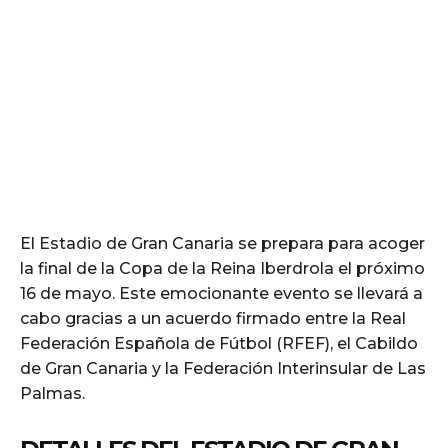
El Estadio de Gran Canaria se prepara para acoger
la final de la Copa de la Reina Iberdrola el próximo
16 de mayo. Este emocionante evento se llevará a
cabo gracias a un acuerdo firmado entre la Real
Federación Española de Fútbol (RFEF), el Cabildo
de Gran Canaria y la Federación Interinsular de Las
Palmas.