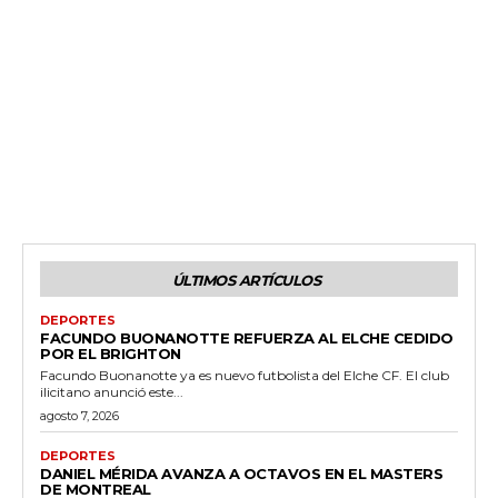
ÚLTIMOS ARTÍCULOS
DEPORTES
FACUNDO BUONANOTTE REFUERZA AL ELCHE CEDIDO
POR EL BRIGHTON
Facundo Buonanotte ya es nuevo futbolista del Elche CF. El club
ilicitano anunció este...
agosto 7, 2026
DEPORTES
DANIEL MÉRIDA AVANZA A OCTAVOS EN EL MASTERS
DE MONTREAL