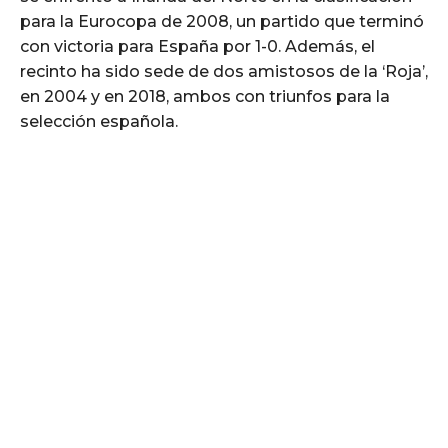
para la Eurocopa de 2008, un partido que terminó
con victoria para España por 1-0. Además, el
recinto ha sido sede de dos amistosos de la ‘Roja’,
en 2004 y en 2018, ambos con triunfos para la
selección española.