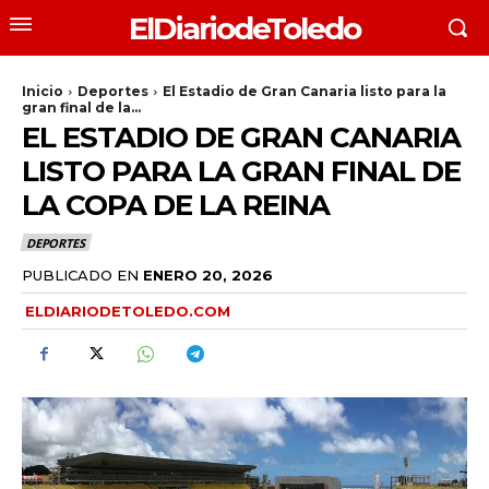
ElDiariodeToledo
Inicio
Deportes
El Estadio de Gran Canaria listo para la
gran final de la...
EL ESTADIO DE GRAN CANARIA
LISTO PARA LA GRAN FINAL DE
LA COPA DE LA REINA
DEPORTES
PUBLICADO EN
ENERO 20, 2026
ELDIARIODETOLEDO.COM