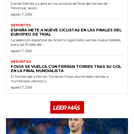
Daniel Mérida ya está en los octavos de final del torneo de
Montreal, sexto...
agosto 7, 2026
DEPORTES
ESPAÑA METE A NUEVE CICLISTAS EN LAS FINALES DEL
EUROPEO DE TRIAL
La selección española de ciclismo logró este viernes nueve billetes
para las finales del...
agosto 7, 2026
DEPORTES
FOIOS SE VUELCA CON FERRAN TORRES TRAS SU GOL
EN LA FINAL MUNDIALISTA
El homenaje a Ferran Torres en Foios reunió este viernes a
numerosos vecinos y...
agosto 7, 2026
LEER MÁS