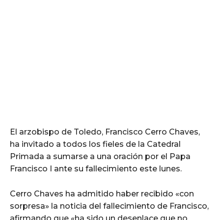
El arzobispo de Toledo, Francisco Cerro Chaves,
ha invitado a todos los fieles de la Catedral
Primada a sumarse a una oración por el Papa
Francisco I ante su fallecimiento este lunes.
Cerro Chaves ha admitido haber recibido «con
sorpresa» la noticia del fallecimiento de Francisco,
afirmando que «ha sido un desenlace que no