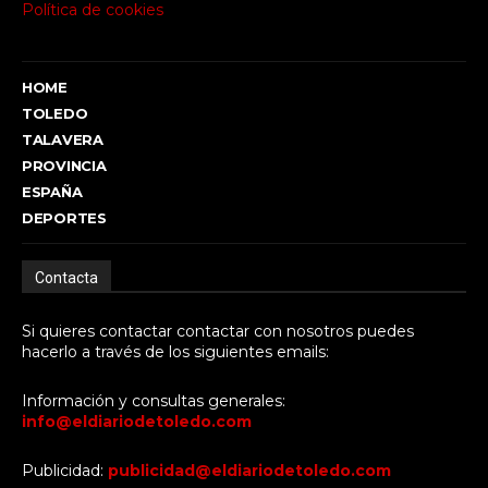
Política de cookies
HOME
TOLEDO
TALAVERA
PROVINCIA
ESPAÑA
DEPORTES
Contacta
Si quieres contactar contactar con nosotros puedes
hacerlo a través de los siguientes emails:
Información y consultas generales:
info@eldiariodetoledo.com
Publicidad:
publicidad@eldiariodetoledo.com