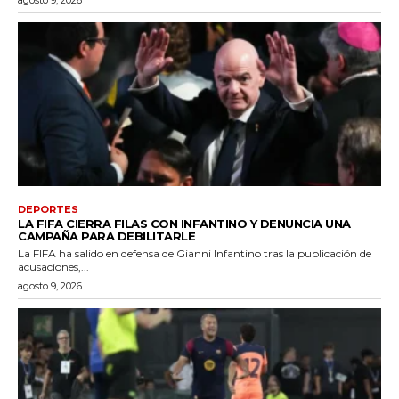
agosto 9, 2026
DEPORTES
LA FIFA CIERRA FILAS CON INFANTINO Y DENUNCIA UNA
CAMPAÑA PARA DEBILITARLE
La FIFA ha salido en defensa de Gianni Infantino tras la publicación de
acusaciones,...
agosto 9, 2026