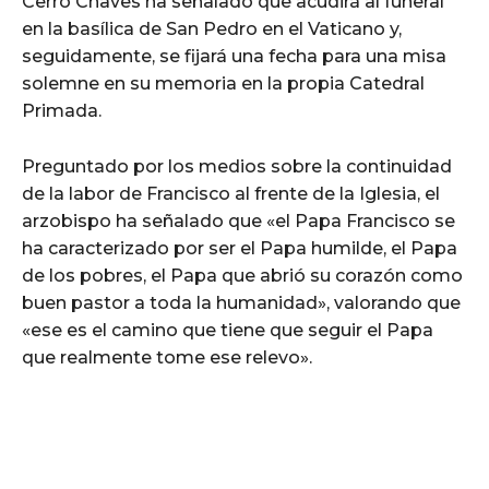
Cerro Chaves ha señalado que acudirá al funeral
en la basílica de San Pedro en el Vaticano y,
seguidamente, se fijará una fecha para una misa
solemne en su memoria en la propia Catedral
Primada.
Preguntado por los medios sobre la continuidad
de la labor de Francisco al frente de la Iglesia, el
arzobispo ha señalado que «el Papa Francisco se
ha caracterizado por ser el Papa humilde, el Papa
de los pobres, el Papa que abrió su corazón como
buen pastor a toda la humanidad», valorando que
«ese es el camino que tiene que seguir el Papa
que realmente tome ese relevo».