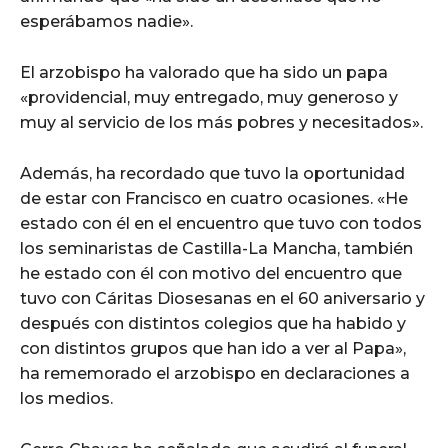
esperábamos nadie».
El arzobispo ha valorado que ha sido un papa
«providencial, muy entregado, muy generoso y
muy al servicio de los más pobres y necesitados».
Además, ha recordado que tuvo la oportunidad
de estar con Francisco en cuatro ocasiones. «He
estado con él en el encuentro que tuvo con todos
los seminaristas de Castilla-La Mancha, también
he estado con él con motivo del encuentro que
tuvo con Cáritas Diosesanas en el 60 aniversario y
después con distintos colegios que ha habido y
con distintos grupos que han ido a ver al Papa»,
ha rememorado el arzobispo en declaraciones a
los medios.