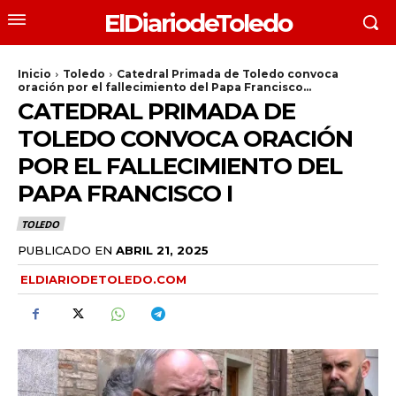
ElDiariodeToledo
Inicio
Toledo
Catedral Primada de Toledo convoca
oración por el fallecimiento del Papa Francisco...
CATEDRAL PRIMADA DE
TOLEDO CONVOCA ORACIÓN
POR EL FALLECIMIENTO DEL
PAPA FRANCISCO I
TOLEDO
PUBLICADO EN
ABRIL 21, 2025
ELDIARIODETOLEDO.COM