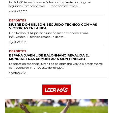
La Sub-18 femenina española conquistó este domingo su
segundo Campeonato de Europa consecutivo al...
agosto 9, 2026
DEPORTES
MUERE DON NELSON, SEGUNDO TÉCNICO CON MÁS
VICTORIAS EN LA NBA
Don Nelson NBA pierde a uno de sus entrenadores más
influyentes. El técnico estadounidense...
agosto 9, 2026
DEPORTES
ESPAÑA JUVENIL DE BALONMANO REVALIDA EL
MUNDIAL TRAS REMONTAR A MONTENEGRO
La selección española juvenil de balonmano volvió a proclamarse
campeona del mundo este domingo...
agosto 9, 2026
LEER MÁS