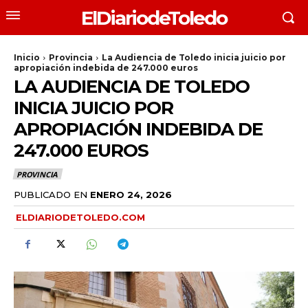
ElDiariodeToledo
Inicio
Provincia
La Audiencia de Toledo inicia juicio por
apropiación indebida de 247.000 euros
LA AUDIENCIA DE TOLEDO
INICIA JUICIO POR
APROPIACIÓN INDEBIDA DE
247.000 EUROS
PROVINCIA
PUBLICADO EN
ENERO 24, 2026
ELDIARIODETOLEDO.COM