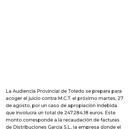
La Audiencia Provincial de Toledo se prepara para
acoger el juicio contra M.C.T. el próximo martes, 27
de agosto, por un caso de apropiación indebida
que involucra un total de 247.284,18 euros. Este
monto corresponde a la recaudación de facturas
de Distribuciones García S.L., la empresa donde el