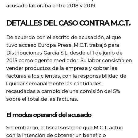
acusado laboraba entre 2018 y 2019.
DETALLES DEL CASO CONTRA M.C.T.
De acuerdo con el escrito de acusación, al que
tuvo acceso Europa Press, M.C.T. trabajó para
Distribuciones García S.L. desde el 1 de junio de
2015 como agente mediador. Su labor consistía en
vender productos de la empresa y cobrar las
facturas a los clientes, con la responsabilidad de
liquidar semanalmente las cantidades
recaudadas a cambio de una comisión del 5%
sobre el total de las facturas.
El modus operandi del acusado
Sin embargo, el fiscal sostiene que M.C.T. actuó
con la intención de obtener un beneficio