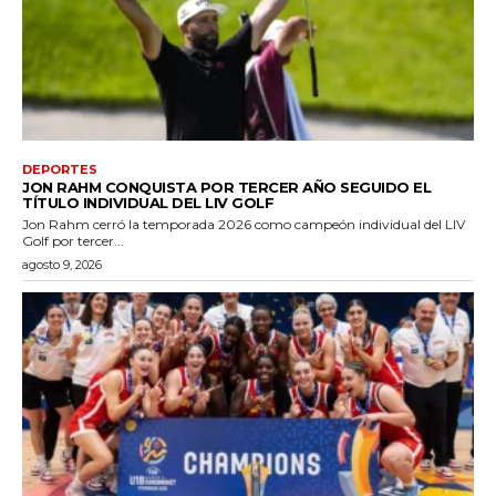
DEPORTES
JON RAHM CONQUISTA POR TERCER AÑO SEGUIDO EL
TÍTULO INDIVIDUAL DEL LIV GOLF
Jon Rahm cerró la temporada 2026 como campeón individual del LIV
Golf por tercer...
agosto 9, 2026