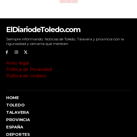
ElDiariodeToledo.com
Siempre informando. Noticias de Toledo, Talavera y provincia con la
rigurosidad y cercanía que merecen.
Aviso legal
Política de Privacidad
Política de cookies
HOME
TOLEDO
TALAVERA
PROVINCIA
ESPAÑA
DEPORTES