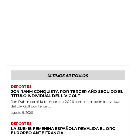
ÚLTIMOS ARTÍCULOS
DEPORTES
JON RAHM CONQUISTA POR TERCER AÑO SEGUIDO EL
TÍTULO INDIVIDUAL DEL LIV GOLF
Jon Rahm cerró la temporada 2026 como campeón individual
del LIV Golf por tercer...
agosto 9, 2026
DEPORTES
LA SUB-18 FEMENINA ESPAÑOLA REVALIDA EL ORO
EUROPEO ANTE FRANCIA