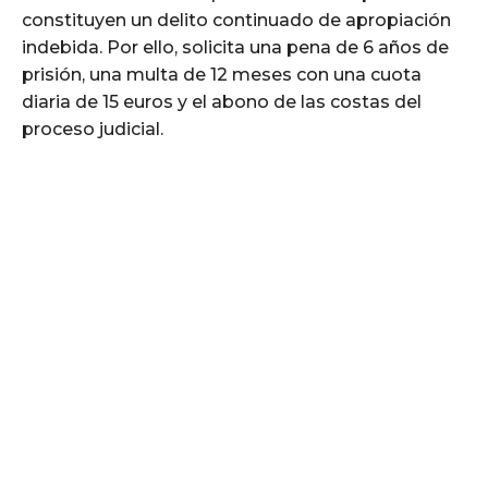
constituyen un delito continuado de apropiación
indebida. Por ello, solicita una pena de 6 años de
prisión, una multa de 12 meses con una cuota
diaria de 15 euros y el abono de las costas del
proceso judicial.