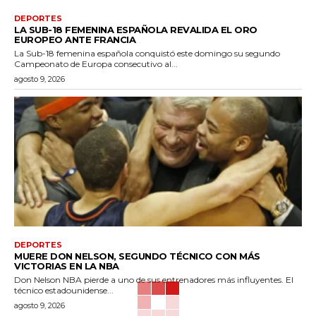
DEPORTES
LA SUB-18 FEMENINA ESPAÑOLA REVALIDA EL ORO
EUROPEO ANTE FRANCIA
La Sub-18 femenina española conquistó este domingo su segundo
Campeonato de Europa consecutivo al...
agosto 9, 2026
DEPORTES
MUERE DON NELSON, SEGUNDO TÉCNICO CON MÁS
VICTORIAS EN LA NBA
Don Nelson NBA pierde a uno de sus entrenadores más influyentes. El
técnico estadounidense...
agosto 9, 2026