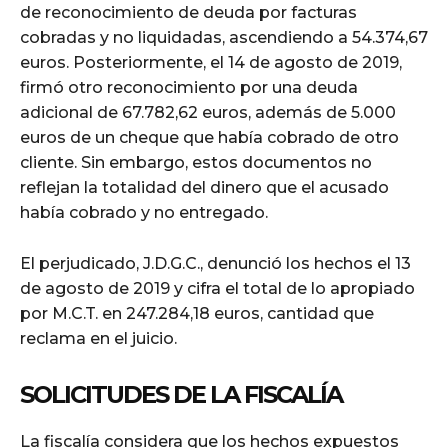
de reconocimiento de deuda por facturas
cobradas y no liquidadas, ascendiendo a 54.374,67
euros. Posteriormente, el 14 de agosto de 2019,
firmó otro reconocimiento por una deuda
adicional de 67.782,62 euros, además de 5.000
euros de un cheque que había cobrado de otro
cliente. Sin embargo, estos documentos no
reflejan la totalidad del dinero que el acusado
había cobrado y no entregado.
El perjudicado, J.D.G.C., denunció los hechos el 13
de agosto de 2019 y cifra el total de lo apropiado
por M.C.T. en 247.284,18 euros, cantidad que
reclama en el juicio.
SOLICITUDES DE LA FISCALÍA
La fiscalía considera que los hechos expuestos