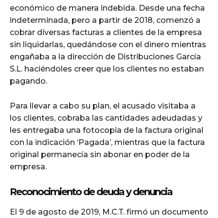
económico de manera indebida. Desde una fecha
indeterminada, pero a partir de 2018, comenzó a
cobrar diversas facturas a clientes de la empresa
sin liquidarlas, quedándose con el dinero mientras
engañaba a la dirección de Distribuciones García
S.L. haciéndoles creer que los clientes no estaban
pagando.
Para llevar a cabo su plan, el acusado visitaba a
los clientes, cobraba las cantidades adeudadas y
les entregaba una fotocopia de la factura original
con la indicación ‘Pagada’, mientras que la factura
original permanecía sin abonar en poder de la
empresa.
Reconocimiento de deuda y denuncia
El 9 de agosto de 2019, M.C.T. firmó un documento