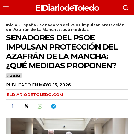
ElDiariodeToledo
Inicio
España
Senadores del PSOE impulsan protección
del Azafrán de La Mancha: ¿qué medidas...
SENADORES DEL PSOE
IMPULSAN PROTECCIÓN DEL
AZAFRÁN DE LA MANCHA:
¿QUÉ MEDIDAS PROPONEN?
ESPAÑA
PUBLICADO EN
MAYO 13, 2026
ELDIARIODETOLEDO.COM