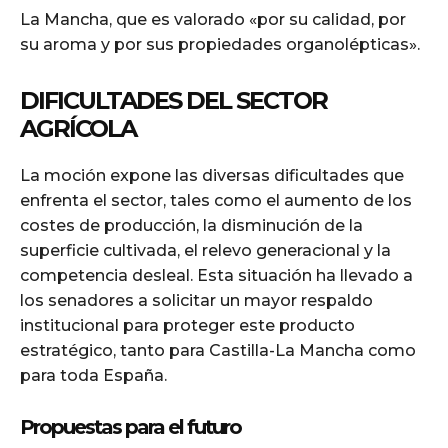
La Mancha, que es valorado «por su calidad, por
su aroma y por sus propiedades organolépticas».
DIFICULTADES DEL SECTOR
AGRÍCOLA
La moción expone las diversas dificultades que
enfrenta el sector, tales como el aumento de los
costes de producción, la disminución de la
superficie cultivada, el relevo generacional y la
competencia desleal. Esta situación ha llevado a
los senadores a solicitar un mayor respaldo
institucional para proteger este producto
estratégico, tanto para Castilla-La Mancha como
para toda España.
Propuestas para el futuro