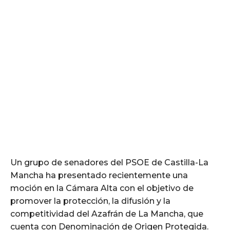
Un grupo de senadores del PSOE de Castilla-La
Mancha ha presentado recientemente una
moción en la Cámara Alta con el objetivo de
promover la protección, la difusión y la
competitividad del Azafrán de La Mancha, que
cuenta con Denominación de Origen Protegida.