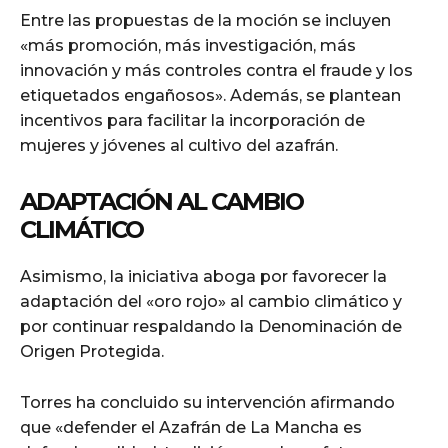
Entre las propuestas de la moción se incluyen
«más promoción, más investigación, más
innovación y más controles contra el fraude y los
etiquetados engañosos». Además, se plantean
incentivos para facilitar la incorporación de
mujeres y jóvenes al cultivo del azafrán.
ADAPTACIÓN AL CAMBIO
CLIMÁTICO
Asimismo, la iniciativa aboga por favorecer la
adaptación del «oro rojo» al cambio climático y
por continuar respaldando la Denominación de
Origen Protegida.
Torres ha concluido su intervención afirmando
que «defender el Azafrán de La Mancha es