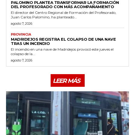
PALOMINO PLANTEA TRANSFORMAR LA FORMACIÓN
DEL PROFESORADO CON MÁS ACOMPAÑAMIENTO
El director del Centro Regional de Formación del Profesorado,
Juan Carlos Palomino, ha planteado...
agosto 7, 2026
PROVINCIA
MADRIDEJOS REGISTRA EL COLAPSO DE UNA NAVE
TRAS UN INCENDIO
El incendio en una nave de Madridejos provocó este jueves el
colapso de la...
agosto 7, 2026
LEER MÁS