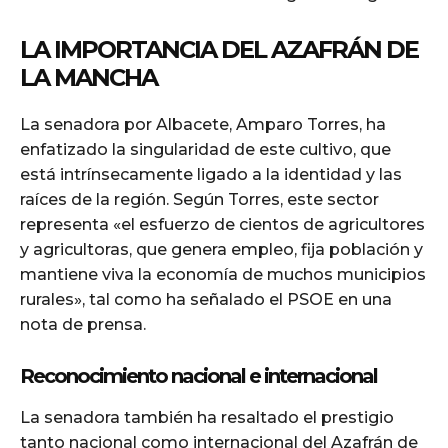
LA IMPORTANCIA DEL AZAFRÁN DE
LA MANCHA
La senadora por Albacete, Amparo Torres, ha
enfatizado la singularidad de este cultivo, que
está intrínsecamente ligado a la identidad y las
raíces de la región. Según Torres, este sector
representa «el esfuerzo de cientos de agricultores
y agricultoras, que genera empleo, fija población y
mantiene viva la economía de muchos municipios
rurales», tal como ha señalado el PSOE en una
nota de prensa.
Reconocimiento nacional e internacional
La senadora también ha resaltado el prestigio
tanto nacional como internacional del Azafrán de