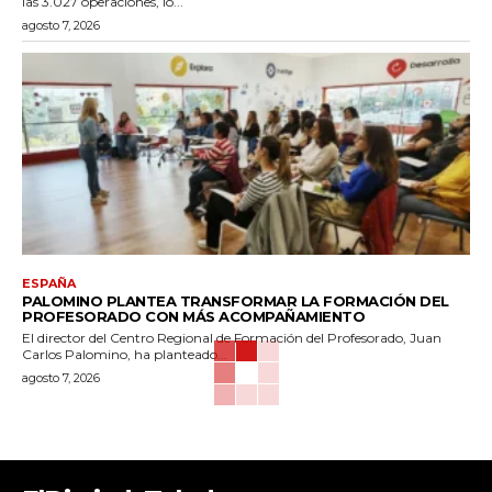
las 3.027 operaciones, lo...
agosto 7, 2026
ESPAÑA
PALOMINO PLANTEA TRANSFORMAR LA FORMACIÓN DEL
PROFESORADO CON MÁS ACOMPAÑAMIENTO
El director del Centro Regional de Formación del Profesorado, Juan
Carlos Palomino, ha planteado...
agosto 7, 2026