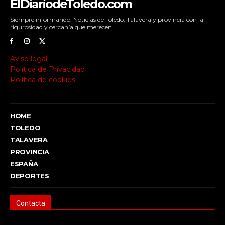
ElDiariodeToledo.com
Siempre informando. Noticias de Toledo, Talavera y provincia con la
rigurosidad y cercanía que merecen.
Aviso legal
Política de Privacidad
Política de cookies
HOME
TOLEDO
TALAVERA
PROVINCIA
ESPAÑA
DEPORTES
Contacta