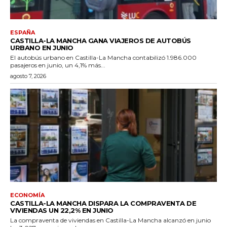
ESPAÑA
CASTILLA-LA MANCHA GANA VIAJEROS DE AUTOBÚS
URBANO EN JUNIO
El autobús urbano en Castilla-La Mancha contabilizó 1.986.000
pasajeros en junio, un 4,1% más...
agosto 7, 2026
ECONOMÍA
CASTILLA-LA MANCHA DISPARA LA COMPRAVENTA DE
VIVIENDAS UN 22,2% EN JUNIO
La compraventa de viviendas en Castilla-La Mancha alcanzó en junio