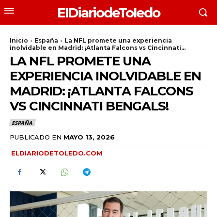
ElDiariodeToledo
Inicio
España
La NFL promete una experiencia
inolvidable en Madrid: ¡Atlanta Falcons vs Cincinnati...
LA NFL PROMETE UNA
EXPERIENCIA INOLVIDABLE EN
MADRID: ¡ATLANTA FALCONS
VS CINCINNATI BENGALS!
ESPAÑA
PUBLICADO EN
MAYO 13, 2026
ELDIARIODETOLEDO.COM