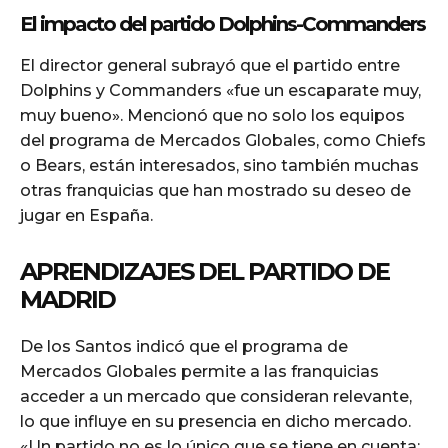
El impacto del partido Dolphins-Commanders
El director general subrayó que el partido entre
Dolphins y Commanders «fue un escaparate muy,
muy bueno». Mencionó que no solo los equipos
del programa de Mercados Globales, como Chiefs
o Bears, están interesados, sino también muchas
otras franquicias que han mostrado su deseo de
jugar en España.
APRENDIZAJES DEL PARTIDO DE
MADRID
De los Santos indicó que el programa de
Mercados Globales permite a las franquicias
acceder a un mercado que consideran relevante,
lo que influye en su presencia en dicho mercado.
«Un partido no es lo único que se tiene en cuenta;