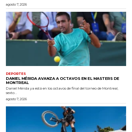
agosto 7, 2026
DEPORTES
DANIEL MÉRIDA AVANZA A OCTAVOS EN EL MASTERS DE
MONTREAL
Daniel Mérida ya está en los octavos de final del torneo de Montreal,
sexto...
agosto 7, 2026