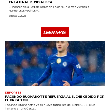
EN LA FINAL MUNDIALISTA
El homenaje a Ferran Torres en Foios reunió este viernes a
numerosos vecinos y...
agosto 7, 2026
LEER MÁS
DEPORTES
FACUNDO BUONANOTTE REFUERZA AL ELCHE CEDIDO POR
EL BRIGHTON
Facundo Buonanotte ya es nuevo futbolista del Elche CF. El club
ilicitano anunció este...