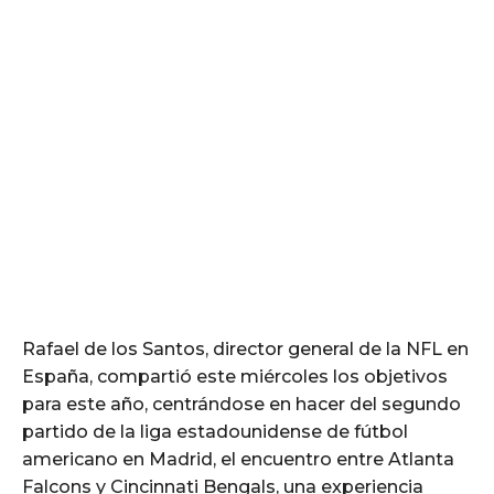
Rafael de los Santos, director general de la NFL en
España, compartió este miércoles los objetivos
para este año, centrándose en hacer del segundo
partido de la liga estadounidense de fútbol
americano en Madrid, el encuentro entre Atlanta
Falcons y Cincinnati Bengals, una experiencia