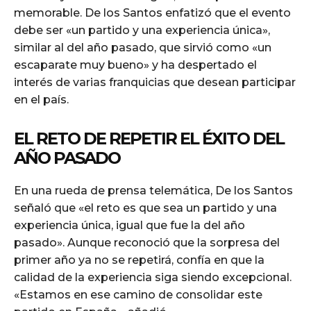
memorable. De los Santos enfatizó que el evento
debe ser «un partido y una experiencia única»,
similar al del año pasado, que sirvió como «un
escaparate muy bueno» y ha despertado el
interés de varias franquicias que desean participar
en el país.
EL RETO DE REPETIR EL ÉXITO DEL
AÑO PASADO
En una rueda de prensa telemática, De los Santos
señaló que «el reto es que sea un partido y una
experiencia única, igual que fue la del año
pasado». Aunque reconoció que la sorpresa del
primer año ya no se repetirá, confía en que la
calidad de la experiencia siga siendo excepcional.
«Estamos en ese camino de consolidar este