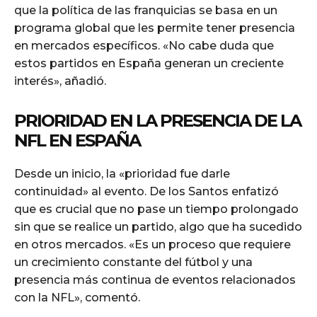
que la política de las franquicias se basa en un
programa global que les permite tener presencia
en mercados específicos. «No cabe duda que
estos partidos en España generan un creciente
interés», añadió.
PRIORIDAD EN LA PRESENCIA DE LA
NFL EN ESPAÑA
Desde un inicio, la «prioridad fue darle
continuidad» al evento. De los Santos enfatizó
que es crucial que no pase un tiempo prolongado
sin que se realice un partido, algo que ha sucedido
en otros mercados. «Es un proceso que requiere
un crecimiento constante del fútbol y una
presencia más continua de eventos relacionados
con la NFL», comentó.