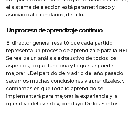
el sistema de elección está parametrizado y
asociado al calendario», detalló.
Un proceso de aprendizaje continuo
El director general resaltó que cada partido
representa un proceso de aprendizaje para la NFL.
Se realiza un análisis exhaustivo de todos los
aspectos, lo que funciona y lo que se puede
mejorar. «Del partido de Madrid del año pasado
sacamos muchas conclusiones y aprendizajes, y
confiamos en que todo lo aprendido se
implementará para mejorar la experiencia y la
operativa del evento», concluyó De los Santos.