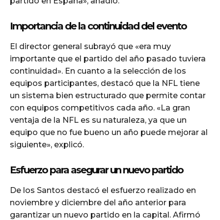
partido en España», añadió.
Importancia de la continuidad del evento
El director general subrayó que «era muy
importante que el partido del año pasado tuviera
continuidad». En cuanto a la selección de los
equipos participantes, destacó que la NFL tiene
un sistema bien estructurado que permite contar
con equipos competitivos cada año. «La gran
ventaja de la NFL es su naturaleza, ya que un
equipo que no fue bueno un año puede mejorar al
siguiente», explicó.
Esfuerzo para asegurar un nuevo partido
De los Santos destacó el esfuerzo realizado en
noviembre y diciembre del año anterior para
garantizar un nuevo partido en la capital. Afirmó