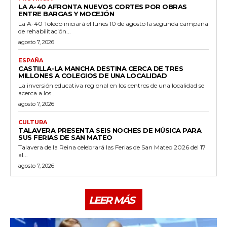
LA A-40 AFRONTA NUEVOS CORTES POR OBRAS
ENTRE BARGAS Y MOCEJÓN
La A-40 Toledo iniciará el lunes 10 de agosto la segunda campaña
de rehabilitación...
agosto 7, 2026
ESPAÑA
CASTILLA-LA MANCHA DESTINA CERCA DE TRES
MILLONES A COLEGIOS DE UNA LOCALIDAD
La inversión educativa regional en los centros de una localidad se
acerca a los...
agosto 7, 2026
CULTURA
TALAVERA PRESENTA SEIS NOCHES DE MÚSICA PARA
SUS FERIAS DE SAN MATEO
Talavera de la Reina celebrará las Ferias de San Mateo 2026 del 17
al...
agosto 7, 2026
LEER MÁS