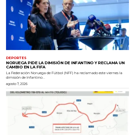
DEPORTES
NORUEGA PIDE LA DIMISIÓN DE INFANTINO Y RECLAMA UN
CAMBIO EN LA FIFA
La Federación Noruega de Fútbol (NFF) ha reclamado este viernes la
dimisión de Infantino...
agosto 7, 2026