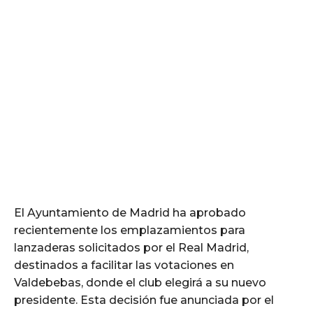
El Ayuntamiento de Madrid ha aprobado
recientemente los emplazamientos para
lanzaderas solicitados por el Real Madrid,
destinados a facilitar las votaciones en
Valdebebas, donde el club elegirá a su nuevo
presidente. Esta decisión fue anunciada por el