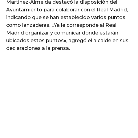
Martínez-Almeida destacó la disposición del
Ayuntamiento para colaborar con el Real Madrid,
indicando que se han establecido varios puntos
como lanzaderas. «Ya le corresponde al Real
Madrid organizar y comunicar dónde estarán
ubicados estos puntos», agregó el alcalde en sus
declaraciones a la prensa.