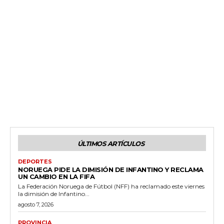
ÚLTIMOS ARTÍCULOS
DEPORTES
NORUEGA PIDE LA DIMISIÓN DE INFANTINO Y RECLAMA
UN CAMBIO EN LA FIFA
La Federación Noruega de Fútbol (NFF) ha reclamado este viernes
la dimisión de Infantino...
agosto 7, 2026
PROVINCIA