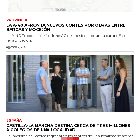
PROVINCIA
LA A-40 AFRONTA NUEVOS CORTES POR OBRAS ENTRE
BARGAS Y MOCEJÓN
La A-40 Toledo iniciará el lunes 10 de agosto la segunda campaña de
rehabilitación...
agosto 7, 2026
ESPAÑA
CASTILLA-LA MANCHA DESTINA CERCA DE TRES MILLONES
A COLEGIOS DE UNA LOCALIDAD
La inversión educativa regional en los centros de una localidad se acerca