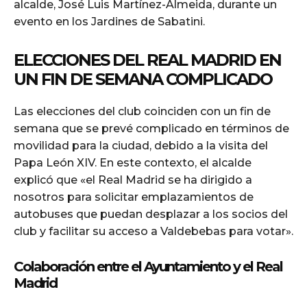
alcalde, José Luis Martínez-Almeida, durante un
evento en los Jardines de Sabatini.
ELECCIONES DEL REAL MADRID EN
UN FIN DE SEMANA COMPLICADO
Las elecciones del club coinciden con un fin de
semana que se prevé complicado en términos de
movilidad para la ciudad, debido a la visita del
Papa León XIV. En este contexto, el alcalde
explicó que «el Real Madrid se ha dirigido a
nosotros para solicitar emplazamientos de
autobuses que puedan desplazar a los socios del
club y facilitar su acceso a Valdebebas para votar».
Colaboración entre el Ayuntamiento y el Real
Madrid