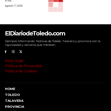
a los...
agosto 7, 2026
ElDiariodeToledo.com
Siempre informando. Noticias de Toledo, Talavera y provincia con la
rigurosidad y cercanía que merecen.
Aviso legal
Política de Privacidad
Política de cookies
HOME
TOLEDO
TALAVERA
PROVINCIA