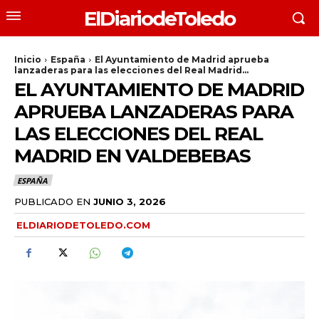
ElDiariodeToledo
Inicio
España
El Ayuntamiento de Madrid aprueba
lanzaderas para las elecciones del Real Madrid...
EL AYUNTAMIENTO DE MADRID
APRUEBA LANZADERAS PARA
LAS ELECCIONES DEL REAL
MADRID EN VALDEBEBAS
ESPAÑA
PUBLICADO EN
JUNIO 3, 2026
ELDIARIODETOLEDO.COM