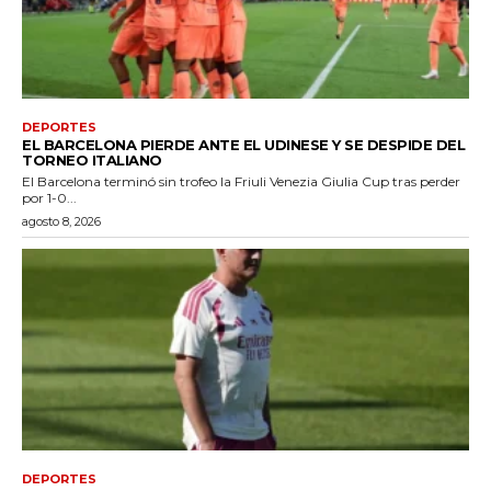
DEPORTES
EL BARCELONA PIERDE ANTE EL UDINESE Y SE DESPIDE DEL
TORNEO ITALIANO
El Barcelona terminó sin trofeo la Friuli Venezia Giulia Cup tras perder
por 1-0...
agosto 8, 2026
DEPORTES