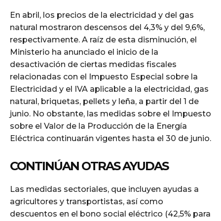
En abril, los precios de la electricidad y del gas
natural mostraron descensos del 4,3% y del 9,6%,
respectivamente. A raíz de esta disminución, el
Ministerio ha anunciado el inicio de la
desactivación de ciertas medidas fiscales
relacionadas con el Impuesto Especial sobre la
Electricidad y el IVA aplicable a la electricidad, gas
natural, briquetas, pellets y leña, a partir del 1 de
junio. No obstante, las medidas sobre el Impuesto
sobre el Valor de la Producción de la Energía
Eléctrica continuarán vigentes hasta el 30 de junio.
CONTINÚAN OTRAS AYUDAS
Las medidas sectoriales, que incluyen ayudas a
agricultores y transportistas, así como
descuentos en el bono social eléctrico (42,5% para