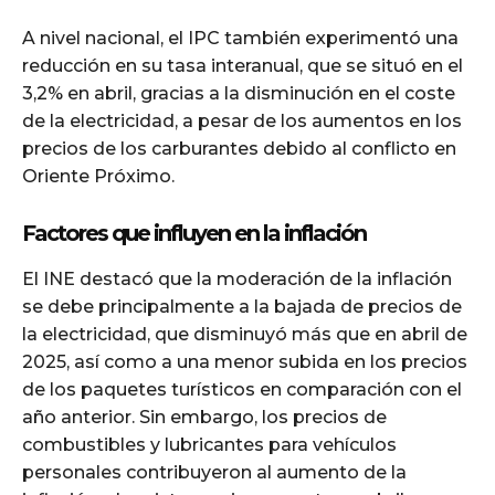
A nivel nacional, el IPC también experimentó una
reducción en su tasa interanual, que se situó en el
3,2% en abril, gracias a la disminución en el coste
de la electricidad, a pesar de los aumentos en los
precios de los carburantes debido al conflicto en
Oriente Próximo.
Factores que influyen en la inflación
El INE destacó que la moderación de la inflación
se debe principalmente a la bajada de precios de
la electricidad, que disminuyó más que en abril de
2025, así como a una menor subida en los precios
de los paquetes turísticos en comparación con el
año anterior. Sin embargo, los precios de
combustibles y lubricantes para vehículos
personales contribuyeron al aumento de la