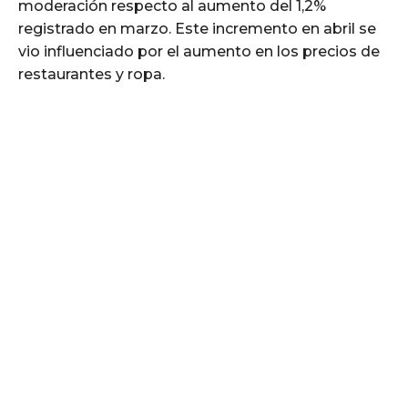
moderación respecto al aumento del 1,2%
registrado en marzo. Este incremento en abril se
vio influenciado por el aumento en los precios de
restaurantes y ropa.