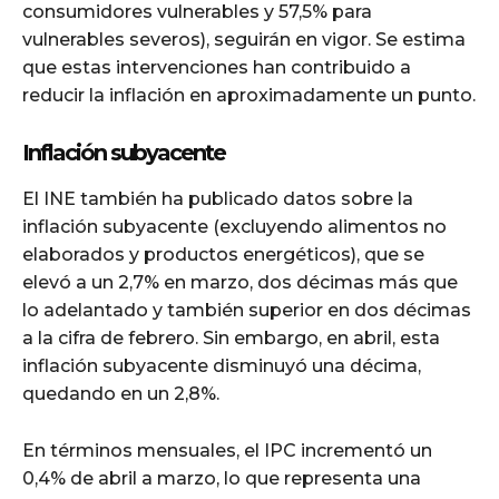
consumidores vulnerables y 57,5% para
vulnerables severos), seguirán en vigor. Se estima
que estas intervenciones han contribuido a
reducir la inflación en aproximadamente un punto.
Inflación subyacente
El INE también ha publicado datos sobre la
inflación subyacente (excluyendo alimentos no
elaborados y productos energéticos), que se
elevó a un 2,7% en marzo, dos décimas más que
lo adelantado y también superior en dos décimas
a la cifra de febrero. Sin embargo, en abril, esta
inflación subyacente disminuyó una décima,
quedando en un 2,8%.
En términos mensuales, el IPC incrementó un
0,4% de abril a marzo, lo que representa una