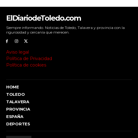
ElDiariodeToledo.com
Siempre informando. Noticias de Toledo, Talavera y provincia con la
rigurosidad y cercanía que merecen.
Aviso legal
Política de Privacidad
Política de cookies
HOME
TOLEDO
TALAVERA
PROVINCIA
ESPAÑA
DEPORTES