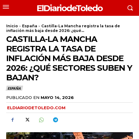
ElDiariodeToledo
Inicio
España
Castilla-La Mancha registra la tasa de
inflación más baja desde 2026: ¿qué...
CASTILLA-LA MANCHA
REGISTRA LA TASA DE
INFLACIÓN MÁS BAJA DESDE
2026: ¿QUÉ SECTORES SUBEN Y
BAJAN?
ESPAÑA
PUBLICADO EN
MAYO 14, 2026
ELDIARIODETOLEDO.COM