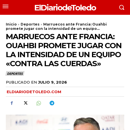
ElDiariodeToledo
Inicio
Deportes
Marruecos ante Francia: Ouahbi
promete jugar con la intensidad de un equipo...
MARRUECOS ANTE FRANCIA:
OUAHBI PROMETE JUGAR CON
LA INTENSIDAD DE UN EQUIPO
«CONTRA LAS CUERDAS»
DEPORTES
PUBLICADO EN
JULIO 9, 2026
ELDIARIODETOLEDO.COM