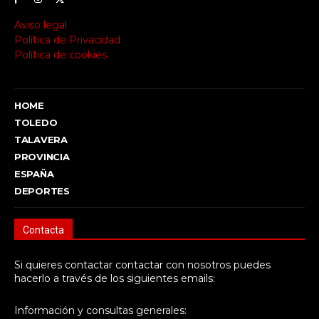
Aviso legal
Política de Privacidad
Política de cookies
HOME
TOLEDO
TALAVERA
PROVINCIA
ESPAÑA
DEPORTES
Contacta
Si quieres contactar contactar con nosotros puedes
hacerlo a través de los siguientes emails:
Información y consultas generales: