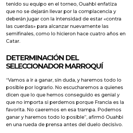
tenido su equipo en el torneo, Ouahbi enfatiza
que no se dejarán llevar por la complacencia y
deberán jugar con la intensidad de estar «contra
las cuerdas» para alcanzar nuevamente las
semifinales, como lo hicieron hace cuatro años en
Catar.
DETERMINACIÓN DEL
SELECCIONADOR MARROQUÍ
“Vamos a ir a ganar, sin duda, y haremos todo lo
posible por lograrlo. No escucharemos a quienes
dicen que lo que hemos conseguido es genial y
que no importa si perdemos porque Francia es la
favorita. No caeremos en esa trampa. Podemos
ganar y haremos todo lo posible”, afirmó Ouahbi
en una rueda de prensa antes del duelo decisivo.