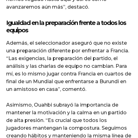
avanzaremos aún más”, destacó.
Igualdad en la preparación frente a todos los
equipos
Además, el seleccionador aseguró que no existe
una preparación diferente por enfrentar a Francia.
“Las exigencias, la preparación del partido, el
análisis y las charlas de equipo no cambian. Para
mí, es lo mismo jugar contra Francia en cuartos de
final de un Mundial que enfrentarse a Burundi en
un amistoso en casa”, comentó.
Asimismo, Ouahbi subrayó la importancia de
mantener la motivación y la calma en un partido
de alta presión. “Es crucial que todos los
jugadores mantengan la compostura. Seguimos
creando hábitos y manteniendo la misma línea de