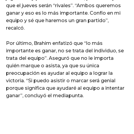
que el jueves serán “rivales”. “Ambos queremos
ganar y eso es lo más importante. Confío en mi
equipo y sé que haremos un gran partido”,
recalcó.
Por último, Brahim enfatizó que “lo más
importante es ganar, no se trata del individuo, se
trata del equipo”. Aseguró que no le importa
quién marque o asista, ya que su única
preocupación es ayudar al equipo a lograr la
victoria. “Si puedo asistir o marcar será genial
porque significa que ayudaré al equipo a intentar
ganar”, concluyó el mediapunta.