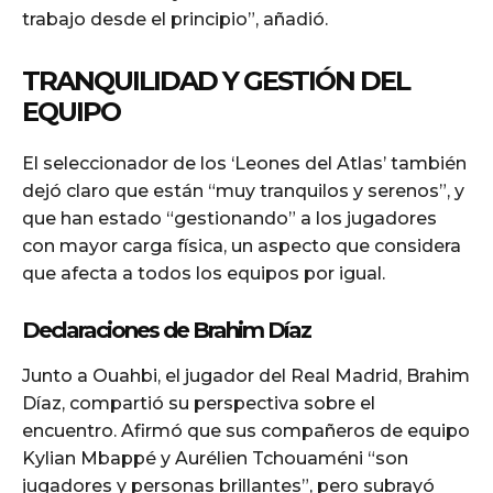
trabajo desde el principio”, añadió.
TRANQUILIDAD Y GESTIÓN DEL
EQUIPO
El seleccionador de los ‘Leones del Atlas’ también
dejó claro que están “muy tranquilos y serenos”, y
que han estado “gestionando” a los jugadores
con mayor carga física, un aspecto que considera
que afecta a todos los equipos por igual.
Declaraciones de Brahim Díaz
Junto a Ouahbi, el jugador del Real Madrid, Brahim
Díaz, compartió su perspectiva sobre el
encuentro. Afirmó que sus compañeros de equipo
Kylian Mbappé y Aurélien Tchouaméni “son
jugadores y personas brillantes”, pero subrayó