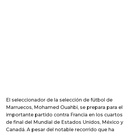
El seleccionador de la selección de fútbol de
Marruecos, Mohamed Ouahbi, se prepara para el
importante partido contra Francia en los cuartos
de final del Mundial de Estados Unidos, México y
Canadá. A pesar del notable recorrido que ha