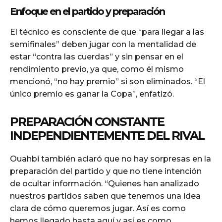
Enfoque en el partido y preparación
El técnico es consciente de que “para llegar a las
semifinales” deben jugar con la mentalidad de
estar “contra las cuerdas” y sin pensar en el
rendimiento previo, ya que, como él mismo
mencionó, “no hay premio” si son eliminados. “El
único premio es ganar la Copa”, enfatizó.
PREPARACIÓN CONSTANTE
INDEPENDIENTEMENTE DEL RIVAL
Ouahbi también aclaró que no hay sorpresas en la
preparación del partido y que no tiene intención
de ocultar información. “Quienes han analizado
nuestros partidos saben que tenemos una idea
clara de cómo queremos jugar. Así es como
hemos llegado hasta aquí y así es como