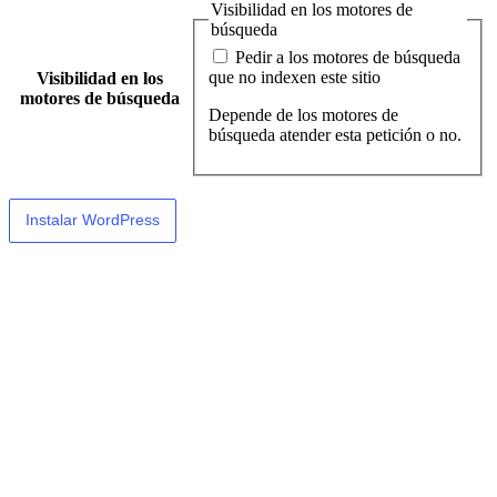
Visibilidad en los motores de
búsqueda
Pedir a los motores de búsqueda
que no indexen este sitio
Visibilidad en los
motores de búsqueda
Depende de los motores de
búsqueda atender esta petición o no.