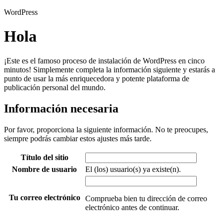
WordPress
Hola
¡Este es el famoso proceso de instalación de WordPress en cinco
minutos! Simplemente completa la información siguiente y estarás a
punto de usar la más enriquecedora y potente plataforma de
publicación personal del mundo.
Información necesaria
Por favor, proporciona la siguiente información. No te preocupes,
siempre podrás cambiar estos ajustes más tarde.
Título del sitio
Nombre de usuario
El (los) usuario(s) ya existe(n).
Tu correo electrónico
Comprueba bien tu dirección de correo
electrónico antes de continuar.