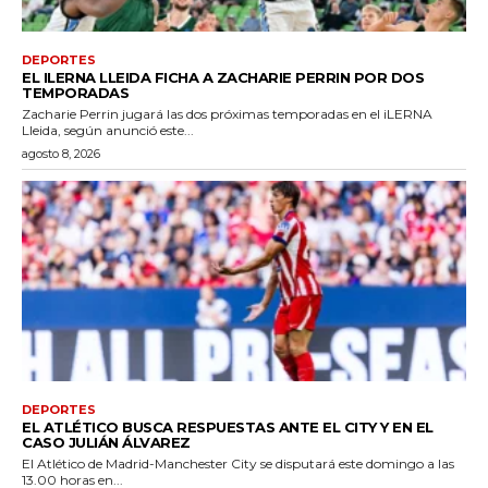
DEPORTES
EL ILERNA LLEIDA FICHA A ZACHARIE PERRIN POR DOS
TEMPORADAS
Zacharie Perrin jugará las dos próximas temporadas en el iLERNA
Lleida, según anunció este...
agosto 8, 2026
DEPORTES
EL ATLÉTICO BUSCA RESPUESTAS ANTE EL CITY Y EN EL
CASO JULIÁN ÁLVAREZ
El Atlético de Madrid-Manchester City se disputará este domingo a las
13.00 horas en...