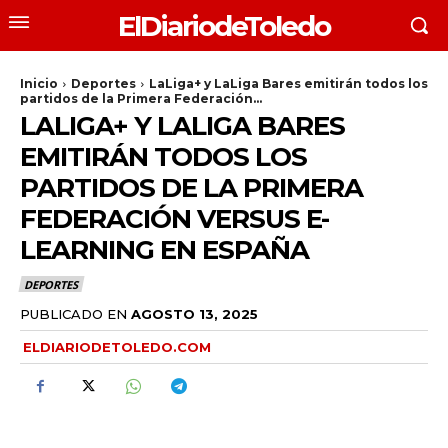
ElDiariodeToledo
Inicio
Deportes
LaLiga+ y LaLiga Bares emitirán todos los
partidos de la Primera Federación...
LALIGA+ Y LALIGA BARES
EMITIRÁN TODOS LOS
PARTIDOS DE LA PRIMERA
FEDERACIÓN VERSUS E-
LEARNING EN ESPAÑA
DEPORTES
PUBLICADO EN
AGOSTO 13, 2025
ELDIARIODETOLEDO.COM