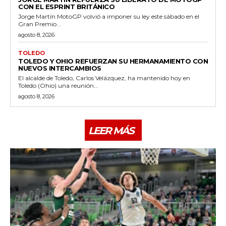
CON EL ESPRINT BRITÁNICO
Jorge Martín MotoGP volvió a imponer su ley este sábado en el
Gran Premio...
agosto 8, 2026
TOLEDO
TOLEDO Y OHIO REFUERZAN SU HERMANAMIENTO CON
NUEVOS INTERCAMBIOS
El alcalde de Toledo, Carlos Velázquez, ha mantenido hoy en
Toledo (Ohio) una reunión...
agosto 8, 2026
LEER MÁS