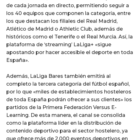
de cada jornada en directo, permitiendo seguir a
los 40 equipos que componen la categoría, entre
los que destacan los filiales del Real Madrid,
Atlético de Madrid o Athletic Club, además de
históricos como el Tenerife o el Real Murcia. Así, la
plataforma de ‘streaming’ LaLiga+ «sigue
apostando por hacer accesible el deporte en toda
España».
Además, LaLiga Bares también emitirá al
completo la tercera categoría del fútbol español,
por lo que «miles de establecimientos hosteleros
de toda España podrán ofrecer a sus clientes» los
partidos de la Primera Federación Versus E-
Learning. De esta manera, el canal se consolida
como la plataforma líder en la distribución de
contenido deportivo para el sector hostelero, ya
que ofrece más de 2.000 eventos deportivos en