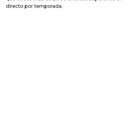
directo por temporada.