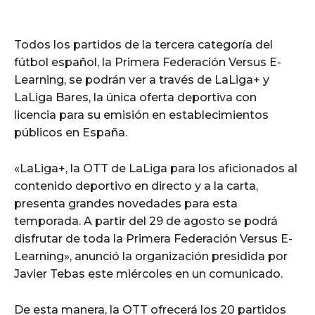
Todos los partidos de la tercera categoría del
fútbol español, la Primera Federación Versus E-
Learning, se podrán ver a través de LaLiga+ y
LaLiga Bares, la única oferta deportiva con
licencia para su emisión en establecimientos
públicos en España.
«LaLiga+, la OTT de LaLiga para los aficionados al
contenido deportivo en directo y a la carta,
presenta grandes novedades para esta
temporada. A partir del 29 de agosto se podrá
disfrutar de toda la Primera Federación Versus E-
Learning», anunció la organización presidida por
Javier Tebas este miércoles en un comunicado.
De esta manera, la OTT ofrecerá los 20 partidos