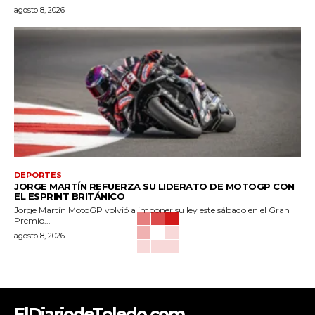
agosto 8, 2026
DEPORTES
JORGE MARTÍN REFUERZA SU LIDERATO DE MOTOGP CON
EL ESPRINT BRITÁNICO
Jorge Martín MotoGP volvió a imponer su ley este sábado en el Gran
Premio...
agosto 8, 2026
ElDiariodeToledo.com