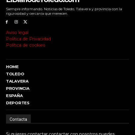
Siempre informando. Noticias de Toledo, Talavera y provincia con la
rigurosidad y cercanía que merecen.
Aviso legal
Política de Privacidad
Política de cookies
HOME
TOLEDO
TALAVERA
PROVINCIA
ESPAÑA
DEPORTES
Contacta
Si quieres contactar contactar con nosotros puedes