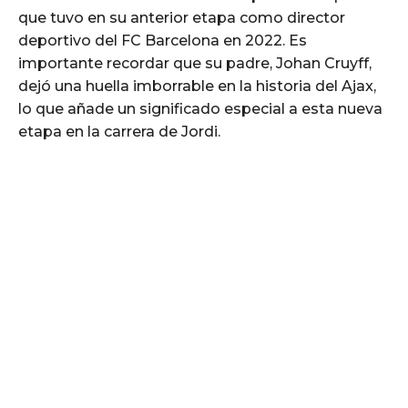
que tuvo en su anterior etapa como director
deportivo del FC Barcelona en 2022. Es
importante recordar que su padre, Johan Cruyff,
dejó una huella imborrable en la historia del Ajax,
lo que añade un significado especial a esta nueva
etapa en la carrera de Jordi.