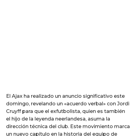
El Ajax ha realizado un anuncio significativo este
domingo, revelando un «acuerdo verbal» con Jordi
Cruyff para que el exfutbolista, quien es también
el hijo de la leyenda neerlandesa, asuma la
dirección técnica del club. Este movimiento marca
un nuevo capítulo en la historia del equipo de