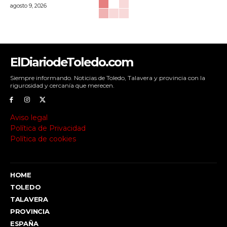
agosto 9, 2026
ElDiariodeToledo.com
Siempre informando. Noticias de Toledo, Talavera y provincia con la
rigurosidad y cercanía que merecen.
Aviso legal
Política de Privacidad
Política de cookies
HOME
TOLEDO
TALAVERA
PROVINCIA
ESPAÑA