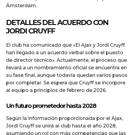
Ámsterdam.
DETALLES DEL ACUERDO CON
JORDI CRUYFF
El club ha comunicado que «El Ajax y Jordi Cruyff
han llegado a un acuerdo verbal sobre el puesto
de director técnico». Actualmente, el proceso que
llevará a un nombramiento oficial se encuentra en
su fase final, aunque todavía quedan varios pasos
por completar. Se espera que Cruyff se incorpore
al equipo a principios de febrero de 2026.
Un futuro prometedor hasta 2028
Según la información proporcionada por el Ajax,
Jordi Cruyff se unirá al club hasta el año 2028,
asumiendo un rol con más competencias que las