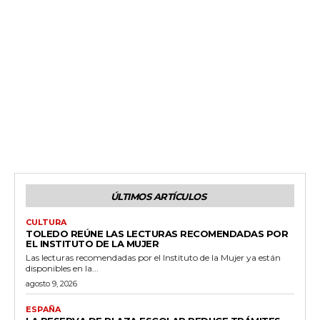
ÚLTIMOS ARTÍCULOS
CULTURA
TOLEDO REÚNE LAS LECTURAS RECOMENDADAS POR
EL INSTITUTO DE LA MUJER
Las lecturas recomendadas por el Instituto de la Mujer ya están
disponibles en la...
agosto 9, 2026
ESPAÑA