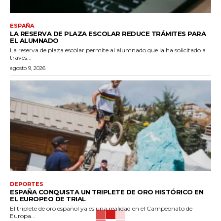
ESPAÑA
LA RESERVA DE PLAZA ESCOLAR REDUCE TRÁMITES PARA
EL ALUMNADO
La reserva de plaza escolar permite al alumnado que la ha solicitado a
través...
agosto 9, 2026
DEPORTES
ESPAÑA CONQUISTA UN TRIPLETE DE ORO HISTÓRICO EN
EL EUROPEO DE TRIAL
El triplete de oro español ya es una realidad en el Campeonato de
Europa...