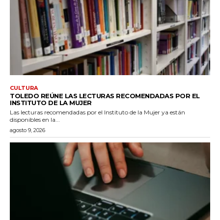
CULTURA
TOLEDO REÚNE LAS LECTURAS RECOMENDADAS POR EL
INSTITUTO DE LA MUJER
Las lecturas recomendadas por el Instituto de la Mujer ya están
disponibles en la...
agosto 9, 2026