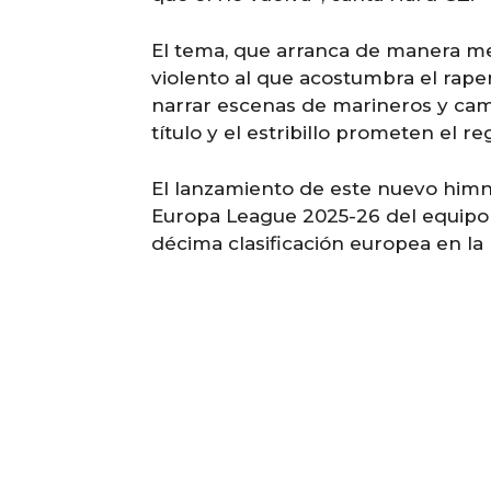
El tema, que arranca de manera me
violento al que acostumbra el raper
narrar escenas de marineros y cam
título y el estribillo prometen el re
El lanzamiento de este nuevo himno
Europa League 2025-26 del equipo 
décima clasificación europea en la 