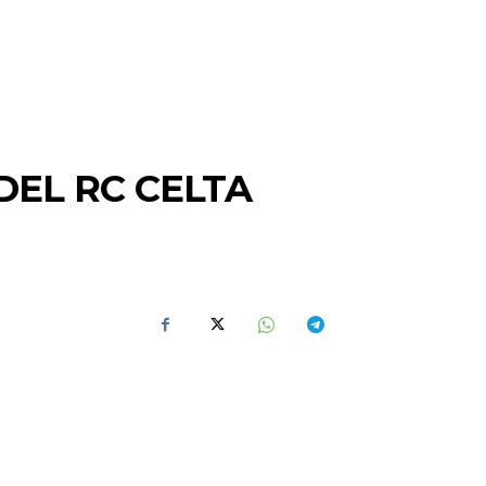
DEL RC CELTA