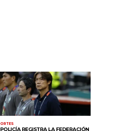
PORTES
 POLICÍA REGISTRA LA FEDERACIÓN