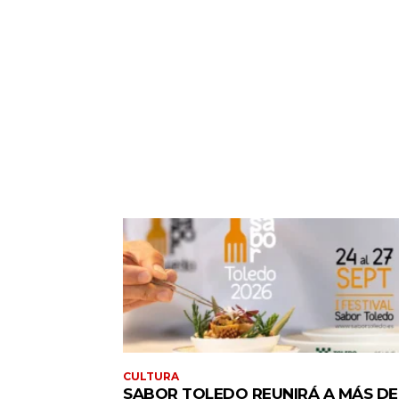
CULTURA
SABOR TOLEDO REUNIRÁ A MÁS DE