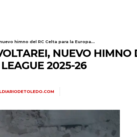
 nuevo himno del RC Celta para la Europa...
OLTAREI, NUEVO HIMNO 
LEAGUE 2025-26
LDIARIODETOLEDO.COM