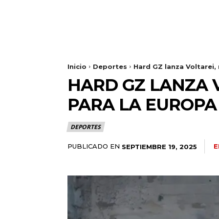
Inicio
Deportes
Hard GZ lanza Voltarei,
HARD GZ LANZA V
PARA LA EUROPA 
DEPORTES
PUBLICADO EN
E
SEPTIEMBRE 19, 2025