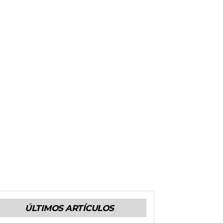
ÚLTIMOS ARTÍCULOS