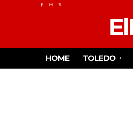
El
HOME
TOLEDO