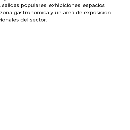
salidas populares, exhibiciones, espacios
na zona gastronómica y un área de exposición
ionales del sector.