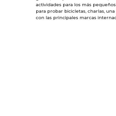
actividades para los más pequeños, 
para probar bicicletas, charlas, u
con las principales marcas internac