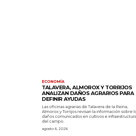
ECONOMÍA
TALAVERA, ALMOROX Y TORRIJOS
ANALIZAN DAÑOS AGRARIOS PARA
DEFINIR AYUDAS
Las oficinas agrarias de Talavera de la Reina,
Almorox y Torrijos revisan la información sobre l
daños comunicados en cultivos e infraestructur
del campo.
agosto 6, 2026