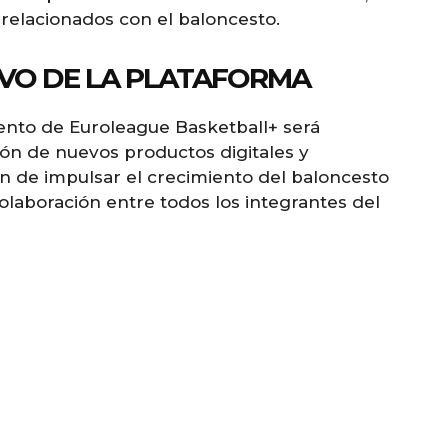
 relacionados con el baloncesto.
VO DE LA PLATAFORMA
iento de Euroleague Basketball+ será
ión de nuevos productos digitales y
in de impulsar el crecimiento del baloncesto
olaboración entre todos los integrantes del