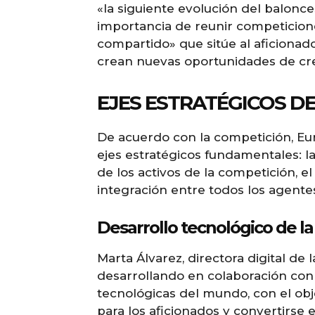
«la siguiente evolución del balonc
importancia de reunir competicion
compartido» que sitúe al aficionad
crean nuevas oportunidades de cre
EJES ESTRATÉGICOS D
De acuerdo con la competición, Eu
ejes estratégicos fundamentales: la
de los activos de la competición, e
integración entre todos los agente
Desarrollo tecnológico de l
Marta Álvarez, directora digital de 
desarrollando en colaboración con
tecnológicas del mundo, con el obj
para los aficionados y convertirse