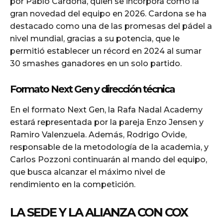
por Pablo Cardona, quien se incorpora como la
gran novedad del equipo en 2026. Cardona se ha
destacado como una de las promesas del pádel a
nivel mundial, gracias a su potencia, que le
permitió establecer un récord en 2024 al sumar
30 smashes ganadores en un solo partido.
Formato Next Gen y dirección técnica
En el formato Next Gen, la Rafa Nadal Academy
estará representada por la pareja Enzo Jensen y
Ramiro Valenzuela. Además, Rodrigo Ovide,
responsable de la metodología de la academia, y
Carlos Pozzoni continuarán al mando del equipo,
que busca alcanzar el máximo nivel de
rendimiento en la competición.
LA SEDE Y LA ALIANZA CON COX