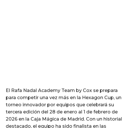
El Rafa Nadal Academy Team by Cox se prepara
para competir una vez más en la Hexagon Cup, un
torneo innovador por equipos que celebrará su
tercera edición del 28 de enero al 1 de febrero de
2026 en la Caja Mágica de Madrid. Con un historial
destacado, el equipo ha sido finalista en las