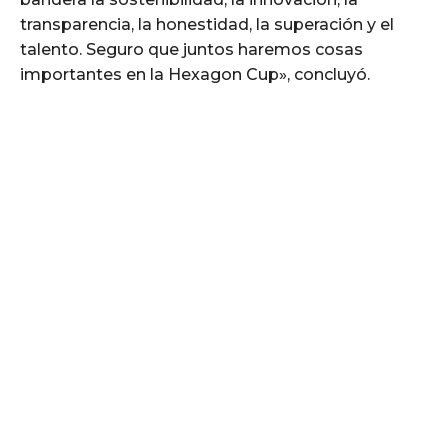
transparencia, la honestidad, la superación y el
talento. Seguro que juntos haremos cosas
importantes en la Hexagon Cup», concluyó.