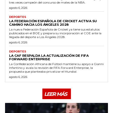
tres veces campeón del concurso de mates de la NBA.
agosto 6, 2026
DEPORTES
LA FEDERACIÓN ESPAÑOLA DE CRICKET ACTIVA SU
CAMINO HACIA LOS ÁNGELES 2028
La nueva Federación Española de Cricket ya tiene sus estatutos
publicados en el BOE y prepara su incorporación al COE ante la
llegada del deporte a Los Ángeles 2028.
agosto 6, 2026
DEPORTES
LA CAF RESPALDA LA ACTUALIZACIÓN DE FIFA
FORWARD ENTERPRISE
La Confederación Africana de Fútbol mantiene su apoyo a Gianni
Infantino y avala la revisión de FIFA Forward Enterprise, la
propuesta que planteaba privatizar el Mundial.
agosto 6, 2026
LEER MÁS