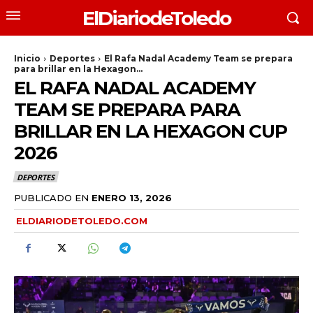
ElDiariodeToledo
Inicio
Deportes
El Rafa Nadal Academy Team se prepara
para brillar en la Hexagon...
EL RAFA NADAL ACADEMY
TEAM SE PREPARA PARA
BRILLAR EN LA HEXAGON CUP
2026
DEPORTES
PUBLICADO EN
ENERO 13, 2026
ELDIARIODETOLEDO.COM