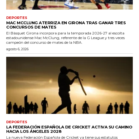
DEPORTES
MAC MCCLUNG ATERRIZA EN GIRONA TRAS GANAR TRES
CONCURSOS DE MATES
El Bàsquet Girona incorpora para la temporada 2026-27 al escolta
estadounidense Mac McClung, referente de la G League y tres veces
campeón del concurso de mates de la NBA.
agosto 6, 2026
DEPORTES
LA FEDERACIÓN ESPAÑOLA DE CRICKET ACTIVA SU CAMINO
HACIA LOS ÁNGELES 2028
La nueva Federación Española de Cricket ya tiene sus estatutos