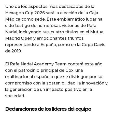
Uno de los aspectos más destacados de la
Hexagon Cup 2026 será la elección de la Caja
Mágica como sede. Este emblemático lugar ha
sido testigo de numerosas victorias de Rafa
Nadal, incluyendo sus cuatro títulos en el Mutua
Madrid Open y emocionantes triunfos
representando a España, como en la Copa Davis
de 2019.
El Rafa Nadal Academy Team contará este año
con el patrocinio principal de Cox, una
multinacional española que se distingue por su
compromiso con la sostenibilidad, la innovación y
la generación de un impacto positivo en la
sociedad.
Declaraciones de los líderes del equipo