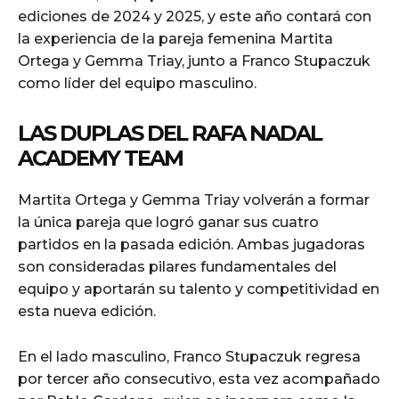
ediciones de 2024 y 2025, y este año contará con
la experiencia de la pareja femenina Martita
Ortega y Gemma Triay, junto a Franco Stupaczuk
como líder del equipo masculino.
LAS DUPLAS DEL RAFA NADAL
ACADEMY TEAM
Martita Ortega y Gemma Triay volverán a formar
la única pareja que logró ganar sus cuatro
partidos en la pasada edición. Ambas jugadoras
son consideradas pilares fundamentales del
equipo y aportarán su talento y competitividad en
esta nueva edición.
En el lado masculino, Franco Stupaczuk regresa
por tercer año consecutivo, esta vez acompañado