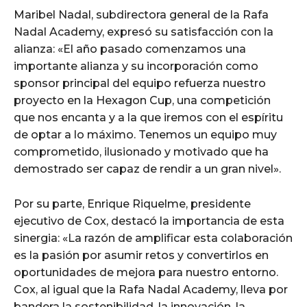
Maribel Nadal, subdirectora general de la Rafa
Nadal Academy, expresó su satisfacción con la
alianza: «El año pasado comenzamos una
importante alianza y su incorporación como
sponsor principal del equipo refuerza nuestro
proyecto en la Hexagon Cup, una competición
que nos encanta y a la que iremos con el espíritu
de optar a lo máximo. Tenemos un equipo muy
comprometido, ilusionado y motivado que ha
demostrado ser capaz de rendir a un gran nivel».
Por su parte, Enrique Riquelme, presidente
ejecutivo de Cox, destacó la importancia de esta
sinergia: «La razón de amplificar esta colaboración
es la pasión por asumir retos y convertirlos en
oportunidades de mejora para nuestro entorno.
Cox, al igual que la Rafa Nadal Academy, lleva por
bandera la sostenibilidad, la innovación, la