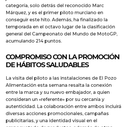
categoría, solo detrás del reconocido Marc
Márquez, y es el primer piloto murciano en
conseguir este hito. Además, ha finalizado la
temporada en el octavo lugar de la clasificación
general del Campeonato del Mundo de MotoGP,
acumulando 214 puntos.
COMPROMISO CON LA PROMOCIÓN
DE HÁBITOS SALUDABLES
La visita del piloto a las instalaciones de El Pozo
Alimentación esta semana resalta la conexión
entre la marca y su nuevo embajador, a quien
consideran un «referente» por su cercanía y
autenticidad. La colaboración entre ambos incluirá
diversas acciones promocionales, campañas
publicitarias, y una identidad visual en el