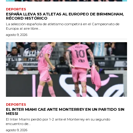
DEPORTES
ESPAÑA LLEVA 93 ATLETAS AL EUROPEO DE BIRMINGHAM,
RÉCORD HISTÓRICO
La selección española de atletismo competirá en el Campeonato de
Europa al aire libre...
agosto 9, 2026
DEPORTES
EL INTER MIAMI CAE ANTE MONTERREY EN UN PARTIDO SIN
MESSI
El Inter Miami perdió por 1-2 ante el Monterrey en su segundo
encuentro de...
agosto 9, 2026