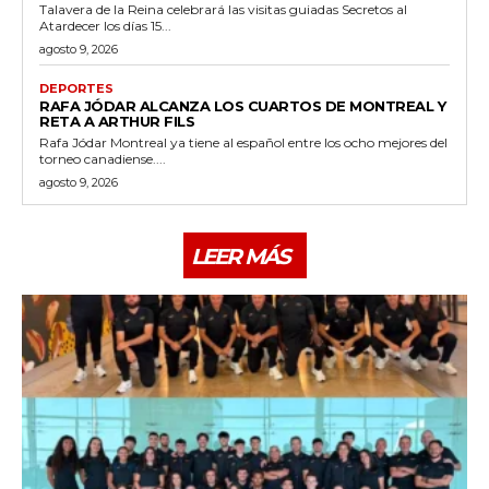
Talavera de la Reina celebrará las visitas guiadas Secretos al
Atardecer los días 15...
agosto 9, 2026
DEPORTES
RAFA JÓDAR ALCANZA LOS CUARTOS DE MONTREAL Y
RETA A ARTHUR FILS
Rafa Jódar Montreal ya tiene al español entre los ocho mejores del
torneo canadiense....
agosto 9, 2026
LEER MÁS