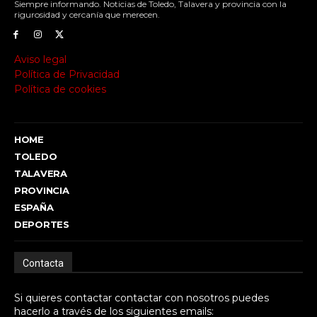
Siempre informando. Noticias de Toledo, Talavera y provincia con la
rigurosidad y cercanía que merecen.
Aviso legal
Política de Privacidad
Política de cookies
HOME
TOLEDO
TALAVERA
PROVINCIA
ESPAÑA
DEPORTES
Contacta
Si quieres contactar contactar con nosotros puedes
hacerlo a través de los siguientes emails: