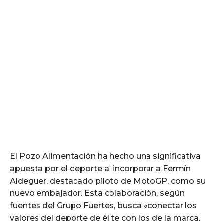
El Pozo Alimentación ha hecho una significativa
apuesta por el deporte al incorporar a Fermín
Aldeguer, destacado piloto de MotoGP, como su
nuevo embajador. Esta colaboración, según
fuentes del Grupo Fuertes, busca «conectar los
valores del deporte de élite con los de la marca,