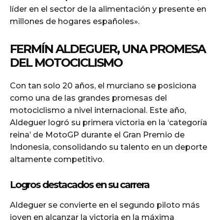
líder en el sector de la alimentación y presente en
millones de hogares españoles».
FERMÍN ALDEGUER, UNA PROMESA
DEL MOTOCICLISMO
Con tan solo 20 años, el murciano se posiciona
como una de las grandes promesas del
motociclismo a nivel internacional. Este año,
Aldeguer logró su primera victoria en la ‘categoría
reina’ de MotoGP durante el Gran Premio de
Indonesia, consolidando su talento en un deporte
altamente competitivo.
Logros destacados en su carrera
Aldeguer se convierte en el segundo piloto más
joven en alcanzar la victoria en la máxima