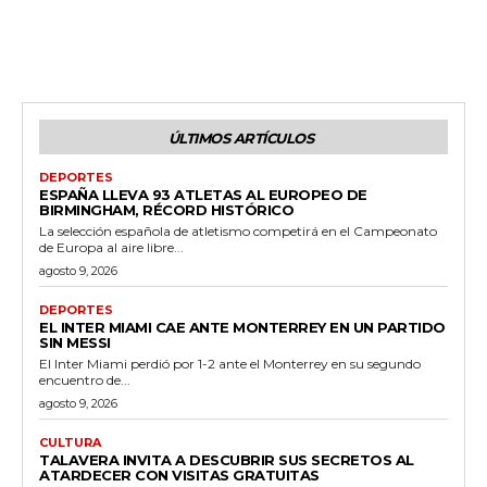
ÚLTIMOS ARTÍCULOS
DEPORTES
ESPAÑA LLEVA 93 ATLETAS AL EUROPEO DE
BIRMINGHAM, RÉCORD HISTÓRICO
La selección española de atletismo competirá en el Campeonato
de Europa al aire libre...
agosto 9, 2026
DEPORTES
EL INTER MIAMI CAE ANTE MONTERREY EN UN PARTIDO
SIN MESSI
El Inter Miami perdió por 1-2 ante el Monterrey en su segundo
encuentro de...
agosto 9, 2026
CULTURA
TALAVERA INVITA A DESCUBRIR SUS SECRETOS AL
ATARDECER CON VISITAS GRATUITAS