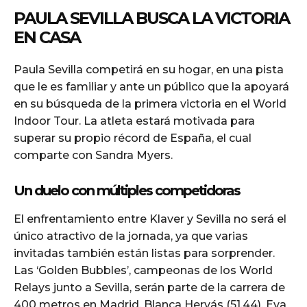
PAULA SEVILLA BUSCA LA VICTORIA
EN CASA
Paula Sevilla competirá en su hogar, en una pista
que le es familiar y ante un público que la apoyará
en su búsqueda de la primera victoria en el World
Indoor Tour. La atleta estará motivada para
superar su propio récord de España, el cual
comparte con Sandra Myers.
Un duelo con múltiples competidoras
El enfrentamiento entre Klaver y Sevilla no será el
único atractivo de la jornada, ya que varias
invitadas también están listas para sorprender.
Las ‘Golden Bubbles’, campeonas de los World
Relays junto a Sevilla, serán parte de la carrera de
400 metros en Madrid. Blanca Hervás (51.44), Eva