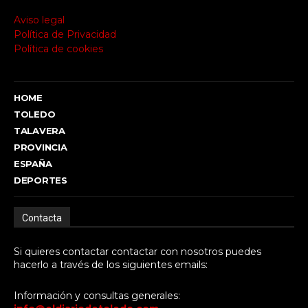
Aviso legal
Política de Privacidad
Política de cookies
HOME
TOLEDO
TALAVERA
PROVINCIA
ESPAÑA
DEPORTES
Contacta
Si quieres contactar contactar con nosotros puedes
hacerlo a través de los siguientes emails:
Información y consultas generales: