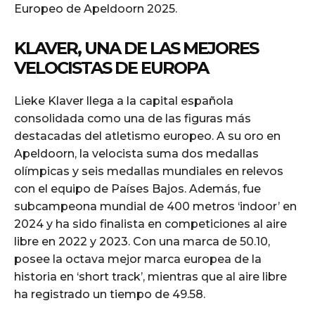
Europeo de Apeldoorn 2025.
KLAVER, UNA DE LAS MEJORES
VELOCISTAS DE EUROPA
Lieke Klaver llega a la capital española
consolidada como una de las figuras más
destacadas del atletismo europeo. A su oro en
Apeldoorn, la velocista suma dos medallas
olímpicas y seis medallas mundiales en relevos
con el equipo de Países Bajos. Además, fue
subcampeona mundial de 400 metros ‘indoor’ en
2024 y ha sido finalista en competiciones al aire
libre en 2022 y 2023. Con una marca de 50.10,
posee la octava mejor marca europea de la
historia en ‘short track’, mientras que al aire libre
ha registrado un tiempo de 49.58.