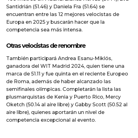
Santidrián (51.46) y Daniela Fra (51.64) se
encuentran entre las 12 mejores velocistas de
Europa en 2025 y buscarán hacer que la
competencia sea más intensa.
Otras velocistas de renombre
También participará Andrea Esanu-Miklós,
ganadora del WIT Madrid 2024, quien tiene una
marca de 51.11 y fue quinta en el reciente Europeo
de Roma, además de haber alcanzado las
semifinales olímpicas. Completarán la lista las
plusmarquistas de Kenia y Puerto Rico, Mercy
Oketch (50.14 al aire libre) y Gabby Scott (50.52 al
aire libre), quienes aportarán un nivel de
competencia excepcional al evento.