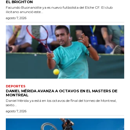
EL BRIGHTON
Facundo Buonanotte ya es nuevo futbolista del Elche CF. El club
ilicitano anunció este...
agosto 7, 2026
DEPORTES
DANIEL MÉRIDA AVANZA A OCTAVOS EN EL MASTERS DE
MONTREAL
Daniel Mérida ya está en los octavos de final del torneo de Montreal,
sexto...
agosto 7, 2026