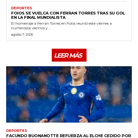
DEPORTES
FOIOS SE VUELCA CON FERRAN TORRES TRAS SU GOL
EN LA FINAL MUNDIALISTA
El homenaje a Ferran Torres en Foios reunió este viernes a
numerosos vecinos y...
agosto 7, 2026
LEER MÁS
DEPORTES
FACUNDO BUONANOTTE REFUERZA AL ELCHE CEDIDO POR