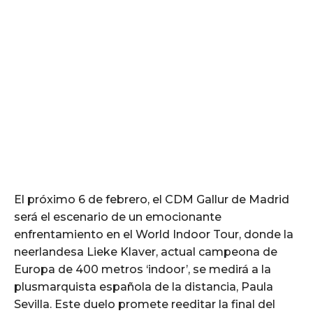
El próximo 6 de febrero, el CDM Gallur de Madrid
será el escenario de un emocionante
enfrentamiento en el World Indoor Tour, donde la
neerlandesa Lieke Klaver, actual campeona de
Europa de 400 metros ‘indoor’, se medirá a la
plusmarquista española de la distancia, Paula
Sevilla. Este duelo promete reeditar la final del