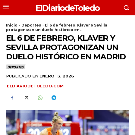
ElDiariodeToledo
Inicio
Deportes
El 6 de febrero, Klaver y Sevilla
protagonizan un duelo histórico en...
EL 6 DE FEBRERO, KLAVER Y
SEVILLA PROTAGONIZAN UN
DUELO HISTÓRICO EN MADRID
DEPORTES
PUBLICADO EN
ENERO 13, 2026
ELDIARIODETOLEDO.COM