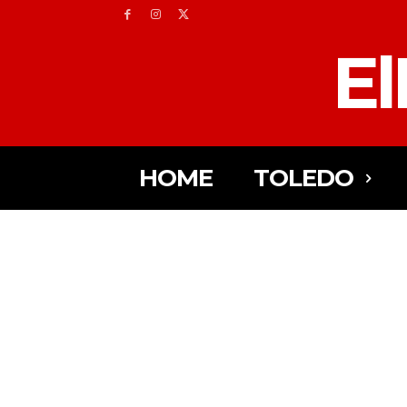
El
HOME
TOLEDO