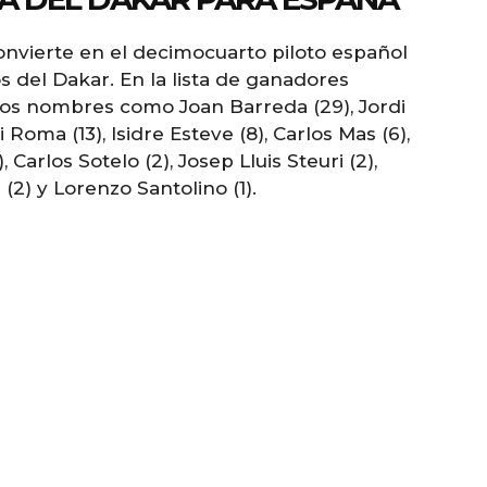
convierte en el decimocuarto piloto español
s del Dakar. En la lista de ganadores
os nombres como Joan Barreda (29), Jordi
Roma (13), Isidre Esteve (8), Carlos Mas (6),
 Carlos Sotelo (2), Josep Lluis Steuri (2),
(2) y Lorenzo Santolino (1).