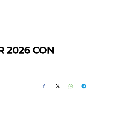
R 2026 CON