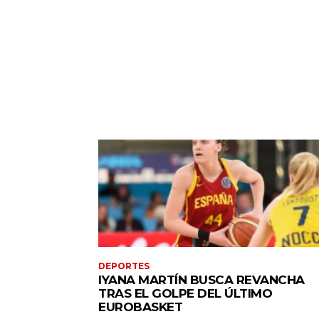
DEPORTES
IYANA MARTÍN BUSCA REVANCHA
TRAS EL GOLPE DEL ÚLTIMO
EUROBASKET