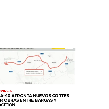
VINCIA
 A-40 AFRONTA NUEVOS CORTES
R OBRAS ENTRE BARGAS Y
CEJÓN