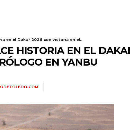
a en el Dakar 2026 con victoria en el...
E HISTORIA EN EL DAKA
 PRÓLOGO EN YANBU
RIODETOLEDO.COM