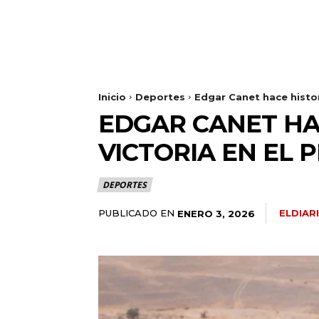
Inicio
Deportes
Edgar Canet hace histori
EDGAR CANET HAC
VICTORIA EN EL
DEPORTES
PUBLICADO EN
ELDIA
ENERO 3, 2026