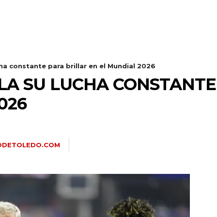
ha constante para brillar en el Mundial 2026
LA SU LUCHA CONSTANTE
026
IODETOLEDO.COM