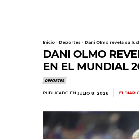
Inicio
Deportes
Dani Olmo revela su luc
DANI OLMO REVE
EN EL MUNDIAL 2
DEPORTES
PUBLICADO EN
ELDIAR
JULIO 8, 2026