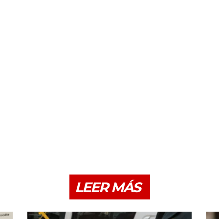
LEER MÁS