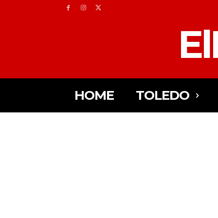
El
HOME
TOLEDO