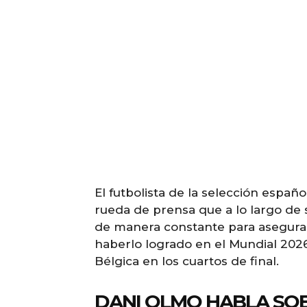
El futbolista de la selección españ
rueda de prensa que a lo largo de 
de manera constante para asegurars
haberlo logrado en el Mundial 202
Bélgica en los cuartos de final.
DANI OLMO HABLA SOB