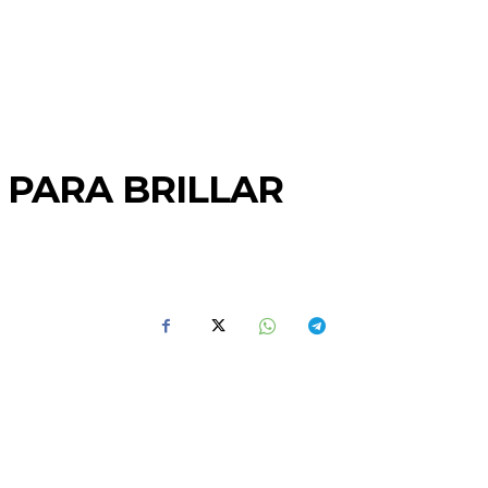
 PARA BRILLAR