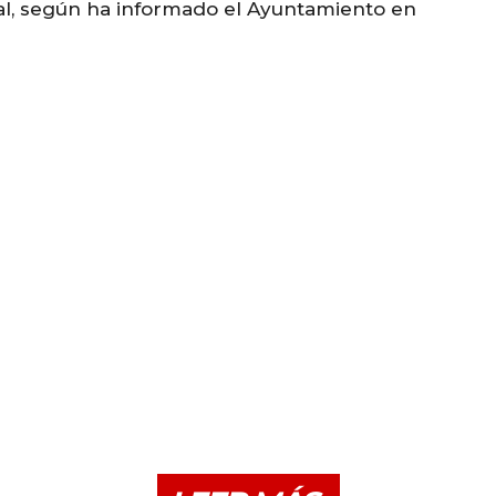
, según ha informado el Ayuntamiento en