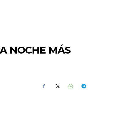
LA NOCHE MÁS