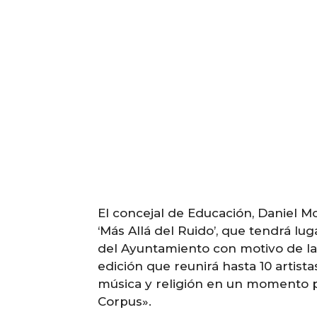
El concejal de Educación, Daniel Mor
‘Más Allá del Ruido’, que tendrá lug
del Ayuntamiento con motivo de la 
edición que reunirá hasta 10 artistas
música y religión en un momento 
Corpus».