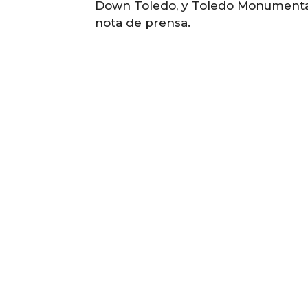
Down Toledo, y Toledo Monumental
nota de prensa.