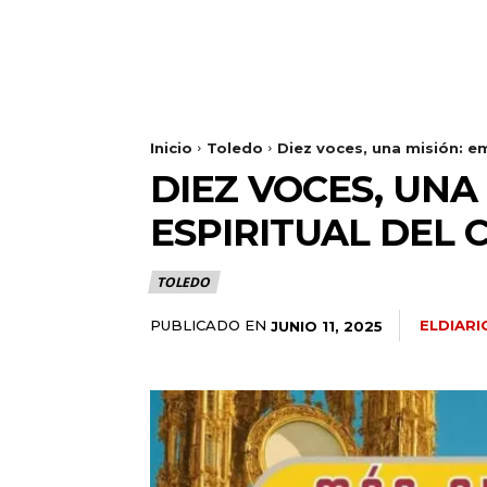
Inicio
Toledo
Diez voces, una misión: e
DIEZ VOCES, UNA
ESPIRITUAL DEL 
TOLEDO
PUBLICADO EN
ELDIAR
JUNIO 11, 2025