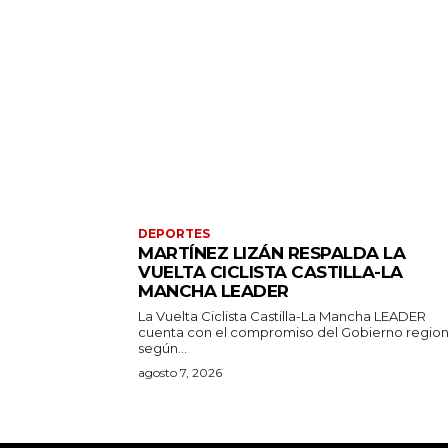
DEPORTES
MARTÍNEZ LIZÁN RESPALDA LA
VUELTA CICLISTA CASTILLA-LA
MANCHA LEADER
La Vuelta Ciclista Castilla-La Mancha LEADER
cuenta con el compromiso del Gobierno region
según...
agosto 7, 2026