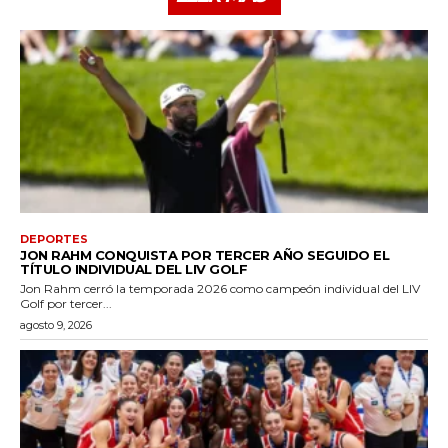
DEPORTES
JON RAHM CONQUISTA POR TERCER AÑO SEGUIDO EL
TÍTULO INDIVIDUAL DEL LIV GOLF
Jon Rahm cerró la temporada 2026 como campeón individual del LIV
Golf por tercer...
agosto 9, 2026