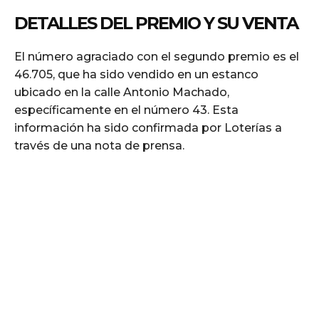
DETALLES DEL PREMIO Y SU VENTA
El número agraciado con el segundo premio es el
46.705, que ha sido vendido en un estanco
ubicado en la calle Antonio Machado,
específicamente en el número 43. Esta
información ha sido confirmada por Loterías a
través de una nota de prensa.