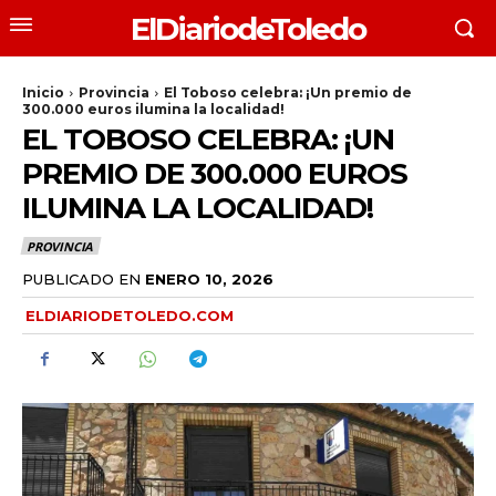
ElDiariodeToledo
Inicio
Provincia
El Toboso celebra: ¡Un premio de
300.000 euros ilumina la localidad!
EL TOBOSO CELEBRA: ¡UN
PREMIO DE 300.000 EUROS
ILUMINA LA LOCALIDAD!
PROVINCIA
PUBLICADO EN
ENERO 10, 2026
ELDIARIODETOLEDO.COM