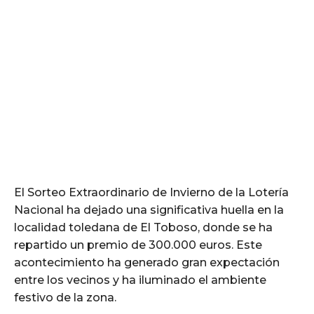
El Sorteo Extraordinario de Invierno de la Lotería
Nacional ha dejado una significativa huella en la
localidad toledana de El Toboso, donde se ha
repartido un premio de 300.000 euros. Este
acontecimiento ha generado gran expectación
entre los vecinos y ha iluminado el ambiente
festivo de la zona.