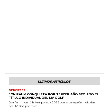
ÚLTIMOS ARTÍCULOS
DEPORTES
JON RAHM CONQUISTA POR TERCER AÑO SEGUIDO EL
TÍTULO INDIVIDUAL DEL LIV GOLF
Jon Rahm cerró la temporada 2026 como campeón individual
del LIV Golf por tercer...