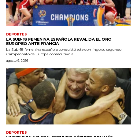
DEPORTES
LA SUB-18 FEMENINA ESPAÑOLA REVALIDA EL ORO
EUROPEO ANTE FRANCIA
La Sub-18 femenina española conquistó este domingo su segundo
Campeonato de Europa consecutivo al...
agosto 9, 2026
DEPORTES