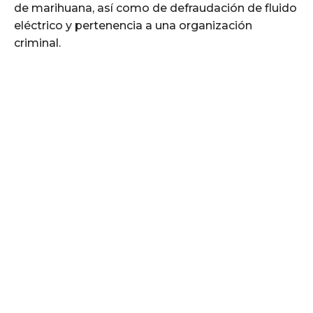
de marihuana, así como de defraudación de fluido
eléctrico y pertenencia a una organización
criminal.