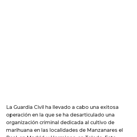
La Guardia Civil ha llevado a cabo una exitosa
operación en la que se ha desarticulado una
organización criminal dedicada al cultivo de
marihuana en las localidades de Manzanares el