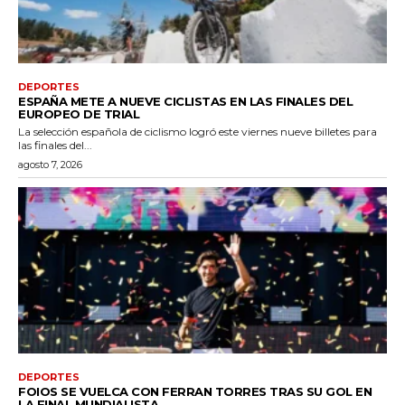
DEPORTES
ESPAÑA METE A NUEVE CICLISTAS EN LAS FINALES DEL
EUROPEO DE TRIAL
La selección española de ciclismo logró este viernes nueve billetes para
las finales del...
agosto 7, 2026
DEPORTES
FOIOS SE VUELCA CON FERRAN TORRES TRAS SU GOL EN
LA FINAL MUNDIALISTA