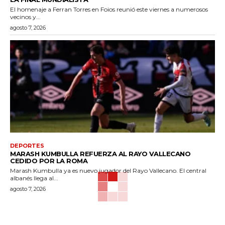
El homenaje a Ferran Torres en Foios reunió este viernes a numerosos
vecinos y...
agosto 7, 2026
DEPORTES
MARASH KUMBULLA REFUERZA AL RAYO VALLECANO
CEDIDO POR LA ROMA
Marash Kumbulla ya es nuevo jugador del Rayo Vallecano. El central
albanés llega al...
agosto 7, 2026