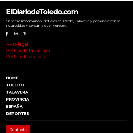
ElDiariodeToledo.com
Siempre informando. Noticias de Toledo, Talavera y provincia con la
rigurosidad y cercanía que merecen.
Aviso legal
Política de Privacidad
Política de cookies
HOME
TOLEDO
TALAVERA
PROVINCIA
ESPAÑA
DEPORTES
Contacta