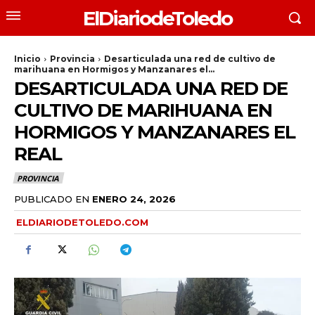
ElDiariodeToledo
Inicio
Provincia
Desarticulada una red de cultivo de
marihuana en Hormigos y Manzanares el...
DESARTICULADA UNA RED DE
CULTIVO DE MARIHUANA EN
HORMIGOS Y MANZANARES EL
REAL
PROVINCIA
PUBLICADO EN
ENERO 24, 2026
ELDIARIODETOLEDO.COM