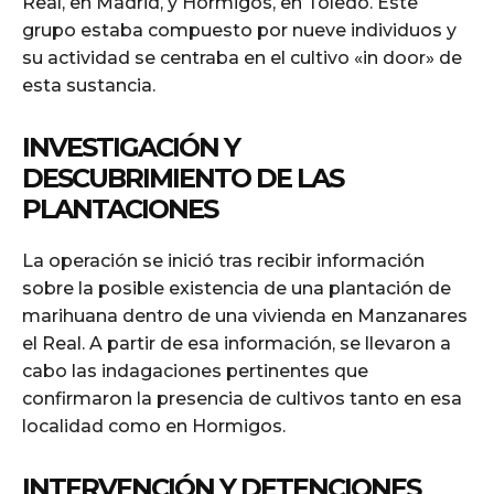
Real, en Madrid, y Hormigos, en Toledo. Este
grupo estaba compuesto por nueve individuos y
su actividad se centraba en el cultivo «in door» de
esta sustancia.
INVESTIGACIÓN Y
DESCUBRIMIENTO DE LAS
PLANTACIONES
La operación se inició tras recibir información
sobre la posible existencia de una plantación de
marihuana dentro de una vivienda en Manzanares
el Real. A partir de esa información, se llevaron a
cabo las indagaciones pertinentes que
confirmaron la presencia de cultivos tanto en esa
localidad como en Hormigos.
INTERVENCIÓN Y DETENCIONES