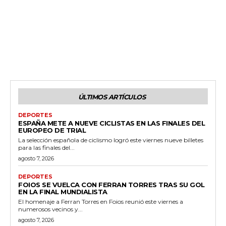
ÚLTIMOS ARTÍCULOS
DEPORTES
ESPAÑA METE A NUEVE CICLISTAS EN LAS FINALES DEL
EUROPEO DE TRIAL
La selección española de ciclismo logró este viernes nueve billetes
para las finales del...
agosto 7, 2026
DEPORTES
FOIOS SE VUELCA CON FERRAN TORRES TRAS SU GOL
EN LA FINAL MUNDIALISTA
El homenaje a Ferran Torres en Foios reunió este viernes a
numerosos vecinos y...
agosto 7, 2026