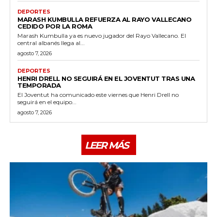
DEPORTES
MARASH KUMBULLA REFUERZA AL RAYO VALLECANO
CEDIDO POR LA ROMA
Marash Kumbulla ya es nuevo jugador del Rayo Vallecano. El
central albanés llega al...
agosto 7, 2026
DEPORTES
HENRI DRELL NO SEGUIRÁ EN EL JOVENTUT TRAS UNA
TEMPORADA
El Joventut ha comunicado este viernes que Henri Drell no
seguirá en el equipo...
agosto 7, 2026
LEER MÁS