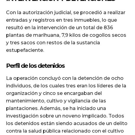
Con la autorización judicial, se procedió a realizar
entradas y registros en tres inmuebles, lo que
resultó en la intervención de un total de 836
plantas de marihuana, 7,9 kilos de cogollos secos
y tres sacos con restos de la sustancia
estupefaciente.
Perfil de los detenidos
La operación concluyó con la detención de ocho
individuos, de los cuales tres eran los líderes de la
organización y cinco se encargaban del
mantenimiento, cultivo y vigilancia de las
plantaciones. Además, se ha iniciado una
investigación sobre un noveno implicado. Todos
los detenidos están siendo acusados de un delito
contra la salud pública relacionado con el cultivo