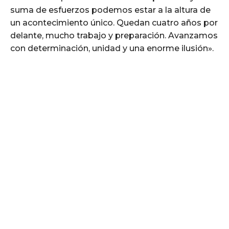
suma de esfuerzos podemos estar a la altura de
un acontecimiento único. Quedan cuatro años por
delante, mucho trabajo y preparación. Avanzamos
con determinación, unidad y una enorme ilusión».