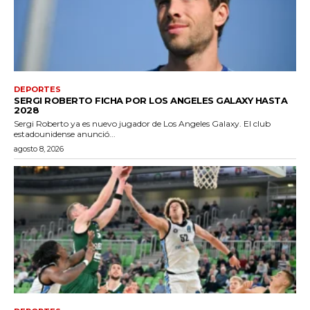
DEPORTES
SERGI ROBERTO FICHA POR LOS ANGELES GALAXY HASTA
2028
Sergi Roberto ya es nuevo jugador de Los Angeles Galaxy. El club
estadounidense anunció...
agosto 8, 2026