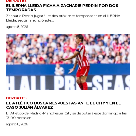
DEPORTES
EL ILERNA LLEIDA FICHA A ZACHARIE PERRIN POR DOS
TEMPORADAS
Zacharie Perrin jugará las dos próximas temporadas en el iLERNA
Lleida, según anunció este...
agosto 8, 2026
DEPORTES
EL ATLÉTICO BUSCA RESPUESTAS ANTE EL CITY Y EN EL
CASO JULIÁN ÁLVAREZ
El Atlético de Madrid-Manchester City se disputará este domingo a las
13.00 horas en...
agosto 8, 2026