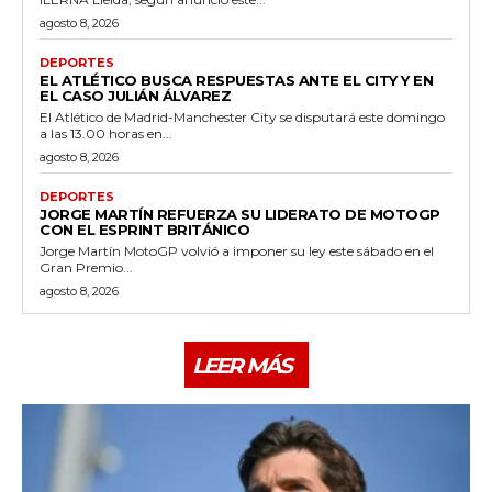
agosto 8, 2026
DEPORTES
EL ATLÉTICO BUSCA RESPUESTAS ANTE EL CITY Y EN
EL CASO JULIÁN ÁLVAREZ
El Atlético de Madrid-Manchester City se disputará este domingo
a las 13.00 horas en...
agosto 8, 2026
DEPORTES
JORGE MARTÍN REFUERZA SU LIDERATO DE MOTOGP
CON EL ESPRINT BRITÁNICO
Jorge Martín MotoGP volvió a imponer su ley este sábado en el
Gran Premio...
agosto 8, 2026
LEER MÁS