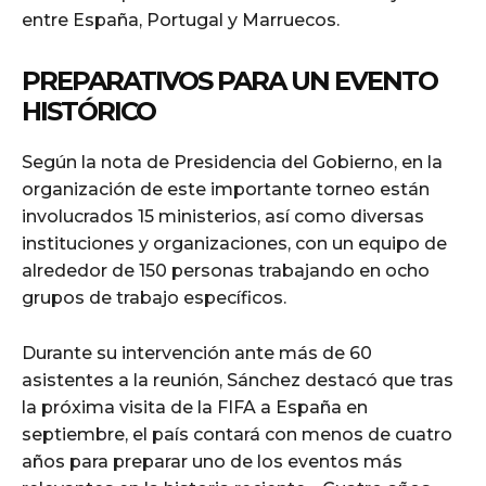
entre España, Portugal y Marruecos.
PREPARATIVOS PARA UN EVENTO
HISTÓRICO
Según la nota de Presidencia del Gobierno, en la
organización de este importante torneo están
involucrados 15 ministerios, así como diversas
instituciones y organizaciones, con un equipo de
alrededor de 150 personas trabajando en ocho
grupos de trabajo específicos.
Durante su intervención ante más de 60
asistentes a la reunión, Sánchez destacó que tras
la próxima visita de la FIFA a España en
septiembre, el país contará con menos de cuatro
años para preparar uno de los eventos más