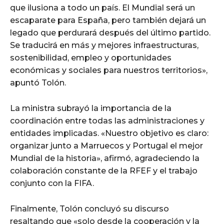
que ilusiona a todo un país. El Mundial será un
escaparate para España, pero también dejará un
legado que perdurará después del último partido.
Se traducirá en más y mejores infraestructuras,
sostenibilidad, empleo y oportunidades
económicas y sociales para nuestros territorios»,
apuntó Tolón.
La ministra subrayó la importancia de la
coordinación entre todas las administraciones y
entidades implicadas. «Nuestro objetivo es claro:
organizar junto a Marruecos y Portugal el mejor
Mundial de la historia», afirmó, agradeciendo la
colaboración constante de la RFEF y el trabajo
conjunto con la FIFA.
Finalmente, Tolón concluyó su discurso
resaltando que «solo desde la cooperación y la