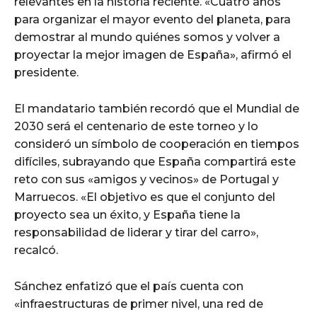
relevantes en la historia reciente. «Cuatro años
para organizar el mayor evento del planeta, para
demostrar al mundo quiénes somos y volver a
proyectar la mejor imagen de España», afirmó el
presidente.
El mandatario también recordó que el Mundial de
2030 será el centenario de este torneo y lo
consideró un símbolo de cooperación en tiempos
difíciles, subrayando que España compartirá este
reto con sus «amigos y vecinos» de Portugal y
Marruecos. «El objetivo es que el conjunto del
proyecto sea un éxito, y España tiene la
responsabilidad de liderar y tirar del carro»,
recalcó.
Sánchez enfatizó que el país cuenta con
«infraestructuras de primer nivel, una red de