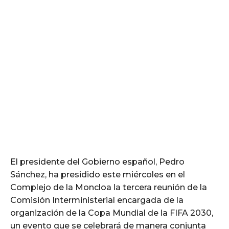
El presidente del Gobierno español, Pedro
Sánchez, ha presidido este miércoles en el
Complejo de la Moncloa la tercera reunión de la
Comisión Interministerial encargada de la
organización de la Copa Mundial de la FIFA 2030,
un evento que se celebrará de manera conjunta