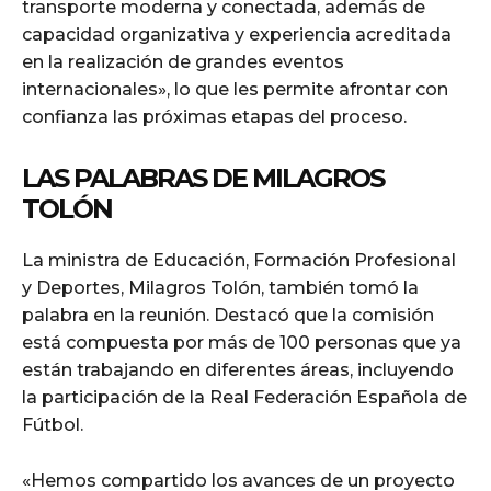
transporte moderna y conectada, además de
capacidad organizativa y experiencia acreditada
en la realización de grandes eventos
internacionales», lo que les permite afrontar con
confianza las próximas etapas del proceso.
LAS PALABRAS DE MILAGROS
TOLÓN
La ministra de Educación, Formación Profesional
y Deportes, Milagros Tolón, también tomó la
palabra en la reunión. Destacó que la comisión
está compuesta por más de 100 personas que ya
están trabajando en diferentes áreas, incluyendo
la participación de la Real Federación Española de
Fútbol.
«Hemos compartido los avances de un proyecto