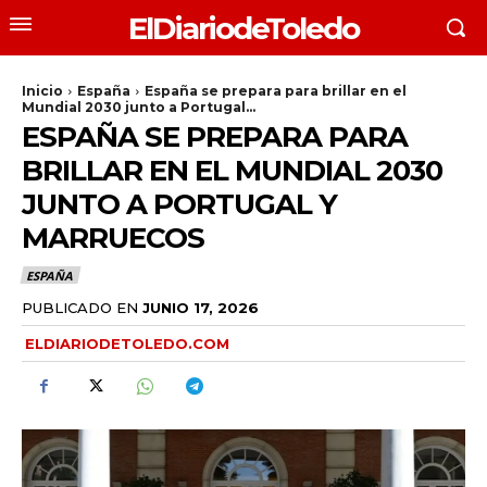
ElDiariodeToledo
Inicio
España
España se prepara para brillar en el
Mundial 2030 junto a Portugal...
ESPAÑA SE PREPARA PARA
BRILLAR EN EL MUNDIAL 2030
JUNTO A PORTUGAL Y
MARRUECOS
ESPAÑA
PUBLICADO EN
JUNIO 17, 2026
ELDIARIODETOLEDO.COM