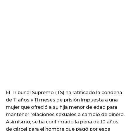
El Tribunal Supremo (TS) ha ratificado la condena
de 11 años y 11 meses de prisión impuesta a una
mujer que ofreció a su hija menor de edad para
mantener relaciones sexuales a cambio de dinero.
Asimismo, se ha confirmado la pena de 10 años
de cárcel para el hombre que pagó por esos