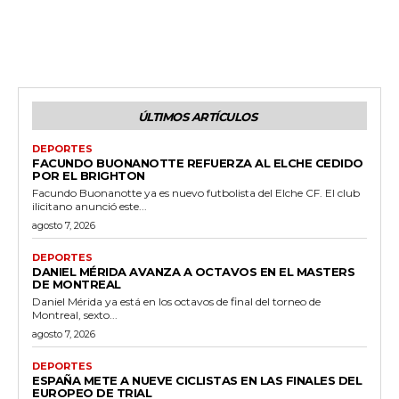
ÚLTIMOS ARTÍCULOS
DEPORTES
FACUNDO BUONANOTTE REFUERZA AL ELCHE CEDIDO
POR EL BRIGHTON
Facundo Buonanotte ya es nuevo futbolista del Elche CF. El club
ilicitano anunció este...
agosto 7, 2026
DEPORTES
DANIEL MÉRIDA AVANZA A OCTAVOS EN EL MASTERS
DE MONTREAL
Daniel Mérida ya está en los octavos de final del torneo de
Montreal, sexto...
agosto 7, 2026
DEPORTES
ESPAÑA METE A NUEVE CICLISTAS EN LAS FINALES DEL
EUROPEO DE TRIAL