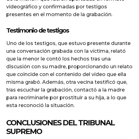
videográfico y confirmadas por testigos
presentes en el momento de la grabación.
Testimonio de testigos
Uno de los testigos, que estuvo presente durante
una conversación grabada con la víctima, relató
que la menor le contó los hechos tras una
discusión con su madre, proporcionando un relato
que coincide con el contenido del vídeo que ella
misma grabó. Además, otra vecina testificó que,
tras escuchar la grabación, contactó a la madre
para recriminarle por prostituir a su hija, a lo que
esta reconoció la situación.
CONCLUSIONES DEL TRIBUNAL
SUPREMO