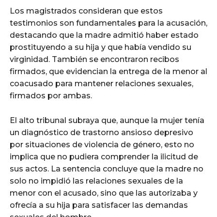
Los magistrados consideran que estos
testimonios son fundamentales para la acusación,
destacando que la madre admitió haber estado
prostituyendo a su hija y que había vendido su
virginidad. También se encontraron recibos
firmados, que evidencian la entrega de la menor al
coacusado para mantener relaciones sexuales,
firmados por ambas.
El alto tribunal subraya que, aunque la mujer tenía
un diagnóstico de trastorno ansioso depresivo
por situaciones de violencia de género, esto no
implica que no pudiera comprender la ilicitud de
sus actos. La sentencia concluye que la madre no
solo no impidió las relaciones sexuales de la
menor con el acusado, sino que las autorizaba y
ofrecía a su hija para satisfacer las demandas