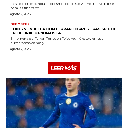
La selección española de ciclismo logró este viernes nueve billetes
para las finales del...
agosto 7, 2026
DEPORTES
FOIOS SE VUELCA CON FERRAN TORRES TRAS SU GOL
EN LA FINAL MUNDIALISTA
El homenaje a Ferran Torres en Foios reunió este viernes a
numerosos vecinos y...
agosto 7, 2026
LEER MÁS