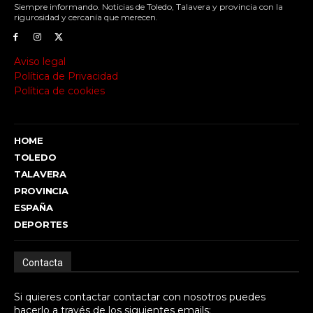
Siempre informando. Noticias de Toledo, Talavera y provincia con la
rigurosidad y cercanía que merecen.
Aviso legal
Política de Privacidad
Política de cookies
HOME
TOLEDO
TALAVERA
PROVINCIA
ESPAÑA
DEPORTES
Contacta
Si quieres contactar contactar con nosotros puedes
hacerlo a través de los siguientes emails: