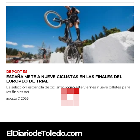
DEPORTES
ESPAÑA METE A NUEVE CICLISTAS EN LAS FINALES DEL
EUROPEO DE TRIAL
La selección española de ciclismo logró este viernes nueve billetes para
las finales del...
agosto 7, 2026
ElDiariodeToledo.com