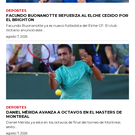
DEPORTES
FACUNDO BUONANOTTE REFUERZA AL ELCHE CEDIDO POR
EL BRIGHTON
Facundo Buonanotte ya es nuevo futbolista del Elche CF. El club
ilicitano anunció este...
agosto 7, 2026
DEPORTES
DANIEL MÉRIDA AVANZA A OCTAVOS EN EL MASTERS DE
MONTREAL
Daniel Mérida ya está en los octavos de final del torneo de Montreal,
sexto...
agosto 7, 2026