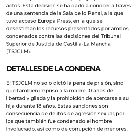
actos. Esta decisión se ha dado a conocer a través
de una sentencia de la Sala de lo Penal, a la que
tuvo acceso Europa Press, en la que se
desestiman los recursos presentados por ambos
condenados contra las decisiones del Tribunal
Superior de Justicia de Castilla-La Mancha
(TSJCLM).
DETALLES DE LA CONDENA
El TSJCLM no solo dictó la pena de prisión, sino
que también impuso a la madre 10 años de
libertad vigilada y la prohibición de acercarse a su
hija durante 18 años. Estas sanciones son
consecuencia de delitos de agresión sexual, por
los que también fue condenado el hombre
involucrado, así como de corrupción de menores.