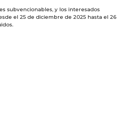
tes subvencionables, y los interesados
esde el 25 de diciembre de 2025 hasta el 26
idos.