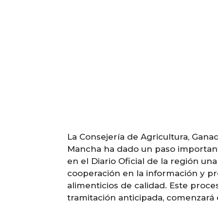
La Consejería de Agricultura, Ganad
Mancha ha dado un paso importante
en el Diario Oficial de la región u
cooperación en la información y p
alimenticios de calidad. Este proce
tramitación anticipada, comenzará 