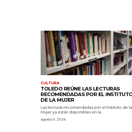
CULTURA
TOLEDO REÚNE LAS LECTURAS
RECOMENDADAS POR EL INSTITUT
DE LA MUJER
Las lecturas recomendadas por el Instituto de la
Mujer ya están disponibles en la...
agosto 9, 2026