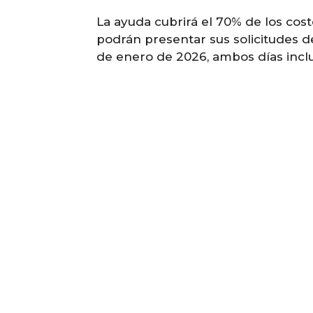
La ayuda cubrirá el 70% de los cos
podrán presentar sus solicitudes d
de enero de 2026, ambos días inclu