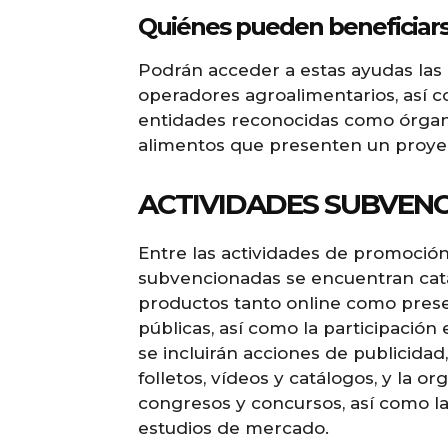
Quiénes pueden beneficiar
Podrán acceder a estas ayudas las
operadores agroalimentarios, así c
entidades reconocidas como órgano
alimentos que presenten un proye
ACTIVIDADES SUBVENC
Entre las actividades de promoció
subvencionadas se encuentran cat
productos tanto online como prese
públicas, así como la participación 
se incluirán acciones de publicida
folletos, vídeos y catálogos, y la o
congresos y concursos, así como la
estudios de mercado.