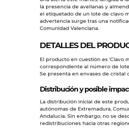
la presencia de avellanas y almen
el etiquetado de un lote de clavo 
advertencia surge tras una notifica
Comunidad Valenciana.
DETALLES DEL PRODU
El producto en cuestión es ‘Clavo m
correspondiente al número de lote
Se presenta en envases de cristal
Distribución y posible impac
La distribución inicial de este pr
autónomas de Extremadura, Comuni
Andalucía. Sin embargo, no se desc
redistribuciones hacia otras region