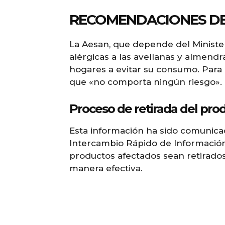
RECOMENDACIONES DE
La Aesan, que depende del Ministe
alérgicas a las avellanas y almend
hogares a evitar su consumo. Para 
que «no comporta ningún riesgo».
Proceso de retirada del pro
Esta información ha sido comunica
Intercambio Rápido de Información 
productos afectados sean retirados
manera efectiva.