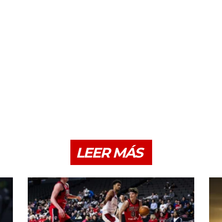
LEER MÁS