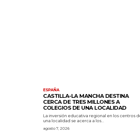
ESPAÑA
CASTILLA-LA MANCHA DESTINA
CERCA DE TRES MILLONES A
COLEGIOS DE UNA LOCALIDAD
La inversión educativa regional en los centros d
una localidad se acerca a los...
agosto 7, 2026