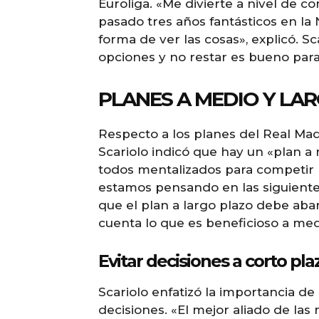
Euroliga. «Me divierte a nivel de 
pasado tres años fantásticos en l
forma de ver las cosas», explicó. S
opciones y no restar es bueno para
PLANES A MEDIO Y LA
Respecto a los planes del Real Mad
Scariolo indicó que hay un «plan a
todos mentalizados para competir 
estamos pensando en las siguiente
que el plan a largo plazo debe aba
cuenta lo que es beneficioso a medi
Evitar decisiones a corto pla
Scariolo enfatizó la importancia de
decisiones. «El mejor aliado de las