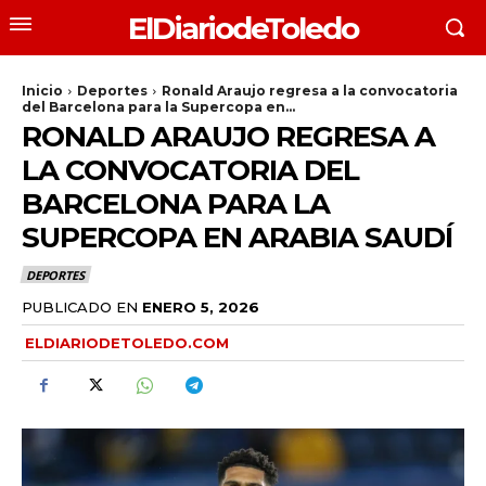
ElDiariodeToledo
Inicio
Deportes
Ronald Araujo regresa a la convocatoria
del Barcelona para la Supercopa en...
RONALD ARAUJO REGRESA A
LA CONVOCATORIA DEL
BARCELONA PARA LA
SUPERCOPA EN ARABIA SAUDÍ
DEPORTES
PUBLICADO EN
ENERO 5, 2026
ELDIARIODETOLEDO.COM