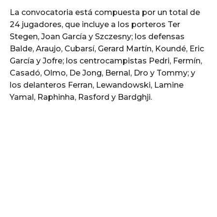
La convocatoria está compuesta por un total de
24 jugadores, que incluye a los porteros Ter
Stegen, Joan García y Szczesny; los defensas
Balde, Araujo, Cubarsí, Gerard Martín, Koundé, Eric
García y Jofre; los centrocampistas Pedri, Fermín,
Casadó, Olmo, De Jong, Bernal, Dro y Tommy; y
los delanteros Ferran, Lewandowski, Lamine
Yamal, Raphinha, Rasford y Bardghji.