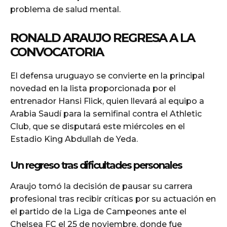
problema de salud mental.
RONALD ARAUJO REGRESA A LA
CONVOCATORIA
El defensa uruguayo se convierte en la principal
novedad en la lista proporcionada por el
entrenador Hansi Flick, quien llevará al equipo a
Arabia Saudí para la semifinal contra el Athletic
Club, que se disputará este miércoles en el
Estadio King Abdullah de Yeda.
Un regreso tras dificultades personales
Araujo tomó la decisión de pausar su carrera
profesional tras recibir críticas por su actuación en
el partido de la Liga de Campeones ante el
Chelsea FC el 25 de noviembre, donde fue