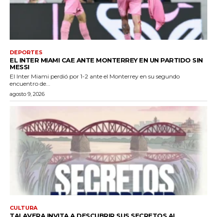
DEPORTES
EL INTER MIAMI CAE ANTE MONTERREY EN UN PARTIDO SIN
MESSI
El Inter Miami perdió por 1-2 ante el Monterrey en su segundo
encuentro de...
agosto 9, 2026
CULTURA
TALAVERA INVITA A DESCUBRIR SUS SECRETOS AL