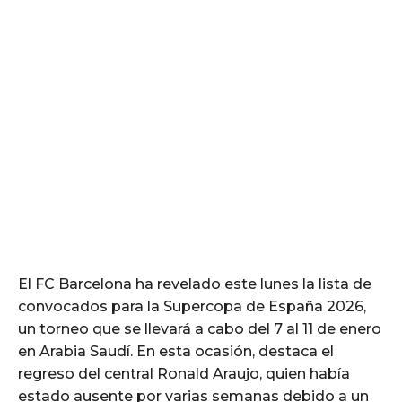
El FC Barcelona ha revelado este lunes la lista de
convocados para la Supercopa de España 2026,
un torneo que se llevará a cabo del 7 al 11 de enero
en Arabia Saudí. En esta ocasión, destaca el
regreso del central Ronald Araujo, quien había
estado ausente por varias semanas debido a un