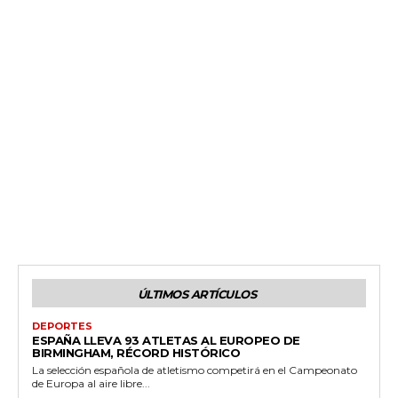
ÚLTIMOS ARTÍCULOS
DEPORTES
ESPAÑA LLEVA 93 ATLETAS AL EUROPEO DE
BIRMINGHAM, RÉCORD HISTÓRICO
La selección española de atletismo competirá en el Campeonato
de Europa al aire libre...