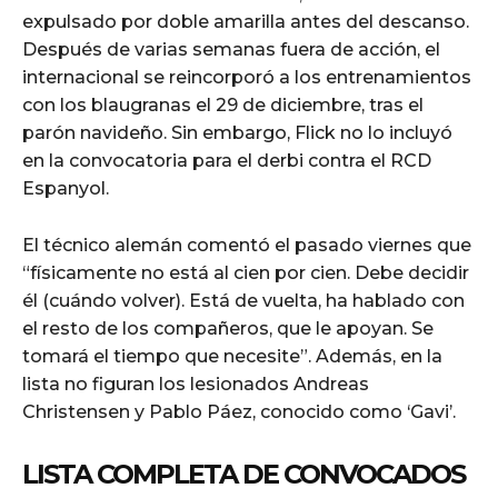
expulsado por doble amarilla antes del descanso.
Después de varias semanas fuera de acción, el
internacional se reincorporó a los entrenamientos
con los blaugranas el 29 de diciembre, tras el
parón navideño. Sin embargo, Flick no lo incluyó
en la convocatoria para el derbi contra el RCD
Espanyol.
El técnico alemán comentó el pasado viernes que
“físicamente no está al cien por cien. Debe decidir
él (cuándo volver). Está de vuelta, ha hablado con
el resto de los compañeros, que le apoyan. Se
tomará el tiempo que necesite”. Además, en la
lista no figuran los lesionados Andreas
Christensen y Pablo Páez, conocido como ‘Gavi’.
LISTA COMPLETA DE CONVOCADOS