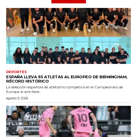
DEPORTES
ESPAÑA LLEVA 93 ATLETAS AL EUROPEO DE BIRMINGHAM,
RÉCORD HISTÓRICO
La selección española de atletismo competirá en el Campeonato de
Europa al aire libre...
agosto 9, 2026