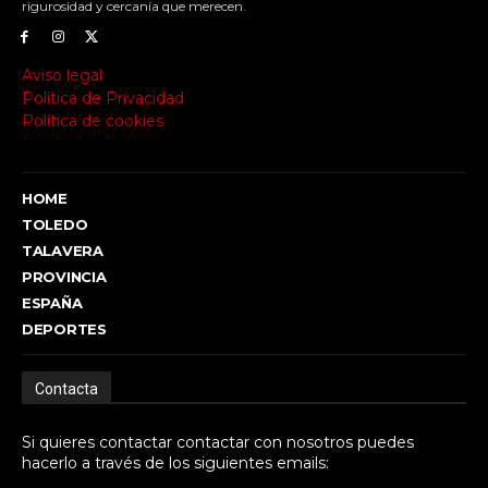
rigurosidad y cercanía que merecen.
Aviso legal
Política de Privacidad
Política de cookies
HOME
TOLEDO
TALAVERA
PROVINCIA
ESPAÑA
DEPORTES
Contacta
Si quieres contactar contactar con nosotros puedes
hacerlo a través de los siguientes emails: