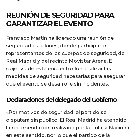
REUNIÓN DE SEGURIDAD PARA
GARANTIZAR EL EVENTO
Francisco Martín ha liderado una reunión de
seguridad este lunes, donde participaron
representantes de los cuerpos de seguridad, del
Real Madrid y del recinto Movistar Arena. El
objetivo de este encuentro fue analizar las
medidas de seguridad necesarias para asegurar
que el evento se desarrolle sin incidentes.
Declaraciones del delegado del Gobierno
«Por motivos de seguridad, el partido se
disputará sin público. El Real Madrid ha atendido
la recomendación realizada por la Policía Nacional
en este sentido, por lo que el partido de la