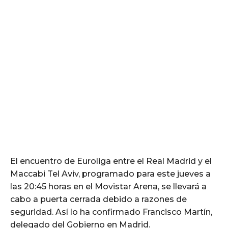
El encuentro de Euroliga entre el Real Madrid y el
Maccabi Tel Aviv, programado para este jueves a
las 20:45 horas en el Movistar Arena, se llevará a
cabo a puerta cerrada debido a razones de
seguridad. Así lo ha confirmado Francisco Martín,
delegado del Gobierno en Madrid.