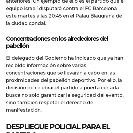
anteriores. Un ejemplo de ello es el partido que el
equipo israelí disputará contra el FC Barcelona
este martes a las 20:45 en el Palau Blaugrana de
la ciudad condal.
Concentraciones en los alrededores del
pabellón
El delegado del Gobierno ha indicado que ya han
recibido información sobre varias
concentraciones que se llevarán a cabo en las
proximidades del pabellón deportivo. Por ello, la
decisión de celebrar el partido a puerta cerrada
busca no solo garantizar la seguridad del evento,
sino también respetar el derecho de
manifestación.
DESPLIEGUE POLICIAL PARA EL