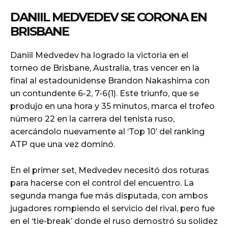
DANIIL MEDVEDEV SE CORONA EN
BRISBANE
Daniil Medvedev ha logrado la victoria en el
torneo de Brisbane, Australia, tras vencer en la
final al estadounidense Brandon Nakashima con
un contundente 6-2, 7-6(1). Este triunfo, que se
produjo en una hora y 35 minutos, marca el trofeo
número 22 en la carrera del tenista ruso,
acercándolo nuevamente al ‘Top 10’ del ranking
ATP que una vez dominó.
En el primer set, Medvedev necesitó dos roturas
para hacerse con el control del encuentro. La
segunda manga fue más disputada, con ambos
jugadores rompiendo el servicio del rival, pero fue
en el ‘tie-break’ donde el ruso demostró su solidez