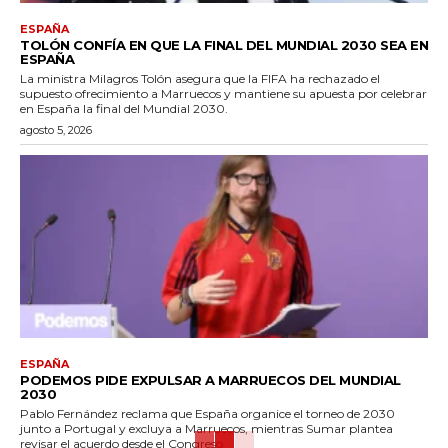
ESPAÑA
TOLÓN CONFÍA EN QUE LA FINAL DEL MUNDIAL 2030 SEA EN
ESPAÑA
La ministra Milagros Tolón asegura que la FIFA ha rechazado el
supuesto ofrecimiento a Marruecos y mantiene su apuesta por celebrar
en España la final del Mundial 2030.
agosto 5, 2026
ESPAÑA
PODEMOS PIDE EXPULSAR A MARRUECOS DEL MUNDIAL
2030
Pablo Fernández reclama que España organice el torneo de 2030
junto a Portugal y excluya a Marruecos, mientras Sumar plantea
revisar el acuerdo desde el Congreso.