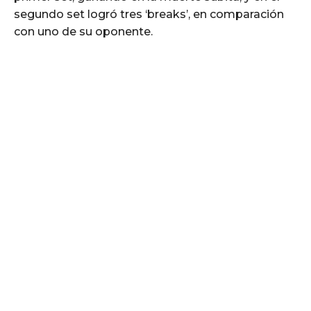
segundo set logró tres ‘breaks’, en comparación
con uno de su oponente.