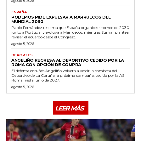
agosto 5, 2026
ESPAÑA
PODEMOS PIDE EXPULSAR A MARRUECOS DEL
MUNDIAL 2030
Pablo Fernández reclama que España organice el torneo de 2030
junto a Portugal y excluya a Marruecos, mientras Sumar plantea
revisar el acuerdo desde el Congreso.
agosto 5, 2026
DEPORTES
ANGELIÑO REGRESA AL DEPORTIVO CEDIDO POR LA
ROMA CON OPCIÓN DE COMPRA
El defensa coruñés Angeliño volverá a vestir la camiseta del
Deportivo de La Coruña la próxima campaña, cedido por la AS
Roma hasta junio de 2027.
agosto 5, 2026
LEER MÁS