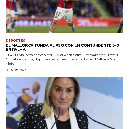
DEPORTES
EL MALLORCA TUMBA AL PSG CON UN CONTUNDENTE 3-0
EN PALMA
El RCD Mallorca derrotó por 3-0 al París Saint-Germain en el Trofeu
Ciutat de Palma, disputado este miércoles en el Estadi Mallorca Son
Moix.
agosto 6, 2026