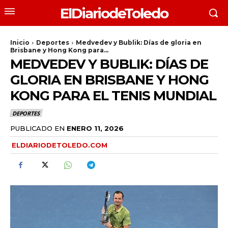
ElDiariodeToledo
Inicio
Deportes
Medvedev y Bublik: Días de gloria en
Brisbane y Hong Kong para...
MEDVEDEV Y BUBLIK: DÍAS DE
GLORIA EN BRISBANE Y HONG
KONG PARA EL TENIS MUNDIAL
DEPORTES
PUBLICADO EN
ENERO 11, 2026
ELDIARIODETOLEDO.COM