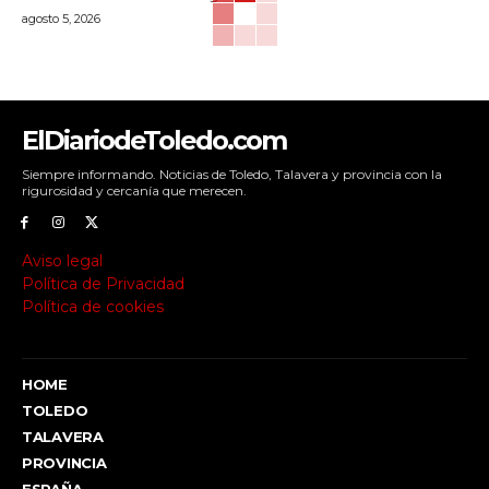
agosto 5, 2026
ElDiariodeToledo.com
Siempre informando. Noticias de Toledo, Talavera y provincia con la
rigurosidad y cercanía que merecen.
Aviso legal
Política de Privacidad
Política de cookies
HOME
TOLEDO
TALAVERA
PROVINCIA
ESPAÑA