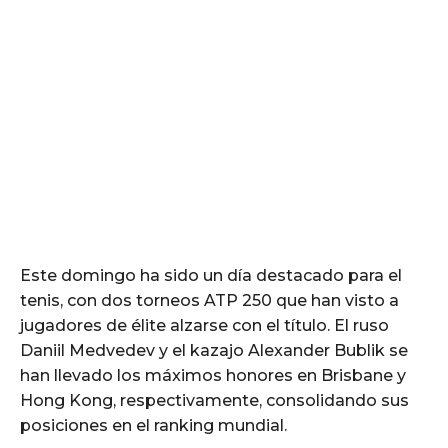
Este domingo ha sido un día destacado para el
tenis, con dos torneos ATP 250 que han visto a
jugadores de élite alzarse con el título. El ruso
Daniil Medvedev y el kazajo Alexander Bublik se
han llevado los máximos honores en Brisbane y
Hong Kong, respectivamente, consolidando sus
posiciones en el ranking mundial.