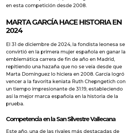
en esta competición desde 2008.
MARTA GARCÍA HACE HISTORIA EN
2024
El 31 de diciembre de 2024, la fondista leonesa se
convirtió en la primera mujer española en ganar la
emblemática carrera de fin de año en Madrid,
repitiendo una hazaña que no se veía desde que
Marta Domínguez lo hiciera en 2008. García logró
vencer a la favorita keniata Ruth Chepngetich con
un tiempo impresionante de 31:19, estableciendo
así la mejor marca española en la historia de la
prueba.
Competencia en la San Silvestre Vallecana
Este año, una de las rivales más destacadas de