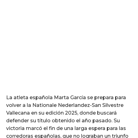
La atleta española Marta García se prepara para
volver a la Nationale Nederlandez-San Silvestre
Vallecana en su edición 2025, donde buscará
defender su título obtenido el año pasado. Su
victoria marcó el fin de una larga espera para las
corredoras españolas, que no lograban un triunfo