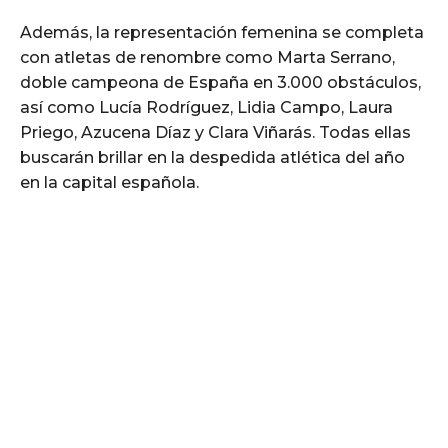
Además, la representación femenina se completa
con atletas de renombre como Marta Serrano,
doble campeona de España en 3.000 obstáculos,
así como Lucía Rodríguez, Lidia Campo, Laura
Priego, Azucena Díaz y Clara Viñarás. Todas ellas
buscarán brillar en la despedida atlética del año
en la capital española.