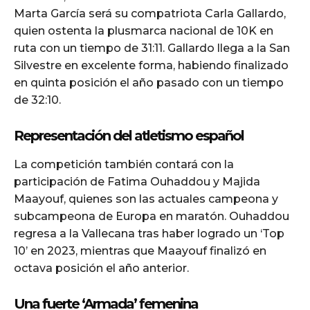
Marta García será su compatriota Carla Gallardo,
quien ostenta la plusmarca nacional de 10K en
ruta con un tiempo de 31:11. Gallardo llega a la San
Silvestre en excelente forma, habiendo finalizado
en quinta posición el año pasado con un tiempo
de 32:10.
Representación del atletismo español
La competición también contará con la
participación de Fatima Ouhaddou y Majida
Maayouf, quienes son las actuales campeona y
subcampeona de Europa en maratón. Ouhaddou
regresa a la Vallecana tras haber logrado un ‘Top
10’ en 2023, mientras que Maayouf finalizó en
octava posición el año anterior.
Una fuerte ‘Armada’ femenina