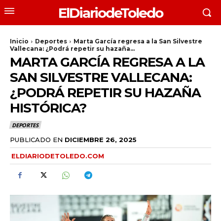
ElDiariodeToledo
Inicio
Deportes
Marta García regresa a la San Silvestre
Vallecana: ¿Podrá repetir su hazaña...
MARTA GARCÍA REGRESA A LA
SAN SILVESTRE VALLECANA:
¿PODRÁ REPETIR SU HAZAÑA
HISTÓRICA?
DEPORTES
PUBLICADO EN
DICIEMBRE 26, 2025
ELDIARIODETOLEDO.COM