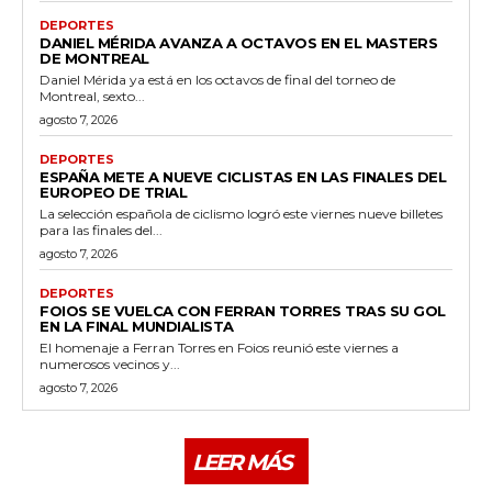
DEPORTES
DANIEL MÉRIDA AVANZA A OCTAVOS EN EL MASTERS
DE MONTREAL
Daniel Mérida ya está en los octavos de final del torneo de
Montreal, sexto...
agosto 7, 2026
DEPORTES
ESPAÑA METE A NUEVE CICLISTAS EN LAS FINALES DEL
EUROPEO DE TRIAL
La selección española de ciclismo logró este viernes nueve billetes
para las finales del...
agosto 7, 2026
DEPORTES
FOIOS SE VUELCA CON FERRAN TORRES TRAS SU GOL
EN LA FINAL MUNDIALISTA
El homenaje a Ferran Torres en Foios reunió este viernes a
numerosos vecinos y...
agosto 7, 2026
LEER MÁS