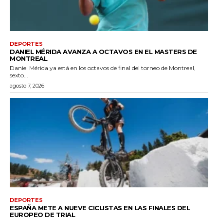
DEPORTES
DANIEL MÉRIDA AVANZA A OCTAVOS EN EL MASTERS DE
MONTREAL
Daniel Mérida ya está en los octavos de final del torneo de Montreal,
sexto...
agosto 7, 2026
DEPORTES
ESPAÑA METE A NUEVE CICLISTAS EN LAS FINALES DEL
EUROPEO DE TRIAL