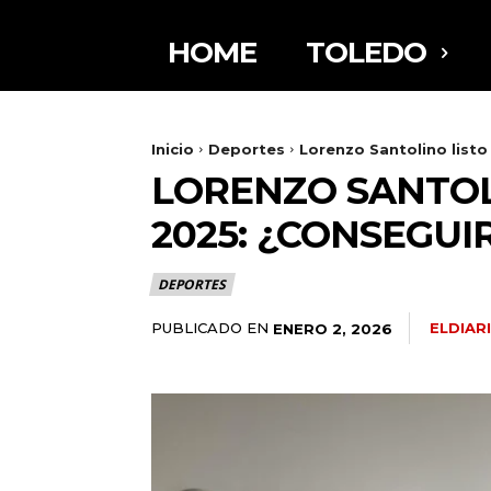
HOME
TOLEDO
Inicio
Deportes
Lorenzo Santolino listo
LORENZO SANTOL
2025: ¿CONSEGUIR
DEPORTES
PUBLICADO EN
ELDIA
ENERO 2, 2026