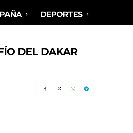
SPAÑA
DEPORTES
FÍO DEL DAKAR