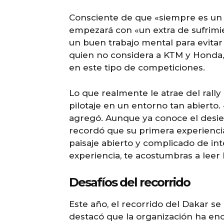
Consciente de que «siempre es un 
empezará con «un extra de sufrimi
un buen trabajo mental para evitar 
quien no considera a KTM y Honda, 
en este tipo de competiciones.
Lo que realmente le atrae del rally
pilotaje en un entorno tan abierto. 
agregó. Aunque ya conoce el desie
recordó que su primera experienci
paisaje abierto y complicado de in
experiencia, te acostumbras a leer 
Desafíos del recorrido
Este año, el recorrido del Dakar s
destacó que la organización ha enco