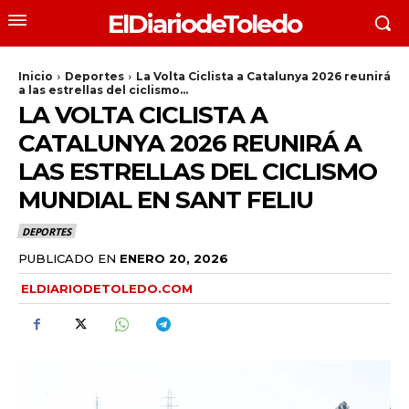
ElDiariodeToledo
Inicio
Deportes
La Volta Ciclista a Catalunya 2026 reunirá
a las estrellas del ciclismo...
LA VOLTA CICLISTA A
CATALUNYA 2026 REUNIRÁ A
LAS ESTRELLAS DEL CICLISMO
MUNDIAL EN SANT FELIU
DEPORTES
PUBLICADO EN
ENERO 20, 2026
ELDIARIODETOLEDO.COM