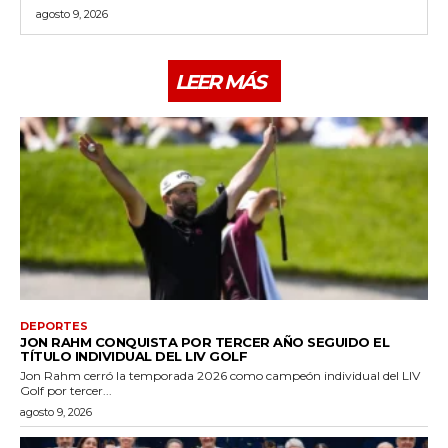
agosto 9, 2026
LEER MÁS
DEPORTES
JON RAHM CONQUISTA POR TERCER AÑO SEGUIDO EL
TÍTULO INDIVIDUAL DEL LIV GOLF
Jon Rahm cerró la temporada 2026 como campeón individual del LIV
Golf por tercer...
agosto 9, 2026