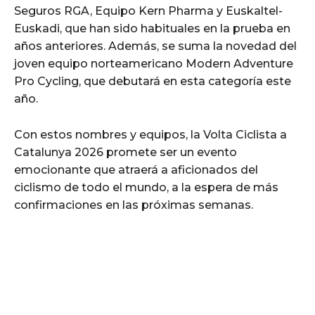
Seguros RGA, Equipo Kern Pharma y Euskaltel-
Euskadi, que han sido habituales en la prueba en
años anteriores. Además, se suma la novedad del
joven equipo norteamericano Modern Adventure
Pro Cycling, que debutará en esta categoría este
año.
Con estos nombres y equipos, la Volta Ciclista a
Catalunya 2026 promete ser un evento
emocionante que atraerá a aficionados del
ciclismo de todo el mundo, a la espera de más
confirmaciones en las próximas semanas.