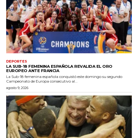
DEPORTES
LA SUB-18 FEMENINA ESPAÑOLA REVALIDA EL ORO
EUROPEO ANTE FRANCIA
La Sub-18 femenina española conquistó este domingo su segundo
Campeonato de Europa consecutivo al...
agosto 9, 2026