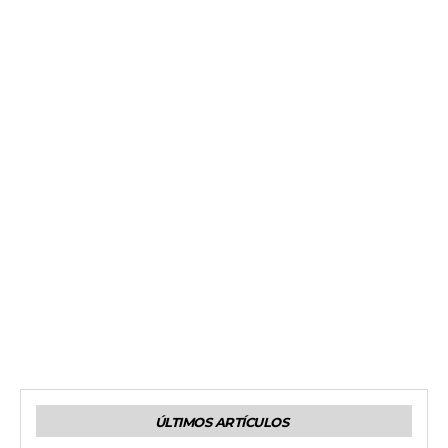
ÚLTIMOS ARTÍCULOS