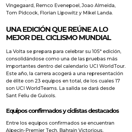
Vingegaard, Remco Evenepoel, Joao Almeida,
Tom Pidcock, Florian Lipowitz y Mikel Landa.
UNA EDICIÓN QUE REÚNE A LO
MEJOR DEL CICLISMO MUNDIAL
La Volta se prepara para celebrar su 105ª edición,
consolidándose como una de las pruebas más
importantes dentro del calendario UCI WorldTour.
Este año, la carrera acogerá a una representación
de élite con 23 equipos en total, de los cuales 17
son UCI WorldTeams. La salida se dará desde
Sant Feliu de Guíxols.
Equipos confirmados y ciclistas destacados
Entre los equipos confirmados se encuentran
Alpecin-Premier Tech, Bahrain Victorious,