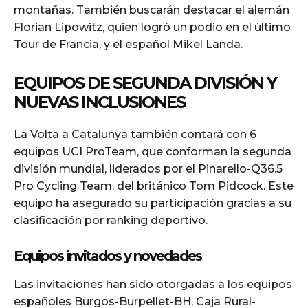
montañas. También buscarán destacar el alemán
Florian Lipowitz, quien logró un podio en el último
Tour de Francia, y el español Mikel Landa.
EQUIPOS DE SEGUNDA DIVISIÓN Y
NUEVAS INCLUSIONES
La Volta a Catalunya también contará con 6
equipos UCI ProTeam, que conforman la segunda
división mundial, liderados por el Pinarello-Q36.5
Pro Cycling Team, del británico Tom Pidcock. Este
equipo ha asegurado su participación gracias a su
clasificación por ranking deportivo.
Equipos invitados y novedades
Las invitaciones han sido otorgadas a los equipos
españoles Burgos-Burpellet-BH, Caja Rural-