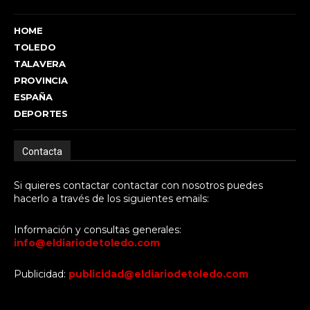
HOME
TOLEDO
TALAVERA
PROVINCIA
ESPAÑA
DEPORTES
Contacta
Si quieres contactar contactar con nosotros puedes
hacerlo a través de los siguientes emails:
Información y consultas generales:
info@eldiariodetoledo.com
Publicidad:
publicidad@eldiariodetoledo.com