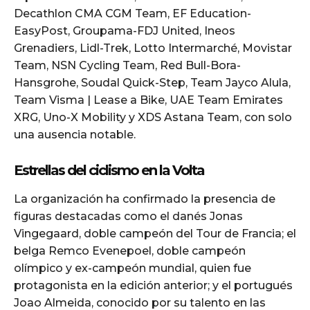
Decathlon CMA CGM Team, EF Education-
EasyPost, Groupama-FDJ United, Ineos
Grenadiers, Lidl-Trek, Lotto Intermarché, Movistar
Team, NSN Cycling Team, Red Bull-Bora-
Hansgrohe, Soudal Quick-Step, Team Jayco Alula,
Team Visma | Lease a Bike, UAE Team Emirates
XRG, Uno-X Mobility y XDS Astana Team, con solo
una ausencia notable.
Estrellas del ciclismo en la Volta
La organización ha confirmado la presencia de
figuras destacadas como el danés Jonas
Vingegaard, doble campeón del Tour de Francia; el
belga Remco Evenepoel, doble campeón
olímpico y ex-campeón mundial, quien fue
protagonista en la edición anterior; y el portugués
Joao Almeida, conocido por su talento en las