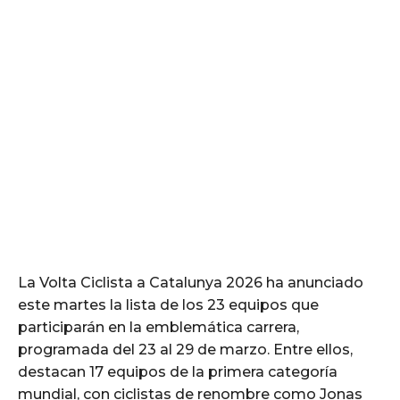
La Volta Ciclista a Catalunya 2026 ha anunciado
este martes la lista de los 23 equipos que
participarán en la emblemática carrera,
programada del 23 al 29 de marzo. Entre ellos,
destacan 17 equipos de la primera categoría
mundial, con ciclistas de renombre como Jonas