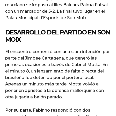
murciano se impuso al Illes Balears Palma Futsal
con un marcador de 5-2. La final tuvo lugar en el
Palau Municipal d’Esports de Son Moix.
DESARROLLO DEL PARTIDO EN SON
MOIX
El encuentro comenzó con una clara intención por
parte del Jimbee Cartagena, que generó las
primeras ocasiones a través de Gabriel Motta. En
el minuto 8, un lanzamiento de falta directa del
brasileño fue detenido por el portero local.
Apenas un minuto más tarde, Motta volvió a
poner en aprietos a la defensa mallorquina con
otra jugada a balón parado.
Por su parte, Fabinho respondió con dos