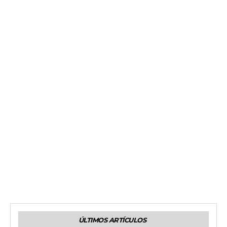
ÚLTIMOS ARTÍCULOS