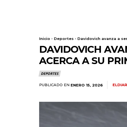
Inicio
Deportes
Davidovich avanza a sem
DAVIDOVICH AVAN
ACERCA A SU PRI
DEPORTES
PUBLICADO EN
ELDIA
ENERO 15, 2026