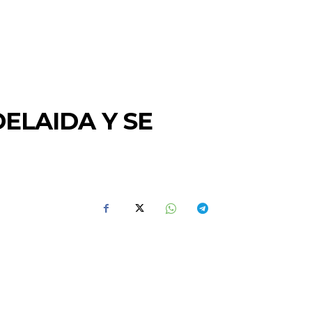
ELAIDA Y SE