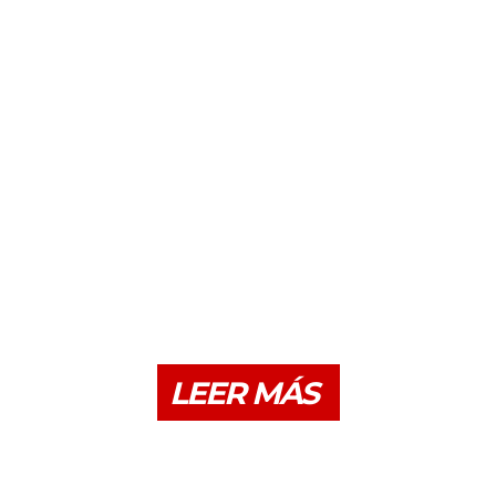
LEER MÁS