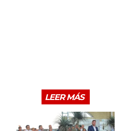
LEER MÁS