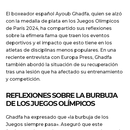
El boxeador español Ayoub Ghadfa, quien se alzó
con la medalla de plata en los Juegos Olímpicos
de París 2024, ha compartido sus reflexiones
sobre la efímera fama que traen los eventos
deportivos y el impacto que esto tiene en los
atletas de disciplinas menos populares. En una
reciente entrevista con Europa Press, Ghadfa
también abordó la situación de su recuperación
tras una lesión que ha afectado su entrenamiento
y competición.
REFLEXIONES SOBRE LA BURBUJA
DE LOS JUEGOS OLÍMPICOS
Ghadfa ha expresado que «la burbuja de los
Juegos siempre pasa». Aseguró que este