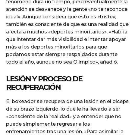
fenómeno dura un tiempo, pero eventualmente la
atención se desvanece y la gente «no te reconoce
igual». Aunque considera que esto es «triste»,
también es consciente de que es una realidad que
afecta a muchos «deportes minoritarios». «Habría
que intentar dar más visibilidad e intentar apoyar
más a los deportes minoritarios para que
podamos estar siempre respaldados durante
todo el año, aunque no sea Olímpico», añadió.
LESIÓN Y PROCESO DE
RECUPERACIÓN
El boxeador se recupera de una lesión en el bíceps
de su brazo izquierdo, lo que le ha llevado a ser
«consciente de la realidad» y a entender que no
puede simplemente regresar a los
entrenamientos tras una lesión. «Para asimilar la