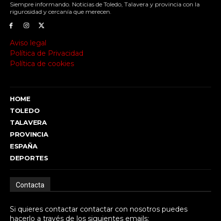
Siempre informando. Noticias de Toledo, Talavera y provincia con la
rigurosidad y cercanía que merecen.
Aviso legal
Política de Privacidad
Política de cookies
HOME
TOLEDO
TALAVERA
PROVINCIA
ESPAÑA
DEPORTES
Contacta
Si quieres contactar contactar con nosotros puedes
hacerlo a través de los siguientes emails: