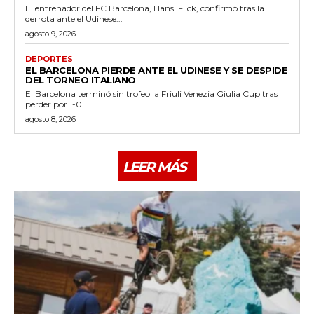
El entrenador del FC Barcelona, Hansi Flick, confirmó tras la
derrota ante el Udinese...
agosto 9, 2026
DEPORTES
EL BARCELONA PIERDE ANTE EL UDINESE Y SE DESPIDE
DEL TORNEO ITALIANO
El Barcelona terminó sin trofeo la Friuli Venezia Giulia Cup tras
perder por 1-0...
agosto 8, 2026
LEER MÁS