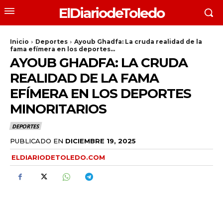
ElDiariodeToledo
Inicio
Deportes
Ayoub Ghadfa: La cruda realidad de la
fama efímera en los deportes...
AYOUB GHADFA: LA CRUDA
REALIDAD DE LA FAMA
EFÍMERA EN LOS DEPORTES
MINORITARIOS
DEPORTES
PUBLICADO EN
DICIEMBRE 19, 2025
ELDIARIODETOLEDO.COM