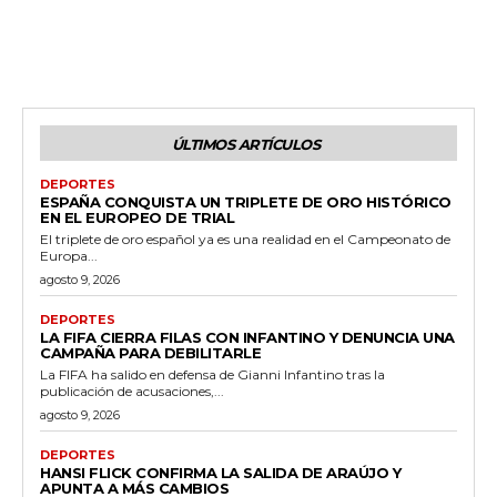
ÚLTIMOS ARTÍCULOS
DEPORTES
ESPAÑA CONQUISTA UN TRIPLETE DE ORO HISTÓRICO
EN EL EUROPEO DE TRIAL
El triplete de oro español ya es una realidad en el Campeonato de
Europa...
agosto 9, 2026
DEPORTES
LA FIFA CIERRA FILAS CON INFANTINO Y DENUNCIA UNA
CAMPAÑA PARA DEBILITARLE
La FIFA ha salido en defensa de Gianni Infantino tras la
publicación de acusaciones,...
agosto 9, 2026
DEPORTES
HANSI FLICK CONFIRMA LA SALIDA DE ARAÚJO Y
APUNTA A MÁS CAMBIOS