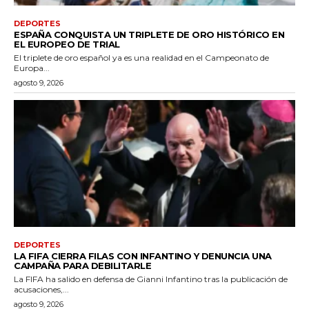
DEPORTES
ESPAÑA CONQUISTA UN TRIPLETE DE ORO HISTÓRICO EN
EL EUROPEO DE TRIAL
El triplete de oro español ya es una realidad en el Campeonato de
Europa...
agosto 9, 2026
DEPORTES
LA FIFA CIERRA FILAS CON INFANTINO Y DENUNCIA UNA
CAMPAÑA PARA DEBILITARLE
La FIFA ha salido en defensa de Gianni Infantino tras la publicación de
acusaciones,...
agosto 9, 2026