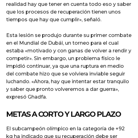
realidad hay que tener en cuenta todo eso y saber
que los procesos de recuperación tienen unos
tiempos que hay que cumplir», señaló.
Esta lesión se produjo durante su primer combate
en el Mundial de Dubái, un torneo para el cual
estaba «motivado y con ganas de volver a rendir y
competir». Sin embargo, un problema físico le
impidió continuar, ya que una ruptura en medio
del combate hizo que se volviera inviable seguir
luchando. «Ahora, hay que intentar estar tranquilo
y saber que pronto volveremos a dar guerra»,
expresó Ghadfa.
METAS A CORTO Y LARGO PLAZO
El subcampeón olímpico en la categoría de +92
kg ha indicado que su recuperación debe ser