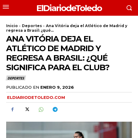
ElDiariodeToledo
Inicio
Deportes
Ana Vitória deja el Atlético de Madrid y
regresa a Brasil: ¿qué...
ANA VITÓRIA DEJA EL
ATLÉTICO DE MADRID Y
REGRESA A BRASIL: ¿QUÉ
SIGNIFICA PARA EL CLUB?
DEPORTES
PUBLICADO EN
ENERO 9, 2026
ELDIARIODETOLEDO.COM