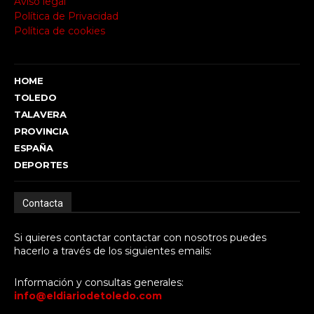
Aviso legal
Política de Privacidad
Política de cookies
HOME
TOLEDO
TALAVERA
PROVINCIA
ESPAÑA
DEPORTES
Contacta
Si quieres contactar contactar con nosotros puedes
hacerlo a través de los siguientes emails:
Información y consultas generales:
info@eldiariodetoledo.com