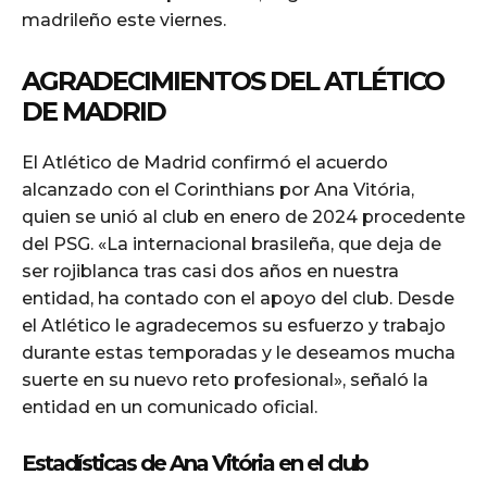
madrileño este viernes.
AGRADECIMIENTOS DEL ATLÉTICO
DE MADRID
El Atlético de Madrid confirmó el acuerdo
alcanzado con el Corinthians por Ana Vitória,
quien se unió al club en enero de 2024 procedente
del PSG. «La internacional brasileña, que deja de
ser rojiblanca tras casi dos años en nuestra
entidad, ha contado con el apoyo del club. Desde
el Atlético le agradecemos su esfuerzo y trabajo
durante estas temporadas y le deseamos mucha
suerte en su nuevo reto profesional», señaló la
entidad en un comunicado oficial.
Estadísticas de Ana Vitória en el club