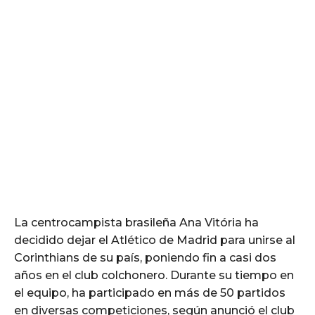
La centrocampista brasileña Ana Vitória ha
decidido dejar el Atlético de Madrid para unirse al
Corinthians de su país, poniendo fin a casi dos
años en el club colchonero. Durante su tiempo en
el equipo, ha participado en más de 50 partidos
en diversas competiciones, según anunció el club