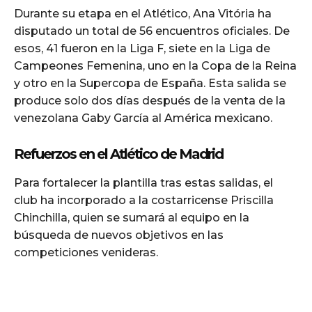
Durante su etapa en el Atlético, Ana Vitória ha
disputado un total de 56 encuentros oficiales. De
esos, 41 fueron en la Liga F, siete en la Liga de
Campeones Femenina, uno en la Copa de la Reina
y otro en la Supercopa de España. Esta salida se
produce solo dos días después de la venta de la
venezolana Gaby García al América mexicano.
Refuerzos en el Atlético de Madrid
Para fortalecer la plantilla tras estas salidas, el
club ha incorporado a la costarricense Priscilla
Chinchilla, quien se sumará al equipo en la
búsqueda de nuevos objetivos en las
competiciones venideras.