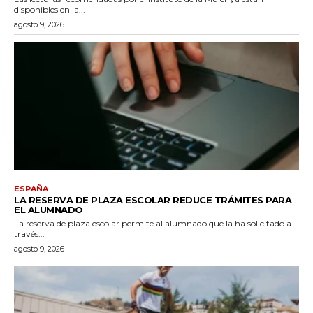
disponibles en la...
agosto 9, 2026
ESPAÑA
LA RESERVA DE PLAZA ESCOLAR REDUCE TRÁMITES PARA
EL ALUMNADO
La reserva de plaza escolar permite al alumnado que la ha solicitado a
través...
agosto 9, 2026