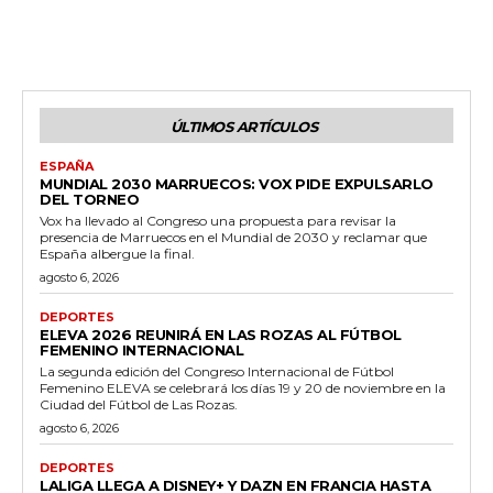
ÚLTIMOS ARTÍCULOS
ESPAÑA
MUNDIAL 2030 MARRUECOS: VOX PIDE EXPULSARLO
DEL TORNEO
Vox ha llevado al Congreso una propuesta para revisar la
presencia de Marruecos en el Mundial de 2030 y reclamar que
España albergue la final.
agosto 6, 2026
DEPORTES
ELEVA 2026 REUNIRÁ EN LAS ROZAS AL FÚTBOL
FEMENINO INTERNACIONAL
La segunda edición del Congreso Internacional de Fútbol
Femenino ELEVA se celebrará los días 19 y 20 de noviembre en la
Ciudad del Fútbol de Las Rozas.
agosto 6, 2026
DEPORTES
LALIGA LLEGA A DISNEY+ Y DAZN EN FRANCIA HASTA