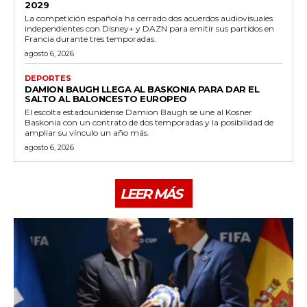
2029
La competición española ha cerrado dos acuerdos audiovisuales
independientes con Disney+ y DAZN para emitir sus partidos en
Francia durante tres temporadas.
agosto 6, 2026
DEPORTES
DAMION BAUGH LLEGA AL BASKONIA PARA DAR EL
SALTO AL BALONCESTO EUROPEO
El escolta estadounidense Damion Baugh se une al Kosner
Baskonia con un contrato de dos temporadas y la posibilidad de
ampliar su vínculo un año más.
agosto 6, 2026
LEER MÁS