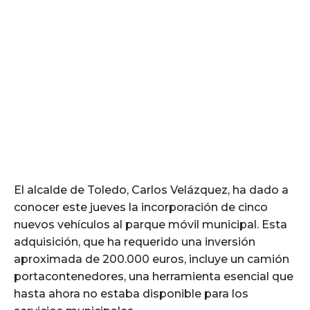
El alcalde de Toledo, Carlos Velázquez, ha dado a
conocer este jueves la incorporación de cinco
nuevos vehículos al parque móvil municipal. Esta
adquisición, que ha requerido una inversión
aproximada de 200.000 euros, incluye un camión
portacontenedores, una herramienta esencial que
hasta ahora no estaba disponible para los