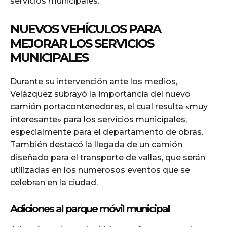
servicios municipales.
NUEVOS VEHÍCULOS PARA
MEJORAR LOS SERVICIOS
MUNICIPALES
Durante su intervención ante los medios,
Velázquez subrayó la importancia del nuevo
camión portacontenedores, el cual resulta «muy
interesante» para los servicios municipales,
especialmente para el departamento de obras.
También destacó la llegada de un camión
diseñado para el transporte de vallas, que serán
utilizadas en los numerosos eventos que se
celebran en la ciudad.
Adiciones al parque móvil municipal