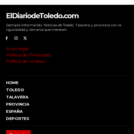
ElDiariodeToledo.com
Siempre informando. Noticias de Toledo, Talavera y provincia con la
rigurosidad y cercanía que merecen.
Aviso legal
Política de Privacidad
Política de cookies
HOME
TOLEDO
TALAVERA
PROVINCIA
ESPAÑA
DEPORTES