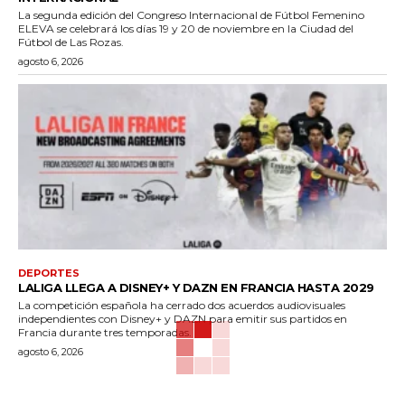
La segunda edición del Congreso Internacional de Fútbol Femenino
ELEVA se celebrará los días 19 y 20 de noviembre en la Ciudad del
Fútbol de Las Rozas.
agosto 6, 2026
DEPORTES
LALIGA LLEGA A DISNEY+ Y DAZN EN FRANCIA HASTA 2029
La competición española ha cerrado dos acuerdos audiovisuales
independientes con Disney+ y DAZN para emitir sus partidos en
Francia durante tres temporadas.
agosto 6, 2026