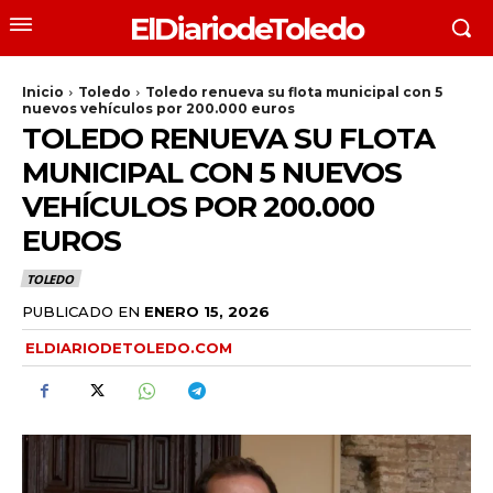
ElDiariodeToledo
Inicio
Toledo
Toledo renueva su flota municipal con 5
nuevos vehículos por 200.000 euros
TOLEDO RENUEVA SU FLOTA
MUNICIPAL CON 5 NUEVOS
VEHÍCULOS POR 200.000
EUROS
TOLEDO
PUBLICADO EN
ENERO 15, 2026
ELDIARIODETOLEDO.COM