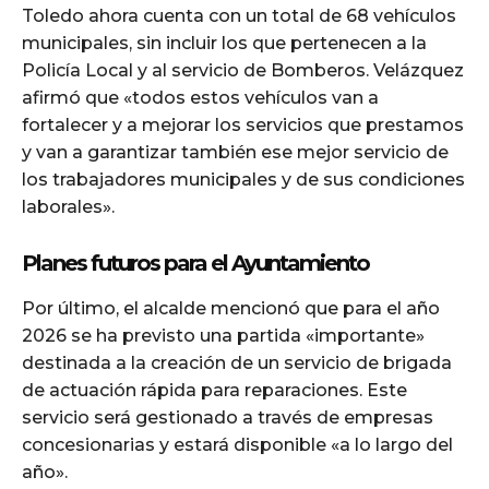
Toledo ahora cuenta con un total de 68 vehículos
municipales, sin incluir los que pertenecen a la
Policía Local y al servicio de Bomberos. Velázquez
afirmó que «todos estos vehículos van a
fortalecer y a mejorar los servicios que prestamos
y van a garantizar también ese mejor servicio de
los trabajadores municipales y de sus condiciones
laborales».
Planes futuros para el Ayuntamiento
Por último, el alcalde mencionó que para el año
2026 se ha previsto una partida «importante»
destinada a la creación de un servicio de brigada
de actuación rápida para reparaciones. Este
servicio será gestionado a través de empresas
concesionarias y estará disponible «a lo largo del
año».