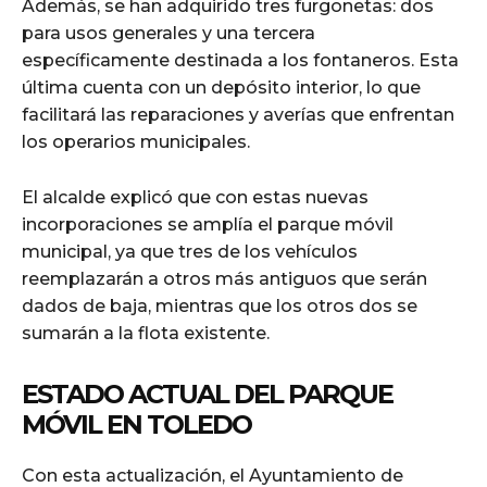
Además, se han adquirido tres furgonetas: dos
para usos generales y una tercera
específicamente destinada a los fontaneros. Esta
última cuenta con un depósito interior, lo que
facilitará las reparaciones y averías que enfrentan
los operarios municipales.
El alcalde explicó que con estas nuevas
incorporaciones se amplía el parque móvil
municipal, ya que tres de los vehículos
reemplazarán a otros más antiguos que serán
dados de baja, mientras que los otros dos se
sumarán a la flota existente.
ESTADO ACTUAL DEL PARQUE
MÓVIL EN TOLEDO
Con esta actualización, el Ayuntamiento de