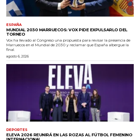
ESPAÑA
MUNDIAL 2030 MARRUECOS: VOX PIDE EXPULSARLO DEL
TORNEO
Vox ha llevado al Congreso una propuesta para revisar la presencia de
Marruecos en el Mundial de 2030 y reclamar que España albergue la
final.
agosto 6, 2026
DEPORTES
ELEVA 2026 REUNIRÁ EN LAS ROZAS AL FÚTBOL FEMENINO
INTERNACIONAL