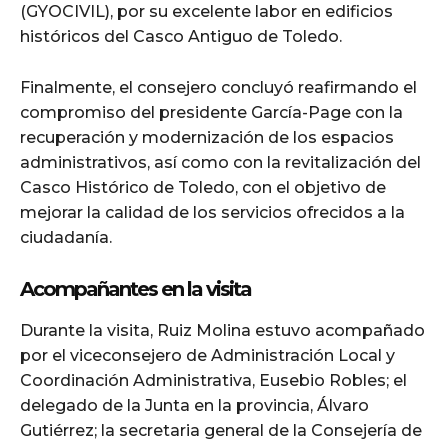
(GYOCIVIL), por su excelente labor en edificios
históricos del Casco Antiguo de Toledo.
Finalmente, el consejero concluyó reafirmando el
compromiso del presidente García-Page con la
recuperación y modernización de los espacios
administrativos, así como con la revitalización del
Casco Histórico de Toledo, con el objetivo de
mejorar la calidad de los servicios ofrecidos a la
ciudadanía.
Acompañantes en la visita
Durante la visita, Ruiz Molina estuvo acompañado
por el viceconsejero de Administración Local y
Coordinación Administrativa, Eusebio Robles; el
delegado de la Junta en la provincia, Álvaro
Gutiérrez; la secretaria general de la Consejería de