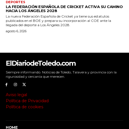
ElDiariodeToledo.com
Siempre informando. Noticias de Toledo, Talavera y provincia con la
rigurosidad y cercanía que merecen.
Aviso legal
Política de Privacidad
Política de cookies
HOME