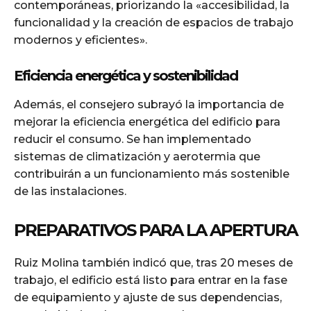
contemporáneas, priorizando la «accesibilidad, la
funcionalidad y la creación de espacios de trabajo
modernos y eficientes».
Eficiencia energética y sostenibilidad
Además, el consejero subrayó la importancia de
mejorar la eficiencia energética del edificio para
reducir el consumo. Se han implementado
sistemas de climatización y aerotermia que
contribuirán a un funcionamiento más sostenible
de las instalaciones.
PREPARATIVOS PARA LA APERTURA
Ruiz Molina también indicó que, tras 20 meses de
trabajo, el edificio está listo para entrar en la fase
de equipamiento y ajuste de sus dependencias,