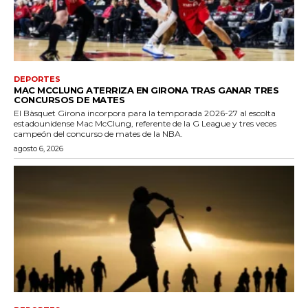
DEPORTES
MAC MCCLUNG ATERRIZA EN GIRONA TRAS GANAR TRES
CONCURSOS DE MATES
El Bàsquet Girona incorpora para la temporada 2026-27 al escolta
estadounidense Mac McClung, referente de la G League y tres veces
campeón del concurso de mates de la NBA.
agosto 6, 2026