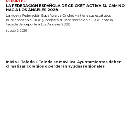
DEPORTES
LA FEDERACIÓN ESPAÑOLA DE CRICKET ACTIVA SU CAMINO
HACIA LOS ÁNGELES 2028
La nueva Federación Española de Cricket ya tiene sus estatutos
publicados en el BOE y prepara su incorporación al COE ante la
llegada del deporte a Los Ángeles 2028.
agosto 6, 2026