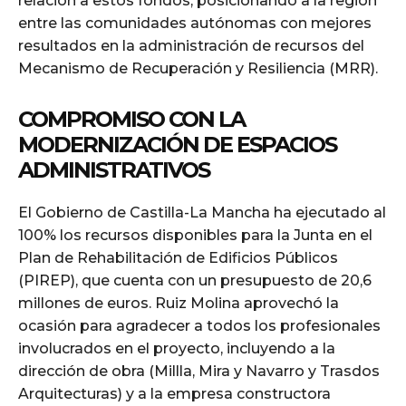
relación a estos fondos, posicionando a la región
entre las comunidades autónomas con mejores
resultados en la administración de recursos del
Mecanismo de Recuperación y Resiliencia (MRR).
COMPROMISO CON LA
MODERNIZACIÓN DE ESPACIOS
ADMINISTRATIVOS
El Gobierno de Castilla-La Mancha ha ejecutado al
100% los recursos disponibles para la Junta en el
Plan de Rehabilitación de Edificios Públicos
(PIREP), que cuenta con un presupuesto de 20,6
millones de euros. Ruiz Molina aprovechó la
ocasión para agradecer a todos los profesionales
involucrados en el proyecto, incluyendo a la
dirección de obra (Millla, Mira y Navarro y Trasdos
Arquitecturas) y a la empresa constructora