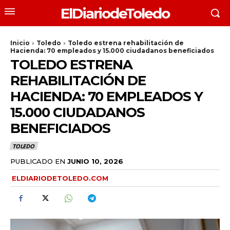
ElDiariodeToledo
Inicio
Toledo
Toledo estrena rehabilitación de
Hacienda: 70 empleados y 15.000 ciudadanos beneficiados
TOLEDO ESTRENA
REHABILITACIÓN DE
HACIENDA: 70 EMPLEADOS Y
15.000 CIUDADANOS
BENEFICIADOS
TOLEDO
PUBLICADO EN
JUNIO 10, 2026
ELDIARIODETOLEDO.COM