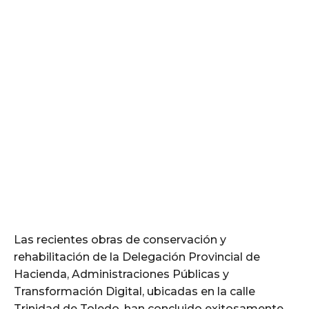
Las recientes obras de conservación y
rehabilitación de la Delegación Provincial de
Hacienda, Administraciones Públicas y
Transformación Digital, ubicadas en la calle
Trinidad de Toledo, han concluido exitosamente.