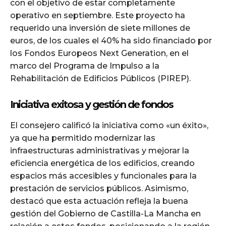
con el objetivo de estar completamente
operativo en septiembre. Este proyecto ha
requerido una inversión de siete millones de
euros, de los cuales el 40% ha sido financiado por
los Fondos Europeos Next Generation, en el
marco del Programa de Impulso a la
Rehabilitación de Edificios Públicos (PIREP).
Iniciativa exitosa y gestión de fondos
El consejero calificó la iniciativa como «un éxito»,
ya que ha permitido modernizar las
infraestructuras administrativas y mejorar la
eficiencia energética de los edificios, creando
espacios más accesibles y funcionales para la
prestación de servicios públicos. Asimismo,
destacó que esta actuación refleja la buena
gestión del Gobierno de Castilla-La Mancha en