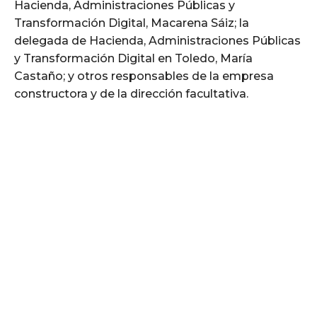
Hacienda, Administraciones Públicas y
Transformación Digital, Macarena Sáiz; la
delegada de Hacienda, Administraciones Públicas
y Transformación Digital en Toledo, María
Castaño; y otros responsables de la empresa
constructora y de la dirección facultativa.