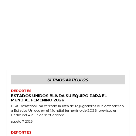
ÚLTIMOS ARTÍCULOS
DEPORTES
ESTADOS UNIDOS BLINDA SU EQUIPO PARA EL
MUNDIAL FEMENINO 2026
USA Basketball ha cerrado la lista de 12 jugadoras que defenderán
a Estados Unidos en el Mundial femenino de 2026, previsto en
Berlín del 4 al 13 de septiembre.
agosto 7, 2026
DEPORTES