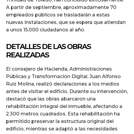
A partir de septiembre, aproximadamente 70
empleados públicos se trasladarán a estas
nuevas instalaciones, que se espera que atiendan
a unos 15.000 ciudadanos al año.
DETALLES DE LAS OBRAS
REALIZADAS
El consejero de Hacienda, Administraciones
Públicas y Transformación Digital, Juan Alfonso
Ruiz Molina, realizó declaraciones a los medios
antes de visitar el edificio. Durante su intervención,
destacó que las obras abarcaron una
rehabilitación integral del inmueble, afectando a
2.300 metros cuadrados. Esta rehabilitación ha
permitido preservar la estructura original del
edificio, mientras se adaptó a las necesidades