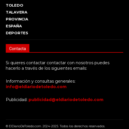
TOLEDO
TALAVERA
PROVINCIA
ESPAÑA
DEPORTES
Contacta
Si quieres contactar contactar con nosotros puedes
hacerlo a través de los siguientes emails:
Información y consultas generales:
info@eldiariodetoledo.com
Publicidad:
publicidad@eldiariodetoledo.com
© ElDiarioDeToledo.com. 2024-2025. Todos los derechos reservados.