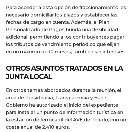
Para acceder a esta opción de fraccionamiento, es
necesario domiciliar los plazos y establecer las
fechas de cargo en cuenta. Además, el Plan
Personalizado de Pagos brinda una flexibilidad
adicional, permitiendo a los contribuyentes pagar
los tributos de vencimiento periódico que elijan
en un máximo de 10 meses, también sin intereses.
OTROS ASUNTOS TRATADOS EN LA
JUNTA LOCAL
En otros temas abordados durante la reunión, el
área de Presidencia, Transparencia y Buen
Gobierno ha autorizado el inicio del expediente
para instalar un punto de información turística en
la estación de ferrocarril del AVE de Toledo, con un
coste anual de 2.410 euros.