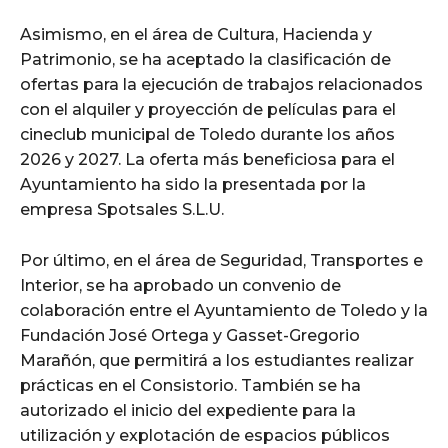
Asimismo, en el área de Cultura, Hacienda y
Patrimonio, se ha aceptado la clasificación de
ofertas para la ejecución de trabajos relacionados
con el alquiler y proyección de películas para el
cineclub municipal de Toledo durante los años
2026 y 2027. La oferta más beneficiosa para el
Ayuntamiento ha sido la presentada por la
empresa Spotsales S.L.U.
Por último, en el área de Seguridad, Transportes e
Interior, se ha aprobado un convenio de
colaboración entre el Ayuntamiento de Toledo y la
Fundación José Ortega y Gasset-Gregorio
Marañón, que permitirá a los estudiantes realizar
prácticas en el Consistorio. También se ha
autorizado el inicio del expediente para la
utilización y explotación de espacios públicos