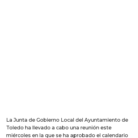
La Junta de Gobierno Local del Ayuntamiento de
Toledo ha llevado a cabo una reunión este
miércoles en la que se ha aprobado el calendario