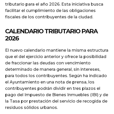
tributario para el año 2026. Esta iniciativa busca
facilitar el cumplimiento de las obligaciones
fiscales de los contribuyentes de la ciudad.
CALENDARIO TRIBUTARIO PARA
2026
El nuevo calendario mantiene la misma estructura
que el del ejercicio anterior y ofrece la posibilidad
de fraccionar las deudas con vencimiento
determinado de manera general, sin intereses,
para todos los contribuyentes. Según ha indicado
el Ayuntamiento en una nota de prensa, los
contribuyentes podrán dividir en tres plazos el
pago del Impuesto de Bienes Inmuebles (IBI) y de
la Tasa por prestación del servicio de recogida de
residuos sólidos urbanos.