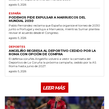
agosto 5, 2026
ESPAÑA
PODEMOS PIDE EXPULSAR A MARRUECOS DEL
MUNDIAL 2030
Pablo Fernández reclama que España organice el torneo de 2030
junto a Portugal y excluya a Marruecos, mientras Sumar plantea
revisar el acuerdo desde el Congreso.
agosto 5, 2026
DEPORTES
ANGELIÑO REGRESA AL DEPORTIVO CEDIDO POR LA
ROMA CON OPCIÓN DE COMPRA
El defensa coruñés Angeliño volverá a vestir la camiseta del
Deportivo de La Coruña la próxima campaña, cedido por la AS
Roma hasta junio de 2027.
agosto 5, 2026
LEER MÁS