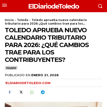
ElDiariodeToledo
Inicio
Toledo
Toledo aprueba nuevo calendario
tributario para 2026: ¿Qué cambios trae para los...
TOLEDO APRUEBA NUEVO
CALENDARIO TRIBUTARIO
PARA 2026: ¿QUÉ CAMBIOS
TRAE PARA LOS
CONTRIBUYENTES?
TOLEDO
PUBLICADO EN
ENERO 21, 2026
ELDIARIODETOLEDO.COM