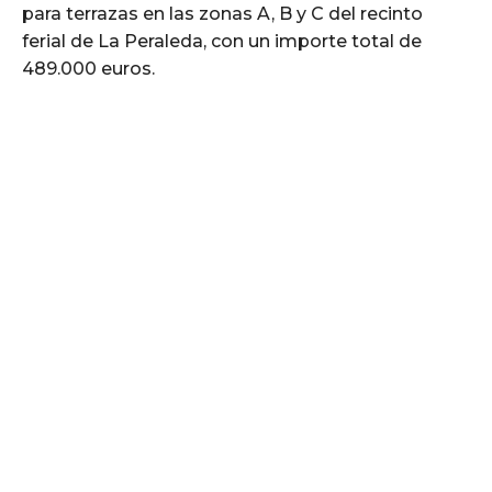
para terrazas en las zonas A, B y C del recinto
ferial de La Peraleda, con un importe total de
489.000 euros.