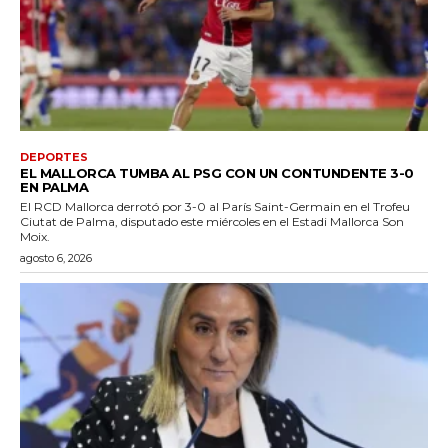
DEPORTES
EL MALLORCA TUMBA AL PSG CON UN CONTUNDENTE 3-0
EN PALMA
El RCD Mallorca derrotó por 3-0 al París Saint-Germain en el Trofeu
Ciutat de Palma, disputado este miércoles en el Estadi Mallorca Son
Moix.
agosto 6, 2026