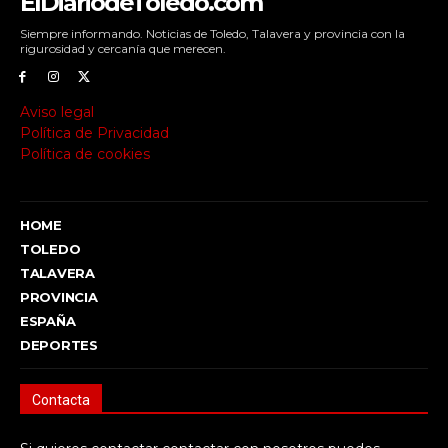
ElDiariodeToledo.com
Siempre informando. Noticias de Toledo, Talavera y provincia con la
rigurosidad y cercanía que merecen.
Aviso legal
Política de Privacidad
Política de cookies
HOME
TOLEDO
TALAVERA
PROVINCIA
ESPAÑA
DEPORTES
Contacta