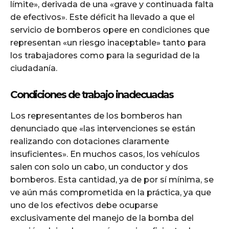
límite», derivada de una «grave y continuada falta
de efectivos». Este déficit ha llevado a que el
servicio de bomberos opere en condiciones que
representan «un riesgo inaceptable» tanto para
los trabajadores como para la seguridad de la
ciudadanía.
Condiciones de trabajo inadecuadas
Los representantes de los bomberos han
denunciado que «las intervenciones se están
realizando con dotaciones claramente
insuficientes». En muchos casos, los vehículos
salen con solo un cabo, un conductor y dos
bomberos. Esta cantidad, ya de por sí mínima, se
ve aún más comprometida en la práctica, ya que
uno de los efectivos debe ocuparse
exclusivamente del manejo de la bomba del