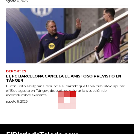
agosto 6, 2026
DEPORTES
EL FC BARCELONA CANCELA EL AMISTOSO PREVISTO EN
TÁNGER
El conjunto azulgrana renuncia al partido que tenía previsto disputar
el 15 de agosto en Tánger, después de valorar la situación de
incertidumbre existente.
agosto 6, 2026