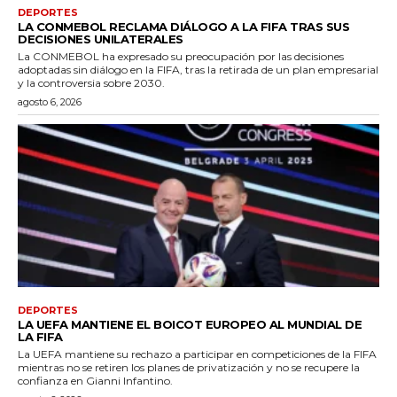
DEPORTES
LA CONMEBOL RECLAMA DIÁLOGO A LA FIFA TRAS SUS
DECISIONES UNILATERALES
La CONMEBOL ha expresado su preocupación por las decisiones
adoptadas sin diálogo en la FIFA, tras la retirada de un plan empresarial
y la controversia sobre 2030.
agosto 6, 2026
DEPORTES
LA UEFA MANTIENE EL BOICOT EUROPEO AL MUNDIAL DE
LA FIFA
La UEFA mantiene su rechazo a participar en competiciones de la FIFA
mientras no se retiren los planes de privatización y no se recupere la
confianza en Gianni Infantino.