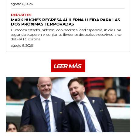
agosto 6, 2026
DEPORTES
MARK HUGHES REGRESA AL ILERNA LLEIDA PARA LAS
DOS PRÓXIMAS TEMPORADAS
El escolta estadounidense, con nacionalidad española, inicia una
segunda etapa en el conjunto ilerdense después de desvincularse
del FIATC Girona.
agosto 6, 2026
LEER MÁS