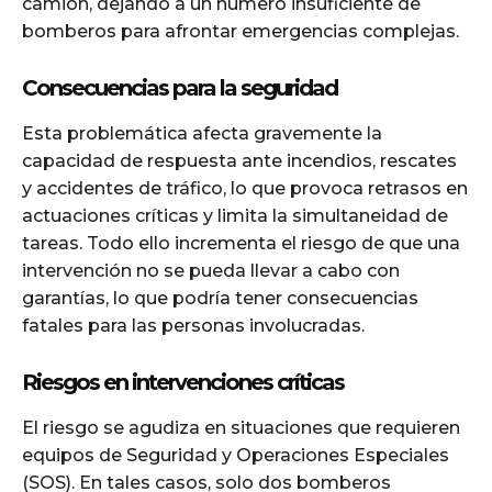
camión, dejando a un número insuficiente de
bomberos para afrontar emergencias complejas.
Consecuencias para la seguridad
Esta problemática afecta gravemente la
capacidad de respuesta ante incendios, rescates
y accidentes de tráfico, lo que provoca retrasos en
actuaciones críticas y limita la simultaneidad de
tareas. Todo ello incrementa el riesgo de que una
intervención no se pueda llevar a cabo con
garantías, lo que podría tener consecuencias
fatales para las personas involucradas.
Riesgos en intervenciones críticas
El riesgo se agudiza en situaciones que requieren
equipos de Seguridad y Operaciones Especiales
(SOS). En tales casos, solo dos bomberos