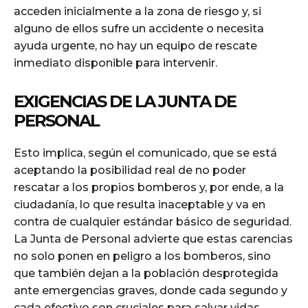
acceden inicialmente a la zona de riesgo y, si
alguno de ellos sufre un accidente o necesita
ayuda urgente, no hay un equipo de rescate
inmediato disponible para intervenir.
EXIGENCIAS DE LA JUNTA DE
PERSONAL
Esto implica, según el comunicado, que se está
aceptando la posibilidad real de no poder
rescatar a los propios bomberos y, por ende, a la
ciudadanía, lo que resulta inaceptable y va en
contra de cualquier estándar básico de seguridad.
La Junta de Personal advierte que estas carencias
no solo ponen en peligro a los bomberos, sino
que también dejan a la población desprotegida
ante emergencias graves, donde cada segundo y
cada efectivo son cruciales para salvar vidas.