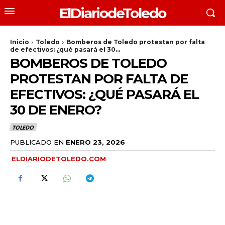
ElDiariodeToledo
Inicio
Toledo
Bomberos de Toledo protestan por falta
de efectivos: ¿qué pasará el 30...
BOMBEROS DE TOLEDO
PROTESTAN POR FALTA DE
EFECTIVOS: ¿QUÉ PASARÁ EL
30 DE ENERO?
TOLEDO
PUBLICADO EN
ENERO 23, 2026
ELDIARIODETOLEDO.COM