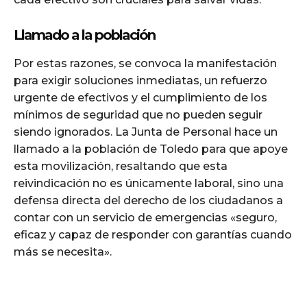
Llamado a la población
Por estas razones, se convoca la manifestación
para exigir soluciones inmediatas, un refuerzo
urgente de efectivos y el cumplimiento de los
mínimos de seguridad que no pueden seguir
siendo ignorados. La Junta de Personal hace un
llamado a la población de Toledo para que apoye
esta movilización, resaltando que esta
reivindicación no es únicamente laboral, sino una
defensa directa del derecho de los ciudadanos a
contar con un servicio de emergencias «seguro,
eficaz y capaz de responder con garantías cuando
más se necesita».