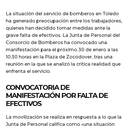
La situación del servicio de bomberos en Toledo
ha generado preocupación entre los trabajadores,
quienes han decidido tomar medidas ante la
grave falta de efectivos. La Junta de Personal del
Consorcio de Bomberos ha convocado una
manifestación para el próximo 30 de enero a las
10.30 horas en la Plaza de Zocodover, tras una
reunión en la que se analizó la crítica realidad que
enfrenta el servicio.
CONVOCATORIA DE
MANIFESTACIÓN POR FALTA DE
EFECTIVOS
La movilización se realiza en respuesta a lo que la
Junta de Personal califica como «una situación