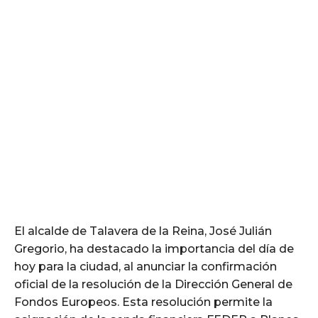
El alcalde de Talavera de la Reina, José Julián
Gregorio, ha destacado la importancia del día de
hoy para la ciudad, al anunciar la confirmación
oficial de la resolución de la Dirección General de
Fondos Europeos. Esta resolución permite la