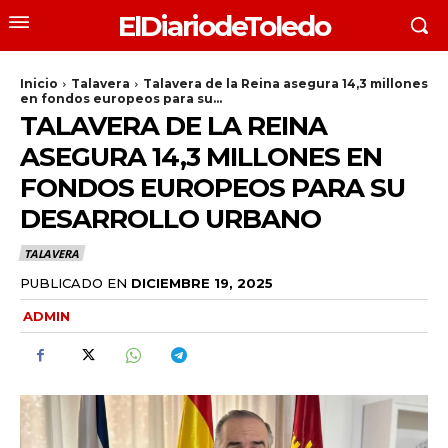
ElDiariodeToledo
Inicio
Talavera
Talavera de la Reina asegura 14,3 millones
en fondos europeos para su...
TALAVERA DE LA REINA
ASEGURA 14,3 MILLONES EN
FONDOS EUROPEOS PARA SU
DESARROLLO URBANO
TALAVERA
PUBLICADO EN
DICIEMBRE 19, 2025
ADMIN