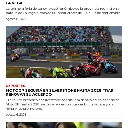
LA VEGA
La primera feria de turismo gastronómico de la provincia reunirá en el
parque de La Vega a más de 60 productores del 24 al 27 de septiembre.
agosto 6, 2026
DEPORTES
MOTOGP SEGUIRÁ EN SILVERSTONE HASTA 2028 TRAS
RENOVAR SU ACUERDO
El circuito británico de Silverstone continuará dentro del calendario de
MotoGP hasta 2028, según el acuerdo anunciado por la categoría
reina y los promotores.
agosto 6, 2026