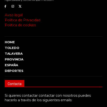
Aviso legal
Política de Privacidad
Política de cookies
HOME
TOLEDO
TALAVERA
PROVINCIA
ESPAÑA
DEPORTES
Contacta
Si quieres contactar contactar con nosotros puedes
hacerlo a través de los siguientes emails: