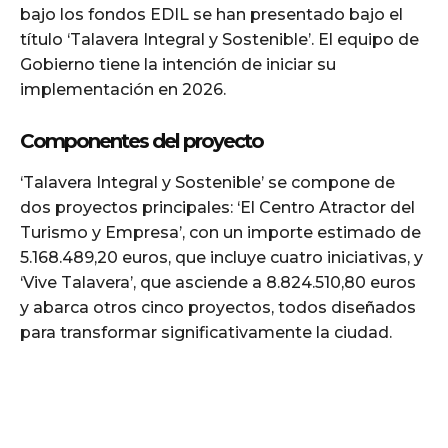
bajo los fondos EDIL se han presentado bajo el
título ‘Talavera Integral y Sostenible’. El equipo de
Gobierno tiene la intención de iniciar su
implementación en 2026.
Componentes del proyecto
‘Talavera Integral y Sostenible’ se compone de
dos proyectos principales: ‘El Centro Atractor del
Turismo y Empresa’, con un importe estimado de
5.168.489,20 euros, que incluye cuatro iniciativas, y
‘Vive Talavera’, que asciende a 8.824.510,80 euros
y abarca otros cinco proyectos, todos diseñados
para transformar significativamente la ciudad.