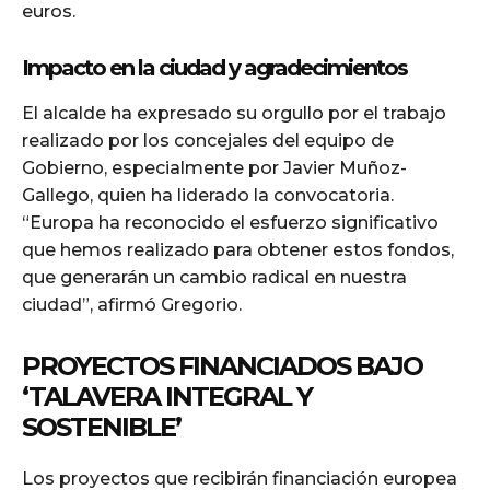
euros.
Impacto en la ciudad y agradecimientos
El alcalde ha expresado su orgullo por el trabajo
realizado por los concejales del equipo de
Gobierno, especialmente por Javier Muñoz-
Gallego, quien ha liderado la convocatoria.
“Europa ha reconocido el esfuerzo significativo
que hemos realizado para obtener estos fondos,
que generarán un cambio radical en nuestra
ciudad”, afirmó Gregorio.
PROYECTOS FINANCIADOS BAJO
‘TALAVERA INTEGRAL Y
SOSTENIBLE’
Los proyectos que recibirán financiación europea