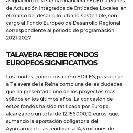
asignación de la senda financiera FEDER a Planes
de Actuación Integrados de Entidades Locales, en
el marco del desarrollo urbano sostenible, con
cargo al Fondo Europeo de Desarrollo Regional
correspondiente al periodo de programación
2021-2027.
TALAVERA RECIBE FONDOS
EUROPEOS SIGNIFICATIVOS
Los fondos, conocidos como EDILES, posicionan
a Talavera de la Reina como una de las ciudades
que ha presentado uno de los proyectos más
sólidos en los últimos años. La concesión de
estos fondos ha sido ratificada por Europa,
alcanzando un total de 12.156.000,12 euros, que,
sumando la aportación obligatoria del
Ayuntamiento, ascenderán a 14,3 millones de