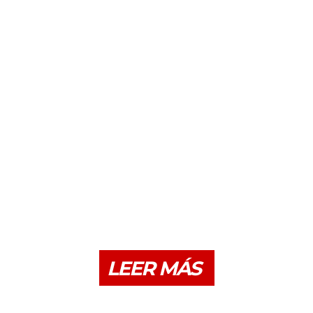
LEER MÁS