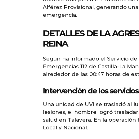
Alférez Provisional, generando una 
emergencia.
DETALLES DE LA AGRES
REINA
Según ha informado el Servicio de
Emergencias 112 de Castilla-La Man
alrededor de las 00:47 horas de est
Intervención de los servici
Una unidad de UVI se trasladó al lu
lesiones, el hombre logró traslada
salud en Talavera. En la operación 
Local y Nacional.