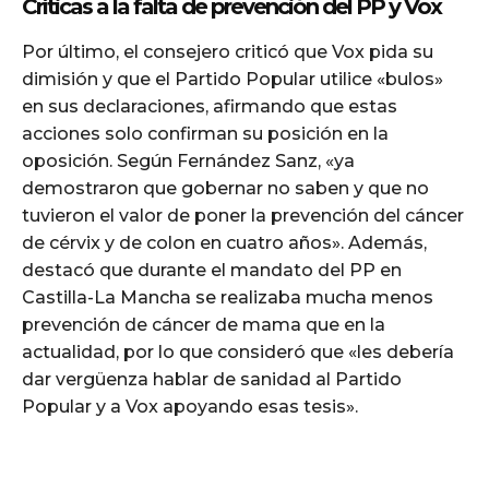
Críticas a la falta de prevención del PP y Vox
Por último, el consejero criticó que Vox pida su
dimisión y que el Partido Popular utilice «bulos»
en sus declaraciones, afirmando que estas
acciones solo confirman su posición en la
oposición. Según Fernández Sanz, «ya
demostraron que gobernar no saben y que no
tuvieron el valor de poner la prevención del cáncer
de cérvix y de colon en cuatro años». Además,
destacó que durante el mandato del PP en
Castilla-La Mancha se realizaba mucha menos
prevención de cáncer de mama que en la
actualidad, por lo que consideró que «les debería
dar vergüenza hablar de sanidad al Partido
Popular y a Vox apoyando esas tesis».