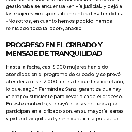
gestionaba se encuentra «en vía judicial» y dejó a
las mujeres «irresponsablemente» desatendidas.
«Nosotros, en cuanto hemos podido, hemos
reiniciado toda la labor», añadió.
PROGRESO EN EL CRIBADO Y
MENSAJE DE TRANQUILIDAD
Hasta la fecha, casi 5.000 mujeres han sido
atendidas en el programa de cribado, y se prevé
atender a otras 2.000 antes de que finalice el año,
lo que, según Fernández Sanz, garantiza que hay
«tiempo» suficiente para llevar a cabo el proceso.
En este contexto, subrayó que las mujeres que
participan en el cribado son, en su mayoría, sanas
y pidió «tranquilidad y serenidad» a la población.