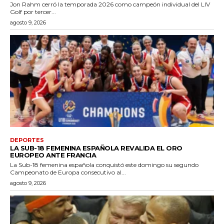
Jon Rahm cerró la temporada 2026 como campeón individual del LIV
Golf por tercer...
agosto 9, 2026
DEPORTES
LA SUB-18 FEMENINA ESPAÑOLA REVALIDA EL ORO
EUROPEO ANTE FRANCIA
La Sub-18 femenina española conquistó este domingo su segundo
Campeonato de Europa consecutivo al...
agosto 9, 2026