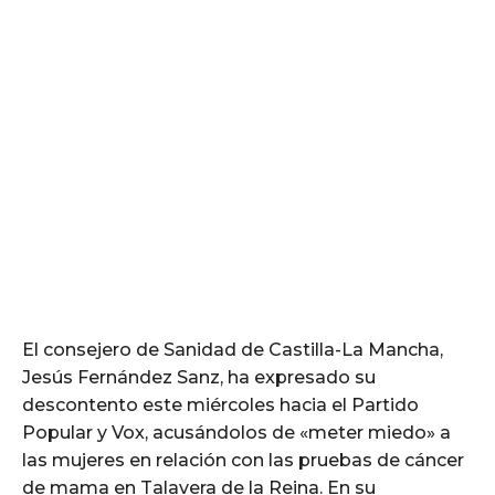
El consejero de Sanidad de Castilla-La Mancha,
Jesús Fernández Sanz, ha expresado su
descontento este miércoles hacia el Partido
Popular y Vox, acusándolos de «meter miedo» a
las mujeres en relación con las pruebas de cáncer
de mama en Talavera de la Reina. En su