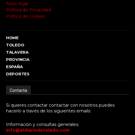
Aviso legal
Política de Privacidad
Política de cookies
HOME
TOLEDO
TALAVERA
PROVINCIA
ESPAÑA
DEPORTES
Contacta
Si quieres contactar contactar con nosotros puedes
hacerlo a través de los siguientes emails:
Información y consultas generales:
info@eldiariodetoledo.com