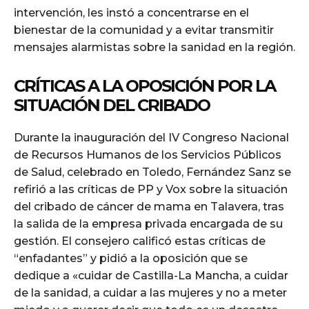
intervención, les instó a concentrarse en el
bienestar de la comunidad y a evitar transmitir
mensajes alarmistas sobre la sanidad en la región.
CRÍTICAS A LA OPOSICIÓN POR LA
SITUACIÓN DEL CRIBADO
Durante la inauguración del IV Congreso Nacional
de Recursos Humanos de los Servicios Públicos
de Salud, celebrado en Toledo, Fernández Sanz se
refirió a las críticas de PP y Vox sobre la situación
del cribado de cáncer de mama en Talavera, tras
la salida de la empresa privada encargada de su
gestión. El consejero calificó estas críticas de
“enfadantes” y pidió a la oposición que se
dedique a «cuidar de Castilla-La Mancha, a cuidar
de la sanidad, a cuidar a las mujeres y no a meter