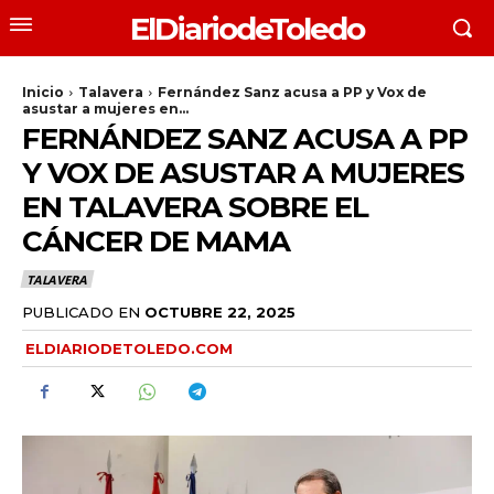
ElDiariodeToledo
Inicio
Talavera
Fernández Sanz acusa a PP y Vox de
asustar a mujeres en...
FERNÁNDEZ SANZ ACUSA A PP
Y VOX DE ASUSTAR A MUJERES
EN TALAVERA SOBRE EL
CÁNCER DE MAMA
TALAVERA
PUBLICADO EN
OCTUBRE 22, 2025
ELDIARIODETOLEDO.COM