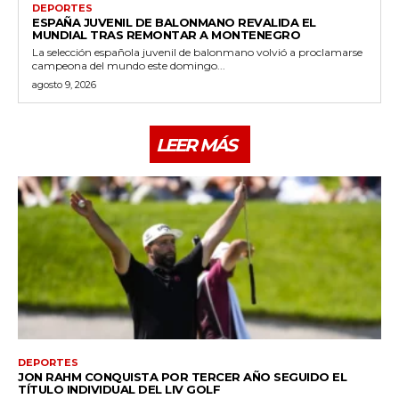
DEPORTES
ESPAÑA JUVENIL DE BALONMANO REVALIDA EL
MUNDIAL TRAS REMONTAR A MONTENEGRO
La selección española juvenil de balonmano volvió a proclamarse
campeona del mundo este domingo...
agosto 9, 2026
LEER MÁS
DEPORTES
JON RAHM CONQUISTA POR TERCER AÑO SEGUIDO EL
TÍTULO INDIVIDUAL DEL LIV GOLF