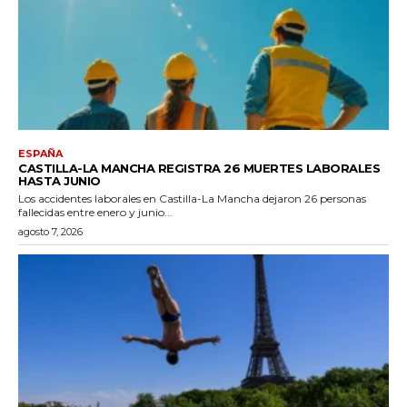
ESPAÑA
CASTILLA-LA MANCHA REGISTRA 26 MUERTES LABORALES
HASTA JUNIO
Los accidentes laborales en Castilla-La Mancha dejaron 26 personas
fallecidas entre enero y junio...
agosto 7, 2026