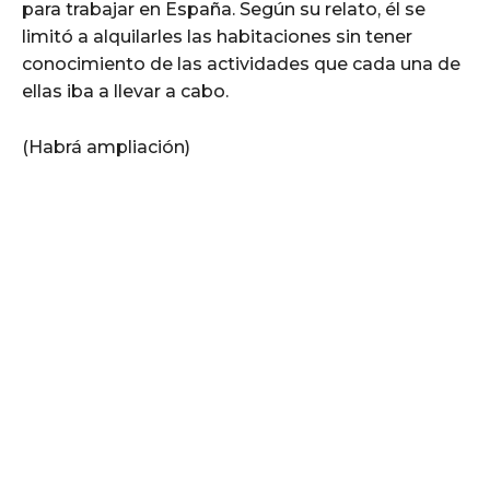
para trabajar en España. Según su relato, él se
limitó a alquilarles las habitaciones sin tener
conocimiento de las actividades que cada una de
ellas iba a llevar a cabo.
(Habrá ampliación)