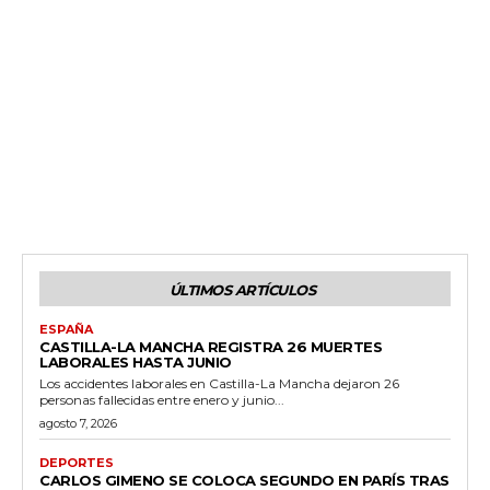
ÚLTIMOS ARTÍCULOS
ESPAÑA
CASTILLA-LA MANCHA REGISTRA 26 MUERTES
LABORALES HASTA JUNIO
Los accidentes laborales en Castilla-La Mancha dejaron 26
personas fallecidas entre enero y junio...
agosto 7, 2026
DEPORTES
CARLOS GIMENO SE COLOCA SEGUNDO EN PARÍS TRAS