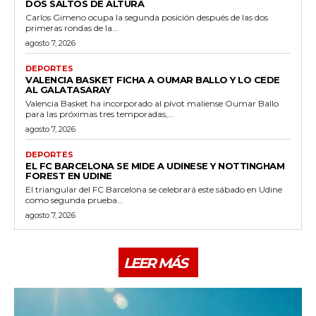
DOS SALTOS DE ALTURA
Carlos Gimeno ocupa la segunda posición después de las dos
primeras rondas de la...
agosto 7, 2026
DEPORTES
VALENCIA BASKET FICHA A OUMAR BALLO Y LO CEDE
AL GALATASARAY
Valencia Basket ha incorporado al pívot maliense Oumar Ballo
para las próximas tres temporadas,...
agosto 7, 2026
DEPORTES
EL FC BARCELONA SE MIDE A UDINESE Y NOTTINGHAM
FOREST EN UDINE
El triangular del FC Barcelona se celebrará este sábado en Udine
como segunda prueba...
agosto 7, 2026
LEER MÁS