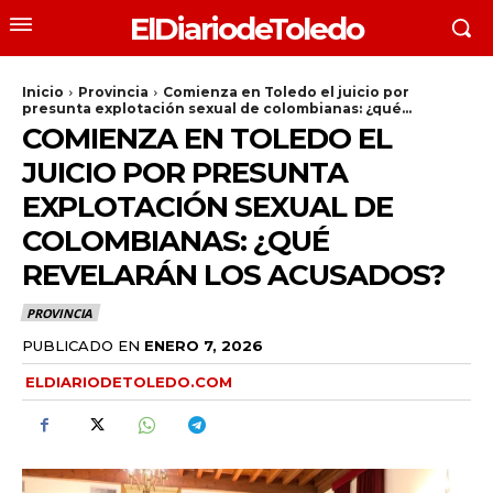
ElDiariodeToledo
Inicio
Provincia
Comienza en Toledo el juicio por
presunta explotación sexual de colombianas: ¿qué...
COMIENZA EN TOLEDO EL
JUICIO POR PRESUNTA
EXPLOTACIÓN SEXUAL DE
COLOMBIANAS: ¿QUÉ
REVELARÁN LOS ACUSADOS?
PROVINCIA
PUBLICADO EN
ENERO 7, 2026
ELDIARIODETOLEDO.COM