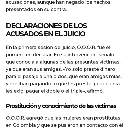
acusaciones, aunque han negado los hechos
presentados en su contra.
DECLARACIONES DE LOS
ACUSADOS EN EL JUICIO
En la primera sesión del juicio, O.O.O.R. fue el
primero en declarar. En su intervención, señaló
que conocía a algunas de las presuntas víctimas,
ya que eran sus amigas. «Yo solo presté dinero
para el pasaje a una o dos, que eran amigas mías,
y me iban pagando lo que les presté, pero nunca
les exigí pagar el doble o el triple», afirmó.
Prostitución y conocimiento de las víctimas
O.O.O.R. agregó que las mujeres eran prostitutas
en Colombia y que se pusieron en contacto con él