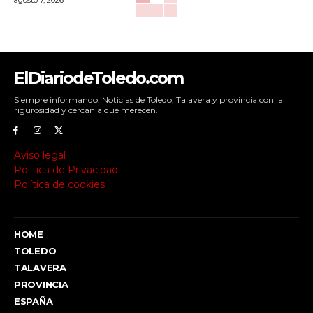
agosto 7, 2026
ElDiariodeToledo.com
Siempre informando. Noticias de Toledo, Talavera y provincia con la
rigurosidad y cercanía que merecen.
Aviso legal
Política de Privacidad
Política de cookies
HOME
TOLEDO
TALAVERA
PROVINCIA
ESPAÑA