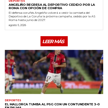
DEPORTES
ANGELIÑO REGRESA AL DEPORTIVO CEDIDO POR LA
ROMA CON OPCIÓN DE COMPRA
El defensa coruñés Angeliño volverá a vestir la camiseta del
Deportivo de La Coruña la próxima campaña, cedido por la AS
Roma hasta junio de 2027.
agosto 5, 2026
LEER MÁS
DEPORTES
EL MALLORCA TUMBA AL PSG CON UN CONTUNDENTE 3-0
EN PALMA