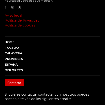
rigurosidad y cercanía que merecen.
Aviso legal
Política de Privacidad
Política de cookies
HOME
TOLEDO
TALAVERA
PROVINCIA
ESPAÑA
DEPORTES
Contacta
Si quieres contactar contactar con nosotros puedes
hacerlo a través de los siguientes emails: