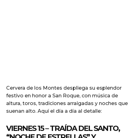
Cervera de los Montes despliega su esplendor
festivo en honor a San Roque, con música de
altura, toros, tradiciones arraigadas y noches que
suenan alto. Aquí el día a día al detalle:
VIERNES 15 – TRAÍDA DEL SANTO,
“NOCHE DE ESTRELLAS” Y