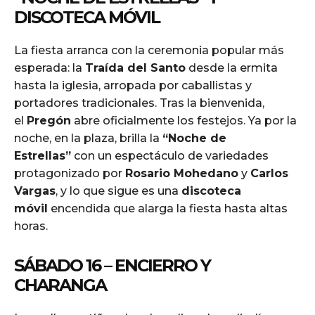
DISCOTECA MÓVIL
La fiesta arranca con la ceremonia popular más
esperada: la
Traída del Santo
desde la ermita
hasta la iglesia, arropada por caballistas y
portadores tradicionales. Tras la bienvenida,
el
Pregón
abre oficialmente los festejos. Ya por la
noche, en la plaza, brilla la
“Noche de
Estrellas”
con un espectáculo de variedades
protagonizado por
Rosario Mohedano
y
Carlos
Vargas
, y lo que sigue es una
discoteca
móvil
encendida que alarga la fiesta hasta altas
horas.
SÁBADO 16 – ENCIERRO Y
CHARANGA