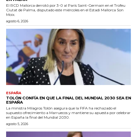
El RCD Mallorca derrotó por 3-0 al París Saint-Germain en el Trofeu
Ciutat de Palma, disputado este miércoles en el Estadi Mallorca Son
Moix.
agosto 6, 2026
ESPAÑA
TOLÓN CONFÍA EN QUE LA FINAL DEL MUNDIAL 2030 SEA EN
ESPAÑA
La ministra Milagros Tolón asegura que la FIFA ha rechazado el
supuesto ofrecimiento a Marruecos y mantiene su apuesta por celebrar
en España la final del Mundial 2030.
agosto 5, 2026