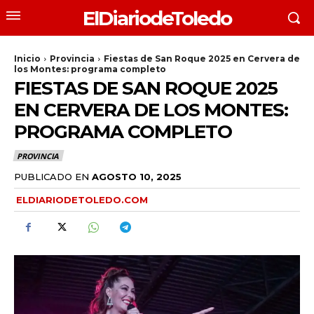
ElDiariodeToledo
Inicio
Provincia
Fiestas de San Roque 2025 en Cervera de
los Montes: programa completo
FIESTAS DE SAN ROQUE 2025
EN CERVERA DE LOS MONTES:
PROGRAMA COMPLETO
PROVINCIA
PUBLICADO EN
AGOSTO 10, 2025
ELDIARIODETOLEDO.COM