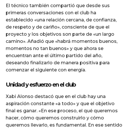
El técnico también compartió que desde sus
primeras conversaciones con el club ha
establecido «una relación cercana, de confianza,
de respeto y de cariño», consciente de que el
proyecto y los objetivos son parte de «un largo
camino». Añadió que «habrá momentos buenos,
momentos no tan buenos» y que ahora se
encuentran ante el último partido del año,
deseando finalizarlo de manera positiva para
comenzar el siguiente con energía.
Unidad y esfuerzo en el club
Xabi Alonso destacó que en el club hay una
aspiración constante «a todo» y que el objetivo
final es ganar. «En ese proceso, el qué queremos
hacer, cómo queremos construirlo y cómo
queremos llevarlo, es fundamental. En ese sentido