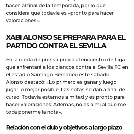
hacen al final de la temporada, por lo que
considera que todavía es «pronto para hacer
valoraciones».
XABI ALONSO SE PREPARA PARA EL
PARTIDO CONTRA EL SEVILLA
En la rueda de prensa previa al encuentro de Liga
que enfrentará a los blancos contra el Sevilla FC en
el estadio Santiago Bernabéu este sábado,
Alonso destacó: «Lo primero es ganar y luego
jugar lo mejor posible. Las notas se dan a final de
curso. Todavía estamos a mitad y es pronto para
hacer valoraciones. Además, no es a mí al que me
toca ponerme la nota».
Relación con el club y objetivos a largo plazo