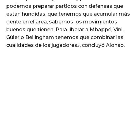
podemos preparar partidos con defensas que
están hundidas, que tenemos que acumular más
gente en el área, sabemos los movimientos
buenos que tienen. Para liberar a Mbappé, Vini,
Güler o Bellingham tenemos que combinar las
cualidades de los jugadores», concluyó Alonso.