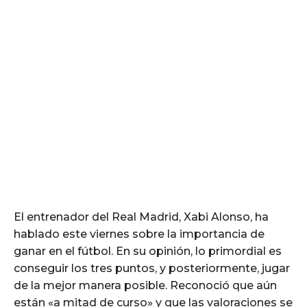
El entrenador del Real Madrid, Xabi Alonso, ha
hablado este viernes sobre la importancia de
ganar en el fútbol. En su opinión, lo primordial es
conseguir los tres puntos, y posteriormente, jugar
de la mejor manera posible. Reconoció que aún
están «a mitad de curso» y que las valoraciones se