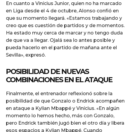
En cuanto a Vinícius Junior, quien no ha marcado
en Liga desde el 4 de octubre, Alonso confió en
que su momento llegará. «Estamos trabajando y
creo que es cuestión de partidos y de momentos.
Ha estado muy cerca de marcar y no tengo duda
de que va a llegar. Ojalá sea lo antes posible y
pueda hacerlo en el partido de mañana ante el
Sevilla», expresó.
POSIBILIDAD DE NUEVAS
COMBINACIONES EN EL ATAQUE
Finalmente, el entrenador reflexionó sobre la
posibilidad de que Gonzalo o Endrick acompañen
en ataque a Kylian Mbappé y Vinícius. «En algún
momento lo hemos hecho, más con Gonzalo,
pero Endrick también jugó bien el otro día y libera
esos espacios a Kylian Mbappé. Cuando