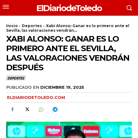
ElDiariodeToledo
Inicio
Deportes
Xabi Alonso: Ganar es lo primero ante el
Sevilla, las valoraciones vendrán...
XABI ALONSO: GANAR ES LO
PRIMERO ANTE EL SEVILLA,
LAS VALORACIONES VENDRÁN
DESPUÉS
DEPORTES
PUBLICADO EN
DICIEMBRE 19, 2025
ELDIARIODETOLEDO.COM