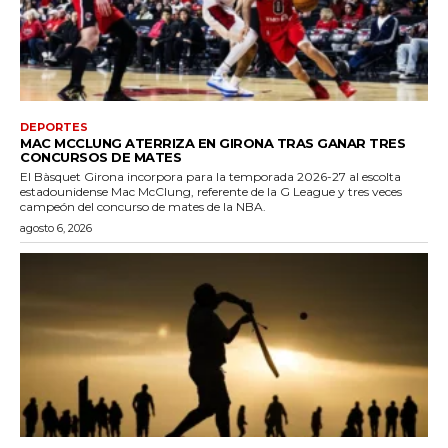
DEPORTES
MAC MCCLUNG ATERRIZA EN GIRONA TRAS GANAR TRES
CONCURSOS DE MATES
El Bàsquet Girona incorpora para la temporada 2026-27 al escolta
estadounidense Mac McClung, referente de la G League y tres veces
campeón del concurso de mates de la NBA.
agosto 6, 2026