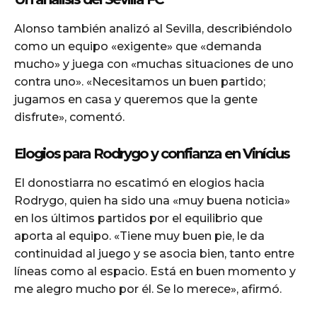
Alonso también analizó al Sevilla, describiéndolo
como un equipo «exigente» que «demanda
mucho» y juega con «muchas situaciones de uno
contra uno». «Necesitamos un buen partido;
jugamos en casa y queremos que la gente
disfrute», comentó.
Elogios para Rodrygo y confianza en Vinícius
El donostiarra no escatimó en elogios hacia
Rodrygo, quien ha sido una «muy buena noticia»
en los últimos partidos por el equilibrio que
aporta al equipo. «Tiene muy buen pie, le da
continuidad al juego y se asocia bien, tanto entre
líneas como al espacio. Está en buen momento y
me alegro mucho por él. Se lo merece», afirmó.