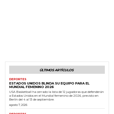
ÚLTIMOS ARTÍCULOS
DEPORTES
ESTADOS UNIDOS BLINDA SU EQUIPO PARA EL
MUNDIAL FEMENINO 2026
USA Basketball ha cerrado la lista de 12 jugadoras que defenderán
a Estados Unidos en el Mundial femenino de 2026, previsto en
Berlín del 4 al 13 de septiembre.
agosto 7, 2026
DEPORTES