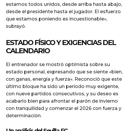
estamos todos unidos, desde arriba hasta abajo,
desde el presidente hasta el jugador. El esfuerzo
que estamos poniendo es incuestionable»,
subrayó.
ESTADO FÍSICO Y EXIGENCIAS DEL
CALENDARIO
El entrenador se mostró optimista sobre su
estado personal, expresando que se siente «bien,
con ganas, energía y fuerza». Reconoció que este
último bloque ha sido un periodo muy exigente,
con nueve partidos consecutivos, y su deseo es
acabarlo bien para afrontar el parón de invierno
con tranquilidad y comenzar el 2026 con fuerza y
determinación.
Un análisis del Sevilla FC